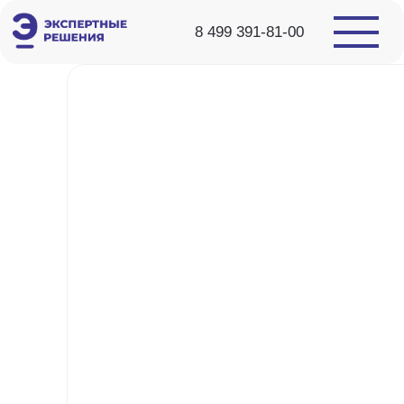
8 499 391-81-00