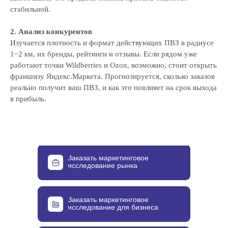
стабильной.
2. Анализ конкурентов
Изучается плотность и формат действующих ПВЗ в радиусе
1−2 км, их бренды, рейтинги и отзывы. Если рядом уже
работают точки Wildberries и Ozon, возможно, стоит открыть
франшизу Яндекс.Маркета. Прогнозируется, сколько заказов
реально получит ваш ПВЗ, и как это повлияет на срок выхода
в прибыль.
Заказать маркетинговое
исследование рынка
Заказать маркетинговое
исследование для бизнеса