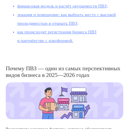
финансовая модель и расчёт окупаемости ПВЗ;
локация и помещение: как выбрать место с высокой
проходимостью и открыть ПВЗ;
как происходит регистрация бизнеса ПВЗ
и партнёрство с платформой.
Почему ПВЗ — один из самых перспективных
видов бизнеса в 2025—2026 годах