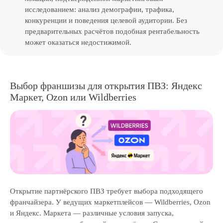
исследованием: анализ демографии, трафика,
конкуренции и поведения целевой аудитории. Без
предварительных расчётов подобная рентабельность
может оказаться недостижимой.
Выбор франшизы для открытия ПВЗ: Яндекс
Маркет, Ozon или Wildberries
Открытие партнёрского ПВЗ требует выбора подходящего
франчайзера. У ведущих маркетплейсов — Wildberries, Ozon
и Яндекс. Маркета — различные условия запуска,