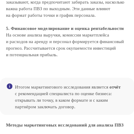
заказывают, когда предпочитают забирать заказы, насколько
важна работа ПВЗ по выходным. Эти данные влияют
на формат работы точки и график персонала.
5. Финансовое моделирование и оценка рентабельности
На основе анализа выручки, комиссии маркетплейса
и расходов на аренду и персонал формируется финансовый
прогноз. Рассчитывается срок окупаемости инвестиций
и потенциальная прибыль.
Итогом маркетингового исследования является
отчёт
с рекомендацией специалиста по оценке бизнеса:
открывать ли точку, в каком формате и с каким
партнёром заключать договор.
Методы маркетинговых исследований для анализа ПВЗ