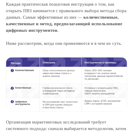
Каждая практическая пошаговая инструкция о том, как
открыть ПВЗ начинается с правильного выбора метода сбора
данных. Самые эффективные из них —
количественные,
качественные и метод, предполагающий использование
цифровых инструментов
.
Ниже рассмотрим, когда они применяются и в чем их суть.
Организация маркетинговых исследований требует
системного подхода: сначала выбирается методология, затем