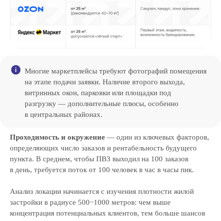
Многие маркетплейсы требуют фотографий помещения
на этапе подачи заявки. Наличие второго выхода,
витринных окон, парковки или площадки под
разгрузку — дополнительные плюсы, особенно
в центральных районах.
Проходимость и окружение
— один из ключевых факторов,
определяющих число заказов и рентабельность будущего
пункта. В среднем, чтобы ПВЗ выходил на 100 заказов
в день, требуется поток от 100 человек в час в часы пик.
Анализ локации начинается с изучения плотности жилой
застройки в радиусе 500−1000 метров: чем выше
концентрация потенциальных клиентов, тем больше шансов