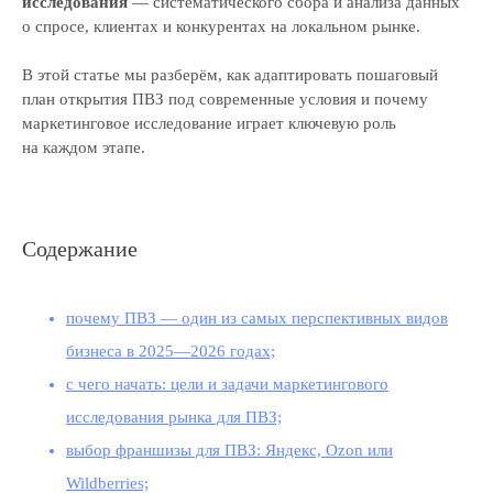
исследования
— систематического сбора и анализа данных
о спросе, клиентах и конкурентах на локальном рынке.
В этой статье мы разберём, как адаптировать пошаговый
план открытия ПВЗ под современные условия и почему
маркетинговое исследование играет ключевую роль
на каждом этапе.
Содержание
почему ПВЗ — один из самых перспективных видов
бизнеса в 2025—2026 годах;
с чего начать: цели и задачи маркетингового
исследования рынка для ПВЗ;
выбор франшизы для ПВЗ: Яндекс, Ozon или
Wildberries;