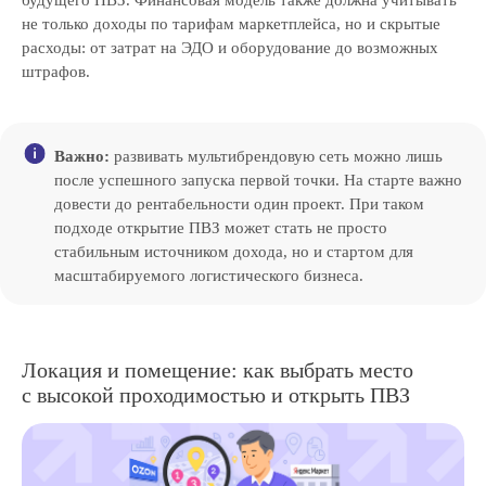
будущего ПВЗ. Финансовая модель также должна учитывать
не только доходы по тарифам маркетплейса, но и скрытые
расходы: от затрат на ЭДО и оборудование до возможных
штрафов.
Важно:
развивать мультибрендовую сеть можно лишь
после успешного запуска первой точки. На старте важно
довести до рентабельности один проект. При таком
подходе открытие ПВЗ может стать не просто
стабильным источником дохода, но и стартом для
масштабируемого логистического бизнеса.
Локация и помещение: как выбрать место
с высокой проходимостью и открыть ПВЗ