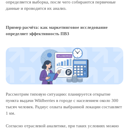
определяется выборка, после чего собираются первичные
данные и проводится их анализ.
Пример расчёта: как маркетинговое исследование
определяет эффективность ПВЗ
Рассмотрим типовую ситуацию: планируется открытие
пункта выдачи Wildberries в городе с населением около 300
тысяч человек. Радиус охвата выбранной локации составляет
1 км.
Согласно отраслевой аналитике, при таких условиях можно