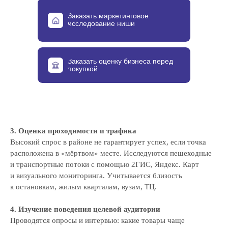
Заказать маркетинговое
исследование ниши
Заказать оценку бизнеса перед
покупкой
3. Оценка проходимости и трафика
Высокий спрос в районе не гарантирует успех, если точка
расположена в «мёртвом» месте. Исследуются пешеходные
и транспортные потоки с помощью 2ГИС, Яндекс. Карт
и визуального мониторинга. Учитывается близость
к остановкам, жилым кварталам, вузам, ТЦ.
4. Изучение поведения целевой аудитории
Проводятся опросы и интервью: какие товары чаще