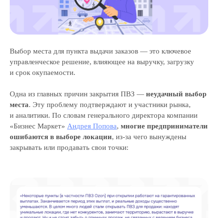
Выбор места для пункта выдачи заказов — это ключевое
управленческое решение, влияющее на выручку, загрузку
и срок окупаемости.
Одна из главных причин закрытия ПВЗ —
неудачный выбор
места
. Эту проблему подтверждают и участники рынка,
и аналитики. По словам генерального директора компании
«Бизнес Маркет»
Андрея Попова
,
многие предприниматели
ошибаются в выборе локации
, из-за чего вынуждены
закрывать или продавать свои точки: