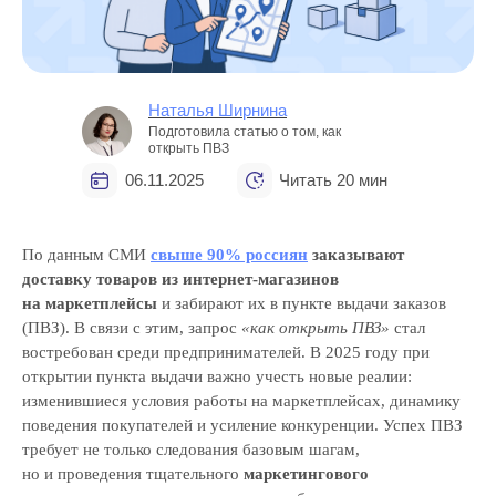
Наталья Ширнина
Подготовила статью о том, как
открыть ПВЗ
06.11.2025
Читать 20 мин
По данным СМИ
свыше 90% россиян
заказывают
доставку товаров из интернет-магазинов
на маркетплейсы
и забирают их в пункте выдачи заказов
(ПВЗ). В связи с этим, запрос
«как открыть ПВЗ»
стал
востребован среди предпринимателей. В 2025 году при
открытии пункта выдачи важно учесть новые реалии:
изменившиеся условия работы на маркетплейсах, динамику
поведения покупателей и усиление конкуренции. Успех ПВЗ
требует не только следования базовым шагам,
но и проведения тщательного
маркетингового