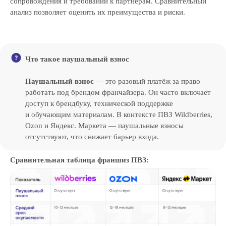
сопровождения и требований к партнёрам. Сравнительный
анализ позволяет оценить их преимущества и риски.
Что такое паушальный взнос
Паушальный взнос
— это разовый платёж за право
работать под брендом франчайзера. Он часто включает
доступ к брендбуку, технической поддержке
и обучающим материалам. В контексте ПВЗ Wildberries,
Ozon и Яндекс. Маркета — паушальные взносы
отсутствуют, что снижает барьер входа.
Сравнительная таблица франшиз ПВЗ: