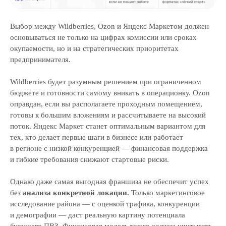
Выбор между Wildberries, Ozon и Яндекс Маркетом должен
основываться не только на цифрах комиссии или сроках
окупаемости, но и на стратегических приоритетах
предпринимателя.
Wildberries будет разумным решением при ограниченном
бюджете и готовности самому вникать в операционку. Ozon
оправдан, если вы располагаете проходным помещением,
готовы к большим вложениям и рассчитываете на высокий
поток. Яндекс Маркет станет оптимальным вариантом для
тех, кто делает первые шаги в бизнесе или работает
в регионе с низкой конкуренцией — финансовая поддержка
и гибкие требования снижают стартовые риски.
Однако даже самая выгодная франшиза не обеспечит успех
без
анализа конкретной локации.
Только маркетинговое
исследование района — с оценкой трафика, конкуренции
и демографии — даст реальную картину потенциала