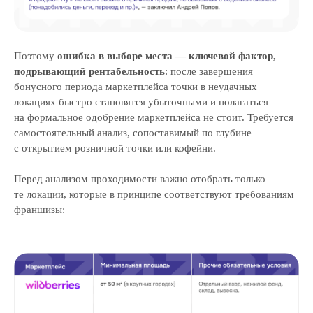
Поэтому
ошибка в выборе места — ключевой фактор,
подрывающий рентабельность
: после завершения
бонусного периода маркетплейса точки в неудачных
локациях быстро становятся убыточными и полагаться
на формальное одобрение маркетплейса не стоит. Требуется
самостоятельный анализ, сопоставимый по глубине
с открытием розничной точки или кофейни.
Перед анализом проходимости важно отобрать только
те локации, которые в принципе соответствуют требованиям
франшизы: