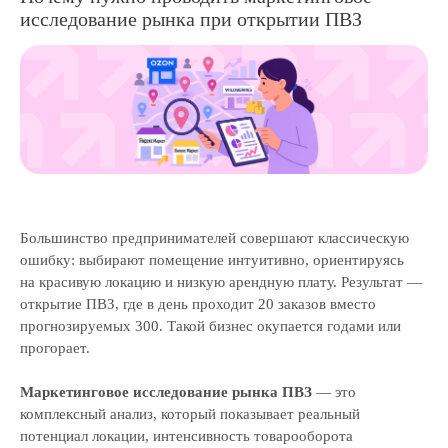
исследование рынка при открытии ПВЗ
Большинство предпринимателей совершают классическую
ошибку: выбирают помещение интуитивно, ориентируясь
на красивую локацию и низкую арендную плату. Результат —
открытие ПВЗ, где в день проходит 20 заказов вместо
прогнозируемых 300. Такой бизнес окупается годами или
прогорает.
Маркетинговое исследование рынка ПВЗ
— это
комплексный анализ, который показывает реальный
потенциал локации, интенсивность товарооборота