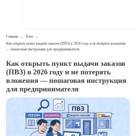
Главная
→
Блог
→
Как открыть пункт выдачи заказов (ПВЗ) в 2026 году и не потерять вложения
— пошаговая инструкция для предпринимателя
Как открыть пункт выдачи заказов
(ПВЗ) в 2026 году и не потерять
вложения — пошаговая инструкция
для предпринимателя