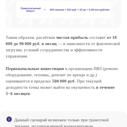
Таким образом, расчётная
чистая прибыль
составит
от 10
000 до 90 000 руб. в месяц
— в зависимости от фактической
загрузки, условий сотрудничества и эффективности
управления.
Первоначальные инвестиции
в организацию ПВЗ (ремонт,
оборудование, техника, депозит по аренде и др.)
оцениваются в пределах
500 000 руб
. При текущей
доходности точка может выйти на окупаемость
в течение
5−6 месяцев
.
Данный сценарий возможен только при грамотной
локации, подтверждённой маркетинговым