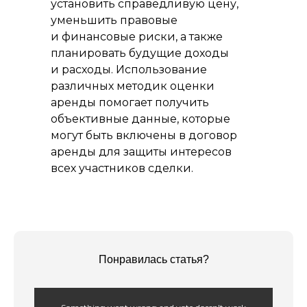
установить справедливую цену,
уменьшить правовые
и финансовые риски, а также
планировать будущие доходы
и расходы. Использование
различных методик оценки
аренды помогает получить
объективные данные, которые
могут быть включены в договор
аренды для защиты интересов
всех участников сделки.
Понравилась статья?