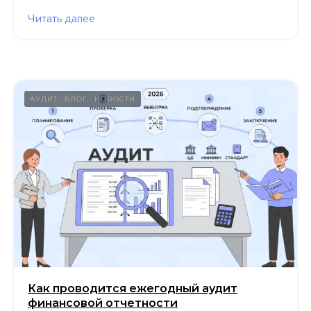
Читать далее
АУДИТ
БЛОГ
НОВОСТИ
Как проводится ежегодный аудит
финансовой отчетности