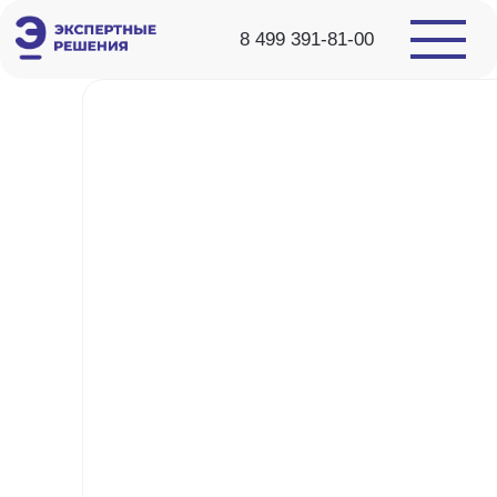
8 499 391-81-00