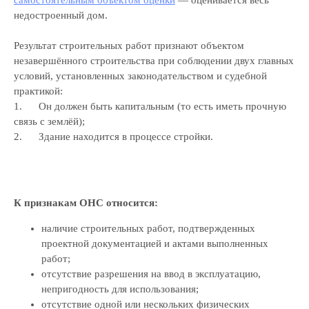
недостроенный дом.
Результат строительных работ признают объектом
незавершённого строительства при соблюдении двух главных
условий, установленных законодательством и судебной
практикой:
1. Он должен быть капитальным (то есть иметь прочную
связь с землёй);
2. Здание находится в процессе стройки.
К признакам ОНС относится:
наличие строительных работ, подтвержденных
проектной документацией и актами выполненных
работ;
отсутствие разрешения на ввод в эксплуатацию,
непригодность для использования;
отсутствие одной или нескольких физических