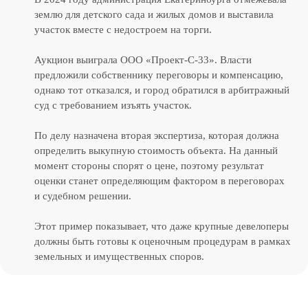
землю для детского сада и жилых домов и выставила
участок вместе с недостроем на торги.
Аукцион выиграла ООО «Проект‑С‑33». Власти
предложили собственнику переговоры и компенсацию,
однако тот отказался, и город обратился в арбитражный
суд с требованием изъять участок.
По делу назначена вторая экспертиза, которая должна
определить выкупную стоимость объекта. На данный
момент стороны спорят о цене, поэтому результат
оценки станет определяющим фактором в переговорах
и судебном решении.
Этот пример показывает, что даже крупные девелоперы
должны быть готовы к оценочным процедурам в рамках
земельных и имущественных споров.