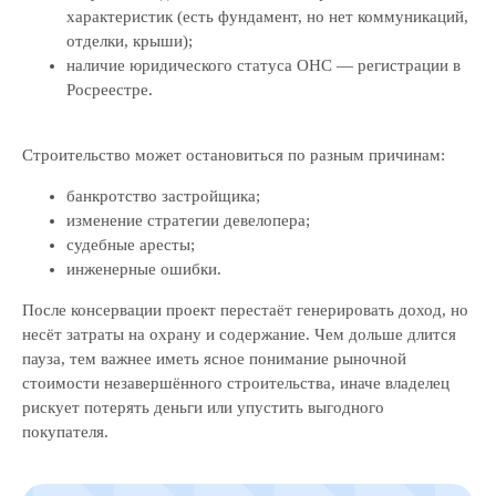
характеристик (есть фундамент, но нет коммуникаций,
отделки, крыши);
наличие юридического статуса ОНС — регистрации в
Росреестре.
Строительство может остановиться по разным причинам:
банкротство застройщика;
изменение стратегии девелопера;
судебные аресты;
инженерные ошибки.
После консервации проект перестаёт генерировать доход, но
несёт затраты на охрану и содержание. Чем дольше длится
пауза, тем важнее иметь ясное понимание рыночной
стоимости незавершённого строительства, иначе владелец
рискует потерять деньги или упустить выгодного
покупателя.