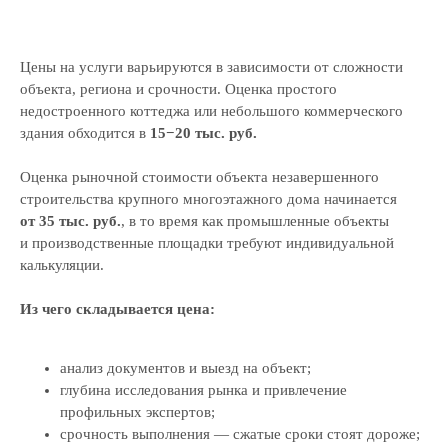
Цены на услуги варьируются в зависимости от сложности
объекта, региона и срочности. Оценка простого
недостроенного коттеджа или небольшого коммерческого
здания обходится в
1
5−20 тыс. руб.
Оценка рыночной стоимости объекта незавершенного
строительства крупного многоэтажного дома начинается
от 35 тыс. руб.
, в то время как промышленные объекты
и производственные площадки требуют индивидуальной
калькуляции.
Из чего складывается цена:
анализ документов и выезд на объект;
глубина исследования рынка и привлечение
профильных экспертов;
срочность выполнения — сжатые сроки стоят дороже;