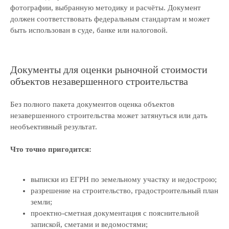
фотографии, выбранную методику и расчёты. Документ
должен соответствовать федеральным стандартам и может
быть использован в суде, банке или налоговой.
Документы для оценки рыночной стоимости
объектов незавершенного строительства
Без полного пакета документов оценка объектов
незавершенного строительства может затянуться или дать
необъективный результат.
Что точно пригодится:
выписки из ЕГРН по земельному участку и недострою;
разрешение на строительство, градостроительный план
земли;
проектно‑сметная документация с пояснительной
запиской, сметами и ведомостями;