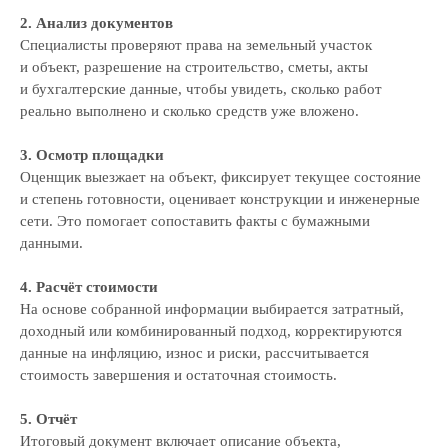
2. Анализ документов
Специалисты проверяют права на земельный участок
и объект, разрешение на строительство, сметы, акты
и бухгалтерские данные, чтобы увидеть, сколько работ
реально выполнено и сколько средств уже вложено.
3. Осмотр площадки
Оценщик выезжает на объект, фиксирует текущее состояние
и степень готовности, оценивает конструкции и инженерные
сети. Это помогает сопоставить факты с бумажными
данными.
4. Расчёт стоимости
На основе собранной информации выбирается затратный,
доходный или комбинированный подход, корректируются
данные на инфляцию, износ и риски, рассчитывается
стоимость завершения и остаточная стоимость.
5. Отчёт
Итоговый документ включает описание объекта,