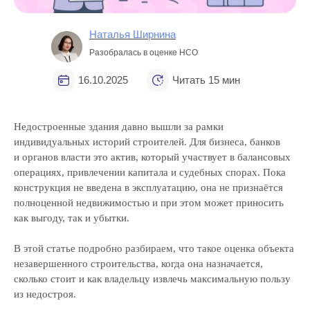
Наталья Ширнина
Разобралась в оценке НСО
16.10.2025
Читать 15 мин
Недостроенные здания давно вышли за рамки
индивидуальных историй строителей. Для бизнеса, банков
и органов власти это актив, который участвует в балансовых
операциях, привлечении капитала и судебных спорах. Пока
конструкция не введена в эксплуатацию, она не признаётся
полноценной недвижимостью и при этом может приносить
как выгоду, так и убытки.
В этой статье подробно разбираем, что такое оценка объекта
незавершенного строительства, когда она назначается,
сколько стоит и как владельцу извлечь максимальную пользу
из недостроя.