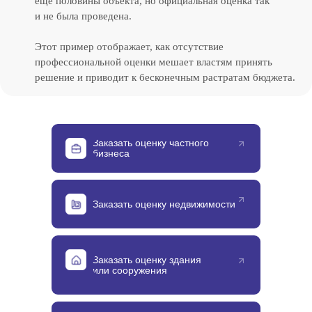
еще половины объекта, но официальная оценка так
и не была проведена.
Этот пример отображает, как отсутствие
профессиональной оценки мешает властям принять
решение и приводит к бесконечным растратам бюджета.
Заказать оценку частного
бизнеса
Заказать оценку недвижимости
Заказать оценку здания
или сооружения