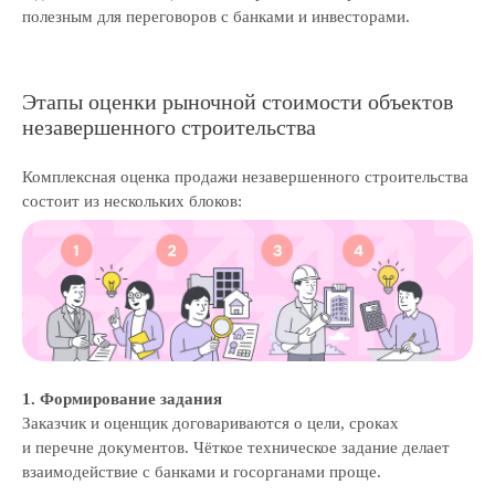
полезным для переговоров с банками и инвесторами.
Этапы оценки рыночной стоимости объектов
незавершенного строительства
Комплексная оценка продажи незавершенного строительства
состоит из нескольких блоков:
1. Формирование задания
Заказчик и оценщик договариваются о цели, сроках
и перечне документов. Чёткое техническое задание делает
взаимодействие с банками и госорганами проще.