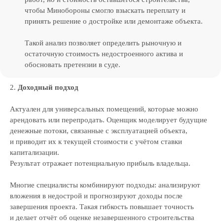
чтобы Минобороны смогло взыскать переплату и
принять решение о достройке или демонтаже объекта.
Такой анализ позволяет определить рыночную и
остаточную стоимость недостроенного актива и
обосновать претензии в суде.
2.
Доходный подход
Актуален для универсальных помещений, которые можно
арендовать или перепродать. Оценщик моделирует будущие
денежные потоки, связанные с эксплуатацией объекта,
и приводит их к текущей стоимости с учётом ставки
капитализации.
Результат отражает потенциальную прибыль владельца.
Многие специалисты комбинируют подходы: анализируют
вложения в недострой и прогнозируют доходы после
завершения проекта. Такая гибкость повышает точность
и делает отчёт об оценке незавершенного строительства