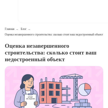
Главная
→
Блог
→
Оценка незавершенного строительства: сколько стоит ваш недостроенный объект
Оценка незавершенного
строительства: сколько стоит ваш
недостроенный объект