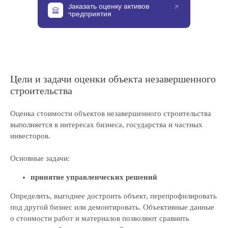
Заказать оценку активов
предприятия
Цели и задачи оценки объекта незавершенного
строительства
Оценка стоимости объектов незавершенного строительства
выполняется в интересах бизнеса, государства и частных
инвесторов.
Основные задачи:
принятие управленческих решений
Определить, выгоднее достроить объект, перепрофилировать
под другой бизнес или демонтировать. Объективные данные
о стоимости работ и материалов позволяют сравнить