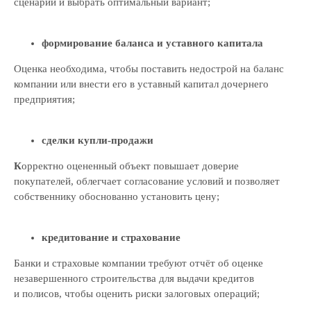
сценарии и выбрать оптимальный вариант;
формирование баланса и уставного капитала
Оценка необходима, чтобы поставить недострой на баланс
компании или внести его в уставный капитал дочернего
предприятия;
сделки купли‑продажи
К
орректно оцененный объект повышает доверие
покупателей, облегчает согласование условий и позволяет
собственнику обоснованно установить цену;
кредитование и страхование
Банки и страховые компании требуют отчёт об оценке
незавершенного строительства для выдачи кредитов
и полисов, чтобы оценить риски залоговых операций;