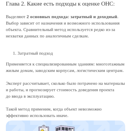
Глава 2. Какие есть подходы к оценке ОНС:
Выделяют
2 основных подхода: затратный и доходный
.
Выбор зависит от назначения и возможного использования
объекта. Сравнительный метод используется редко из-за
нехватки данных по аналогичным сделкам.
Затратный подход
Применяется к специализированным зданиям: многоэтажным
жилым домам, заводским корпусам, логистическим центрам.
Эксперт рассчитывает, сколько было потрачено на материалы
и работы, и прогнозирует стоимость доведения проекта
до ввода в эксплуатацию.
Такой метод применим, когда объект невозможно
эффективно использовать иначе.