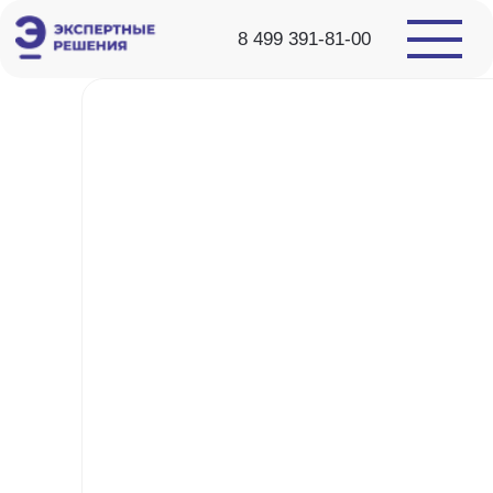
8 499 391-81-00