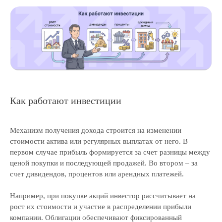
Как работают инвестиции
Механизм получения дохода строится на изменении
стоимости актива или регулярных выплатах от него. В
первом случае прибыль формируется за счет разницы между
ценой покупки и последующей продажей. Во втором – за
счет дивидендов, процентов или арендных платежей.
Например, при покупке акций инвестор рассчитывает на
рост их стоимости и участие в распределении прибыли
компании. Облигации обеспечивают фиксированный