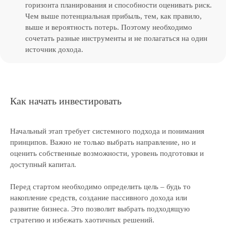
горизонта планирования и способности оценивать риск.
Чем выше потенциальная прибыль, тем, как правило,
выше и вероятность потерь. Поэтому необходимо
сочетать разные инструменты и не полагаться на один
источник дохода.
Как начать инвестировать
Начальный этап требует системного подхода и понимания
принципов. Важно не только выбрать направление, но и
оценить собственные возможности, уровень подготовки и
доступный капитал.
Перед стартом необходимо определить цель – будь то
накопление средств, создание пассивного дохода или
развитие бизнеса. Это позволит выбрать подходящую
стратегию и избежать хаотичных решений.