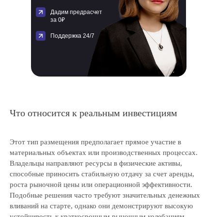
Дадим предрасчет
за 0₽
Поддержка 24/7
Что относится к реальным инвестициям
Этот тип размещения предполагает прямое участие в
материальных объектах или производственных процессах.
Владельцы направляют ресурсы в физические активы,
способные приносить стабильную отдачу за счет аренды,
роста рыночной цены или операционной эффективности.
Подобные решения часто требуют значительных денежных
вливаний на старте, однако они демонстрируют высокую
устойчивость к краткосрочным рыночным колебаниям.