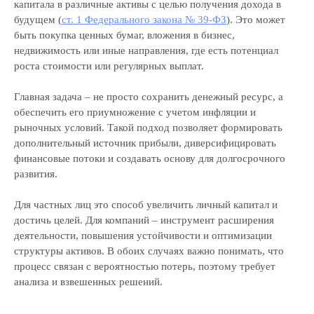
капитала в различные активы с целью получения дохода в
будущем (
ст. 1 Федерального закона № 39-ФЗ
). Это может
быть покупка ценных бумаг, вложения в бизнес,
недвижимость или иные направления, где есть потенциал
роста стоимости или регулярных выплат.
Главная задача – не просто сохранить денежный ресурс, а
обеспечить его приумножение с учетом инфляции и
рыночных условий. Такой подход позволяет формировать
дополнительный источник прибыли, диверсифицировать
финансовые потоки и создавать основу для долгосрочного
развития.
Для частных лиц это способ увеличить личный капитал и
достичь целей. Для компаний – инструмент расширения
деятельности, повышения устойчивости и оптимизации
структуры активов. В обоих случаях важно понимать, что
процесс связан с вероятностью потерь, поэтому требует
анализа и взвешенных решений.