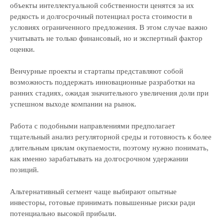
объекты интеллектуальной собственности ценятся за их
редкость и долгосрочный потенциал роста стоимости в
условиях ограниченного предложения. В этом случае важно
учитывать не только финансовый, но и экспертный фактор
оценки.
Венчурные проекты и стартапы представляют собой
возможность поддержать инновационные разработки на
ранних стадиях, ожидая значительного увеличения доли при
успешном выходе компании на рынок.
Работа с подобными направлениями предполагает
тщательный анализ регуляторной среды и готовность к более
длительным циклам окупаемости, поэтому нужно понимать,
как именно зарабатывать на долгосрочном удержании
позиций.
Альтернативный сегмент чаще выбирают опытные
инвесторы, готовые принимать повышенные риски ради
потенциально высокой прибыли.