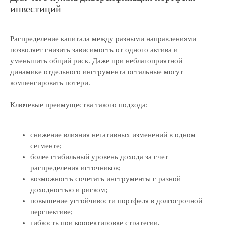
инвестиций
Распределение капитала между разными направлениями
позволяет снизить зависимость от одного актива и
уменьшить общий риск. Даже при неблагоприятной
динамике отдельного инструмента остальные могут
компенсировать потери.
Ключевые преимущества такого подхода:
снижение влияния негативных изменений в одном
сегменте;
более стабильный уровень дохода за счет
распределения источников;
возможность сочетать инструменты с разной
доходностью и риском;
повышение устойчивости портфеля в долгосрочной
перспективе;
гибкость при корректировке стратегии.