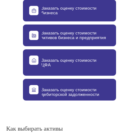
Заказать оценку стоимости
бизнеса
Заказать оценку стоимости
активов бизнеса и предприятия
Заказать оценку стоимости
ЦФА
Заказать оценку стоимости
дебиторской задолженности
Как выбирать активы