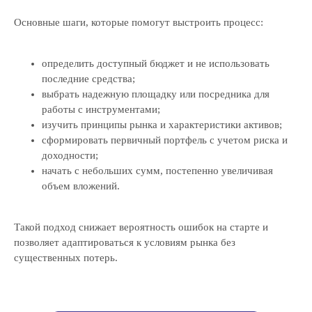
Основные шаги, которые помогут выстроить процесс:
определить доступный бюджет и не использовать
последние средства;
выбрать надежную площадку или посредника для
работы с инструментами;
изучить принципы рынка и характеристики активов;
сформировать первичный портфель с учетом риска и
доходности;
начать с небольших сумм, постепенно увеличивая
объем вложений.
Такой подход снижает вероятность ошибок на старте и
позволяет адаптироваться к условиям рынка без
существенных потерь.