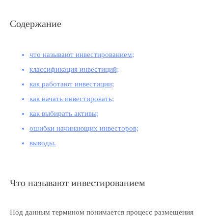
Содержание
что называют инвестированием;
классификация инвестиций;
как работают инвестиции;
как начать инвестировать;
как выбирать активы;
ошибки начинающих инвесторов;
выводы.
Что называют инвестированием
Под данным термином понимается процесс размещения