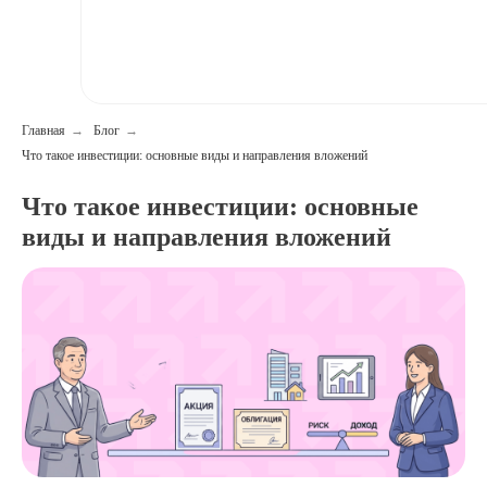
Главная
→
Блог
→
Что такое инвестиции: основные виды и направления вложений
Что такое инвестиции: основные
виды и направления вложений