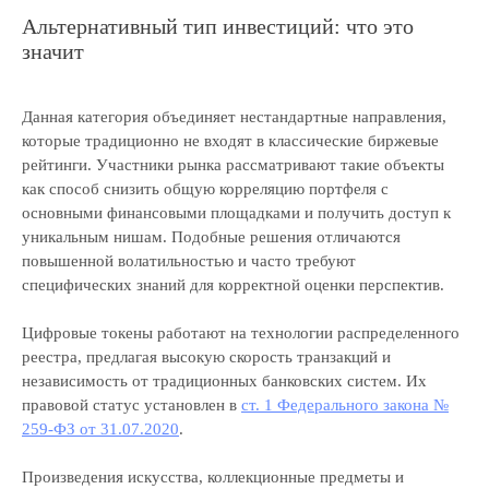
Альтернативный тип инвестиций: что это
значит
Данная категория объединяет нестандартные направления,
которые традиционно не входят в классические биржевые
рейтинги. Участники рынка рассматривают такие объекты
как способ снизить общую корреляцию портфеля с
основными финансовыми площадками и получить доступ к
уникальным нишам. Подобные решения отличаются
повышенной волатильностью и часто требуют
специфических знаний для корректной оценки перспектив.
Цифровые токены работают на технологии распределенного
реестра, предлагая высокую скорость транзакций и
независимость от традиционных банковских систем. Их
правовой статус установлен в
ст. 1 Федерального закона №
259-ФЗ от 31.07.2020
.
Произведения искусства, коллекционные предметы и