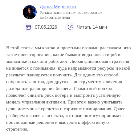
Дарья Мироненко
Узнала, как начать инвестировать и
выбирать активы
07.05.2026
Читать 14 мин
В этой статье мы кратко и простыми словами расскажем, что
такое инвестирование, какие бывают виды инвестиций в
экономике и как они работают. Любая финансовая стратегия
начинается с понимания, куда направляются ресурсы и какой
результат планируется получить. Для одних это способ
сохранить капитал, для других – инструмент увеличения
дохода или расширения бизнеса. Грамотный подход
позволяет снизить риск потерь и выстроить устойчивую
модель управления активами. При этом важно учитывать
цели, доступные средства и горизонт планирования. Далее
разберем ключевые аспекты, которые помогут принимать
обоснованные решения и выстроить эффективную
стратегию.