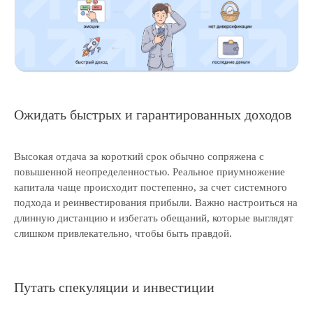
Согласие на получение маркетинговой рассылки
Ожидать быстрых и гарантированных доходов
Высокая отдача за короткий срок обычно сопряжена с
повышенной неопределенностью. Реальное приумножение
капитала чаще происходит постепенно, за счет системного
подхода и реинвестирования прибыли. Важно настроиться на
длинную дистанцию и избегать обещаний, которые выглядят
слишком привлекательно, чтобы быть правдой.
Путать спекуляции и инвестиции