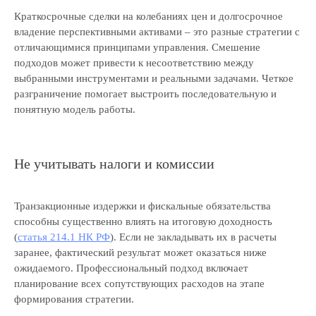
Краткосрочные сделки на колебаниях цен и долгосрочное
владение перспективными активами – это разные стратегии с
отличающимися принципами управления. Смешение
подходов может привести к несоответствию между
выбранными инструментами и реальными задачами. Четкое
разграничение помогает выстроить последовательную и
понятную модель работы.
Не учитывать налоги и комиссии
Транзакционные издержки и фискальные обязательства
способны существенно влиять на итоговую доходность
(
статья 214.1 НК РФ
). Если не закладывать их в расчеты
заранее, фактический результат может оказаться ниже
ожидаемого. Профессиональный подход включает
планирование всех сопутствующих расходов на этапе
формирования стратегии.