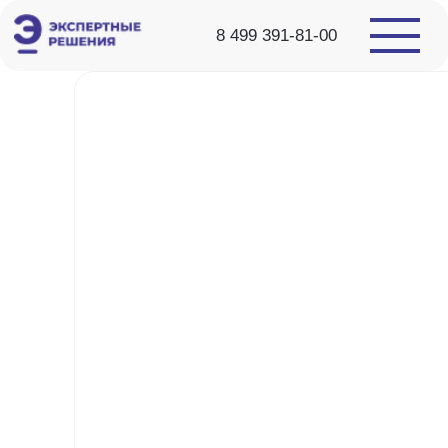
8 499 391-81-00