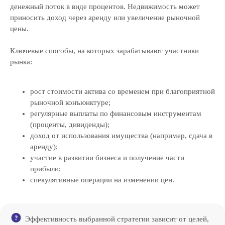
денежный поток в виде процентов. Недвижимость может
приносить доход через аренду или увеличение рыночной
цены.
Ключевые способы, на которых зарабатывают участники
рынка:
рост стоимости актива со временем при благоприятной
рыночной конъюнктуре;
регулярные выплаты по финансовым инструментам
(проценты, дивиденды);
доход от использования имущества (например, сдача в
аренду);
участие в развитии бизнеса и получение части
прибыли;
спекулятивные операции на изменении цен.
Эффективность выбранной стратегии зависит от целей,