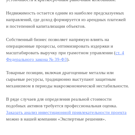
Недвижимость остается одним из наиболее предсказуемых
направлений, где доход формируется из арендных платежей
и постепенной капитализации объектов.
Собственный бизнес позволяет напрямую влиять на
операционные процессы, оптимизировать издержки и
масштабировать выручку при грамотном управлении (
ст. 4
Федерального закона № 39-ФЗ
).
Товарные позиции, включая драгоценные металлы или
сырьевые ресурсы, традиционно выступают защитным
механизмом в периоды макроэкономической нестабильности.
В ряде случаев для определения реальной стоимости
подобных активов требуется профессиональная оценка.
Заказать анализ инвестиционной привлекательности проекта
можно в нашей компании «Экспертные решения».