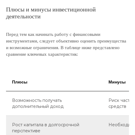
Плюсы и минусы инвестиционной
деятельности
Перед тем как начинать работу с финансовыми
инструментами, следует объективно оценить преимущества
и возможные ограничения. В таблице ниже представлено
сравнение ключевых характеристик:
Плюсы
Минусы
Возможность получать
Риск части
дополнительный доход
средств
Рост капитала в долгосрочной
Необходимо
перспективе