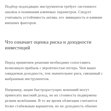
Подбор подходящих инструментов требует системного
анализа и понимания ключевых параметров. Следует
учитывать устойчивость актива, его ликвидность и влияние
внешних факторов.
Что означает оценка риска и доходности
инвестиций
Перед принятием решения необходимо сопоставить
возможную прибыль с вероятностью потерь. Чем выше
ожидаемая доходность, тем значительнее риск, связанный с
выбранным инструментом.
Например, акции быстрорастущих компаний могут
приносить высокий доход, но их стоимость подвержена
резким колебаниям. В то же время облигации считаются
более стабильным вариантом, но их доходность обычно