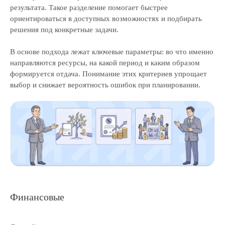
результата. Такое разделение помогает быстрее
ориентироваться в доступных возможностях и подбирать
решения под конкретные задачи.
В основе подхода лежат ключевые параметры: во что именно
направляются ресурсы, на какой период и каким образом
формируется отдача. Понимание этих критериев упрощает
выбор и снижает вероятность ошибок при планировании.
Финансовые