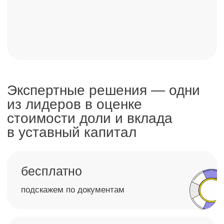
Соответствуем высоким