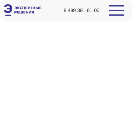
8 499 391-81-00