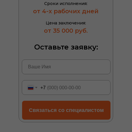
Сроки исполнения:
от 4-х рабочих дней
Цена заключения:
от 35 000 руб.
Оставьте заявку:
+7
Связаться со специалистом