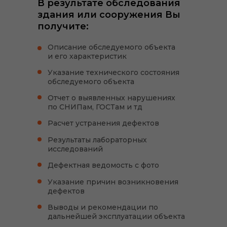
В результате обследования
здания или сооружения Вы
получите:
Описание обследуемого объекта
и его характеристик
Указание технического состояния
обследуемого объекта
Отчет о выявленных нарушениях
по СНИПам, ГОСТам и тд
Расчет устранения дефектов
Результаты лабораторных
исследований
Дефектная ведомость с фото
Указание причин возникновения
дефектов
Выводы и рекомендации по
дальнейшей эксплуатации объекта