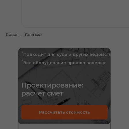
Главная
→
Расчет смет
*
Подходит для суда и других ведомств
*
Все оборудование прошло поверку
Проектирование:
расчет смет
Рассчитать стоимость