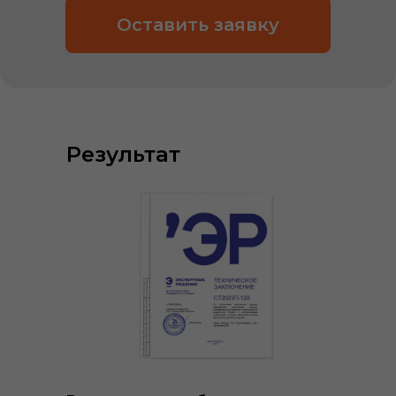
Оставить заявку
Результат