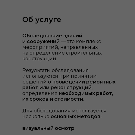
Об услуге
Обследование зданий
ы
и сооружений
— это комплекс
мероприятий, направленных
на определение строительных
конструкций.
Результаты обследования
используются при принятии
решений
о проведении ремонтных
работ или реконструкций
,
определения
необходимых работ,
их сроков и стоимости.
Для обследования используется
несколько
основных методов:
визуальный осмотр