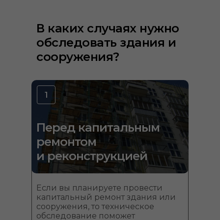
В каких случаях нужно
обследовать здания и
сооружения?
1
Перед капитальным
ремонтом
и реконструкцией
Если вы планируете провести
капитальный ремонт здания или
сооружения, то техническое
обследование поможет