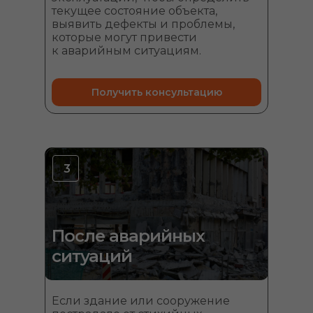
текущее состояние объекта,
выявить дефекты и проблемы,
которые могут привести
к аварийным ситуациям.
Получить консультацию
3
После аварийных
ситуаций
Если здание или сооружение