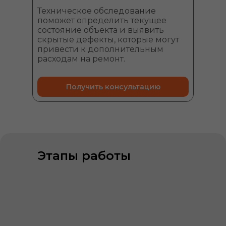
Техническое обследование
поможет определить текущее
состояние объекта и выявить
скрытые дефекты, которые могут
привести к дополнительным
расходам на ремонт.
Получить консультацию
Этапы работы
01
Получаем Вашу заявку
02
Проконсультируем