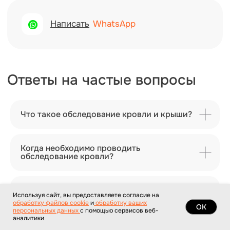
Что такое обследование кровли и крыши?
Когда необходимо проводить
обследование кровли?
Опасны ли повреждения крыши?
Используя сайт, вы предоставляете согласие на
обработку файлов cookie
и
обработку ваших
ОК
персональных данных
с помощью сервисов веб-
аналитики
Можно ли использовать результаты