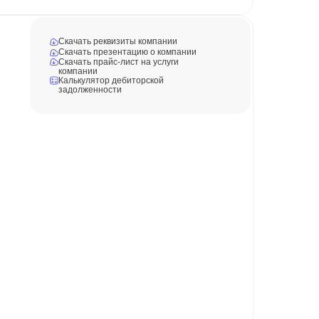
Скачать реквизиты компании
Скачать презентацию о компании
Скачать прайс-лист на услуги
компании
Калькулятор дебиторской
задолженности