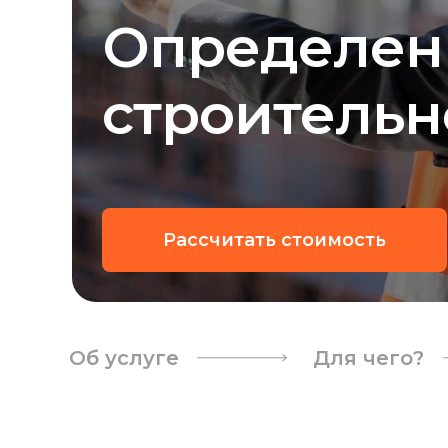
Определен
строительн
Рассчитать стоимость
Об услуге
Для чего?