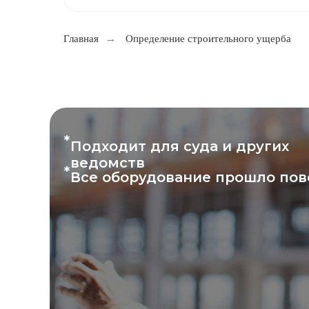
Главная
→
Определение строительного ущерба
*
Подходит для суда и других
ведомств
*
Все оборудование прошло пов