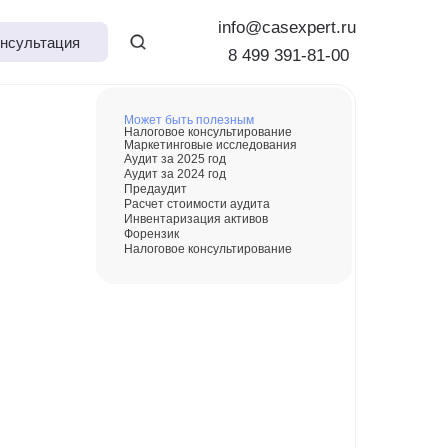
info@casexpert.ru
нсультация
8 499 391-81-00
Может быть полезным
Налоговое консультирование
Маркетинговые исследования
Аудит за 2025 год
Аудит за 2024 год
Предаудит
Расчет стоимости аудита
Инвентаризация активов
Форензик
Налоговое консультирование