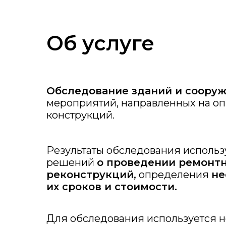
Об услуге
Обследование зданий и соору
мероприятий, направленных на о
конструкций.
Результаты обследования исполь
решений
о проведении ремонтн
реконструкций
,
определения
не
их сроков и стоимости.
Для обследования используется н