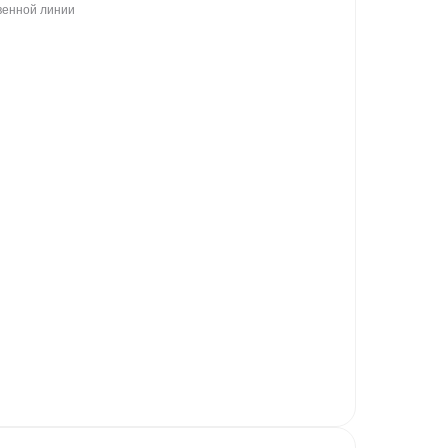
венной линии