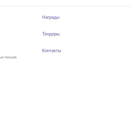
Награды
Тендеры
Контакты
ые письма