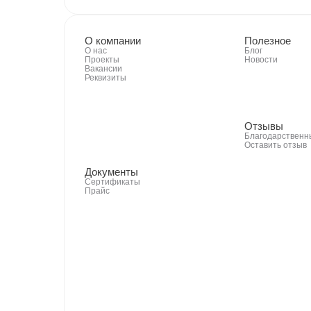
О компании
Полезное
О нас
Блог
Проекты
Новости
Вакансии
Реквизиты
Отзывы
Благодарственн
Оставить отзыв
Документы
Сертификаты
Прайс