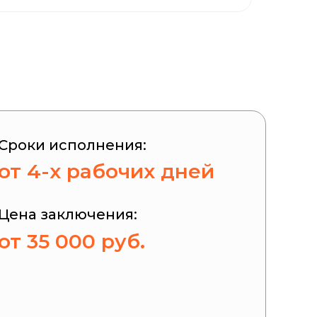
Сроки исполнения:
от 4-х рабочих дней
Цена заключения:
от 35 000 руб.