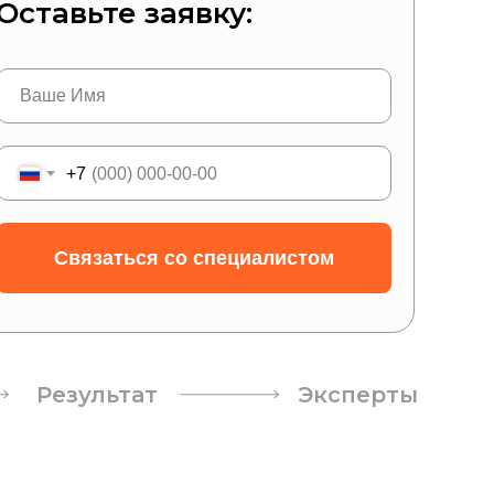
Оставьте заявку:
+7
Связаться со специалистом
Результат
Эксперты