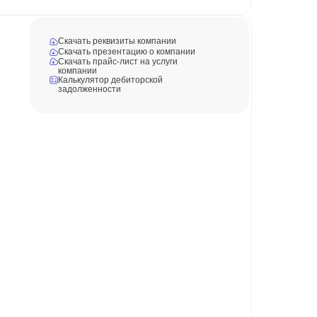
Скачать реквизиты компании
Скачать презентацию о компании
Скачать прайс-лист на услуги
компании
Калькулятор дебиторской
задолженности