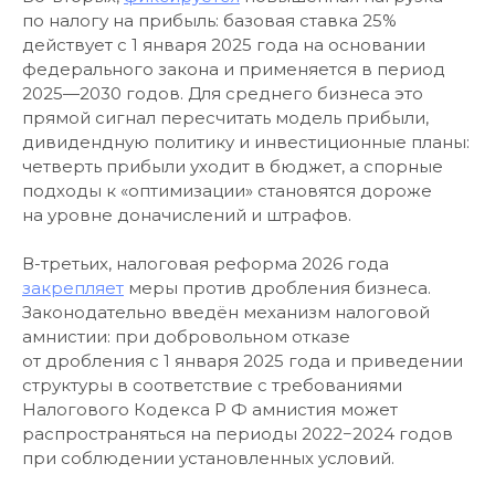
по налогу на прибыль: базовая ставка 25%
действует с 1 января 2025 года на основании
федерального закона и применяется в период
2025—2030 годов. Для среднего бизнеса это
прямой сигнал пересчитать модель прибыли,
дивидендную политику и инвестиционные планы:
четверть прибыли уходит в бюджет, а спорные
подходы к «оптимизации» становятся дороже
на уровне доначислений и штрафов.
В-третьих, налоговая реформа 2026 года
закрепляет
меры против дробления бизнеса.
Законодательно введён механизм налоговой
амнистии: при добровольном отказе
от дробления с 1 января 2025 года и приведении
структуры в соответствие с требованиями
Налогового Кодекса Р Ф амнистия может
распространяться на периоды 2022−2024 годов
при соблюдении установленных условий.