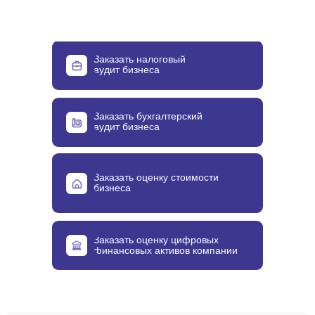
Заказать налоговый
аудит бизнеса
Заказать бухгалтерский
аудит бизнеса
Заказать оценку стоимости
бизнеса
Заказать оценку цифровых
финансовых активов компании