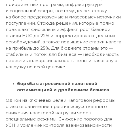
приоритетных программ, инфраструктуры
и социальной сферы, поэтому делает ставку
на более предсказуемые и «массовые» источники
поступлений. Отсюда решения, которые прямо
повышают фискальный эффект: рост базовой
ставки НДС до 22% и корректировка отдельных
освобождений, а также повышение ставки налога
на прибыль до 25%. Для бюджета страны это —
стабильный поток, для бизнеса — необходимость
пересчитать маржинальность, цены и налоговую
нагрузку по всей цепочке.
борьба с агрессивной налоговой
оптимизацией и дроблением бизнеса
Одной из ключевых целей налоговой реформы
стало ограничение практик искусственного
снижения налоговой нагрузки через
специальные режимы. Снижение порогов для
УСН и усиление контроля взаимозависимости