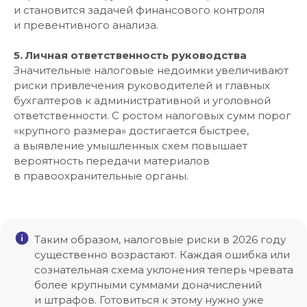
и становится задачей финансового контроля
и превентивного анализа.
5. Личная ответственность руководства
Значительные налоговые недоимки увеличивают
риски привлечения руководителей и главных
бухгалтеров к административной и уголовной
ответственности. С ростом налоговых сумм порог
«крупного размера» достигается быстрее,
а выявление умышленных схем повышает
вероятность передачи материалов
в правоохранительные органы.
Таким образом, налоговые риски в 2026 году
существенно возрастают. Каждая ошибка или
сознательная схема уклонения теперь чревата
более крупными суммами доначислений
и штрафов. Готовиться к этому нужно уже