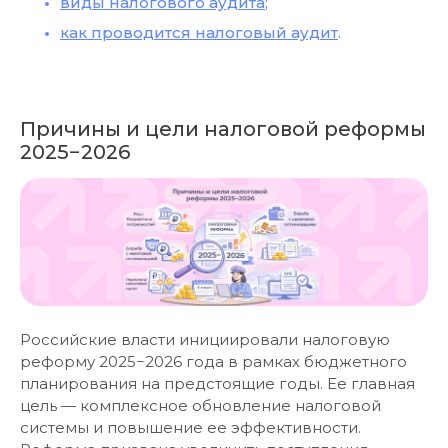
виды налогового аудита
;
как проводится налоговый аудит
.
Причины и цели налоговой реформы
2025−2026
Российские власти инициировали налоговую
реформу 2025−2026 года в рамках бюджетного
планирования на предстоящие годы. Ее главная
цель — комплексное обновление налоговой
системы и повышение ее эффективности.