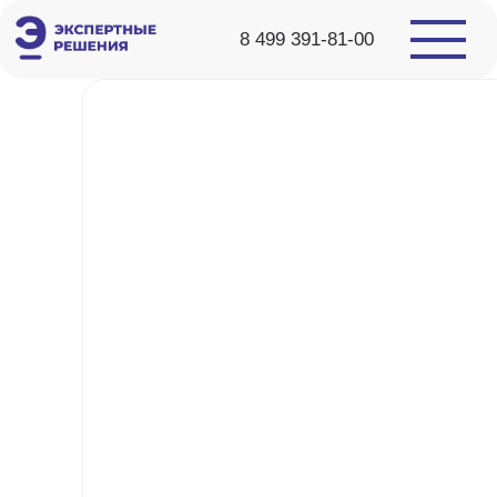
8 499 391-81-00