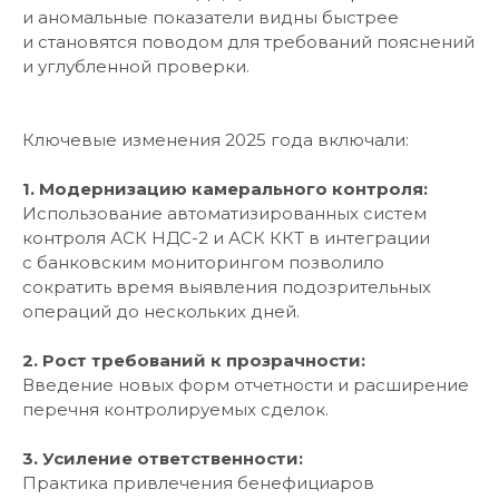
и аномальные показатели видны быстрее
и становятся поводом для требований пояснений
и углубленной проверки.
Ключевые изменения 2025 года включали:
1. Модернизацию камерального контроля:
Использование автоматизированных систем
контроля АСК НДС-2 и АСК ККТ в интеграции
с банковским мониторингом позволило
сократить время выявления подозрительных
операций до нескольких дней.
2. Рост требований к прозрачности:
Введение новых форм отчетности и расширение
перечня контролируемых сделок.
3. Усиление ответственности:
Практика привлечения бенефициаров