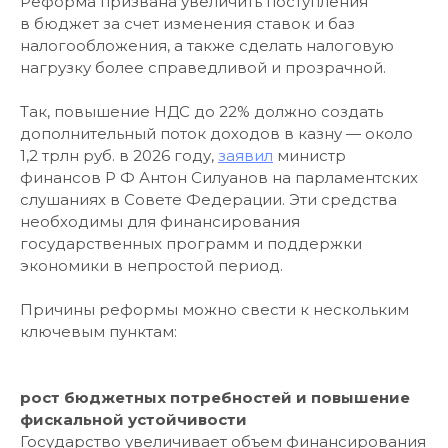
Реформа призвана увеличить поступления
в бюджет за счет изменения ставок и баз
налогообложения, а также сделать налоговую
нагрузку более справедливой и прозрачной.
Так, повышение НДС до 22% должно создать
дополнительный поток доходов в казну — около
1,2 трлн руб. в 2026 году,
заявил
министр
финансов Р Ф Антон Силуанов на парламентских
слушаниях в Совете Федерации. Эти средства
необходимы для финансирования
государственных программ и поддержки
экономики в непростой период.
Причины реформы можно свести к нескольким
ключевым пунктам:
рост бюджетных потребностей и повышение
фискальной устойчивости
Государство увеличивает объем финансирования