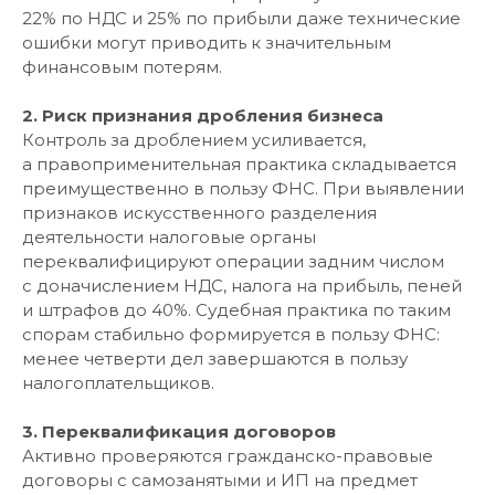
22% по НДС и 25% по прибыли даже технические
ошибки могут приводить к значительным
финансовым потерям.
2. Риск признания дробления бизнеса
Контроль за дроблением усиливается,
а правоприменительная практика складывается
преимущественно в пользу ФНС. При выявлении
признаков искусственного разделения
деятельности налоговые органы
переквалифицируют операции задним числом
с доначислением НДС, налога на прибыль, пеней
и штрафов до 40%. Судебная практика по таким
спорам стабильно формируется в пользу ФНС:
менее четверти дел завершаются в пользу
налогоплательщиков.
3. Переквалификация договоров
Активно проверяются гражданско-правовые
договоры с самозанятыми и ИП на предмет