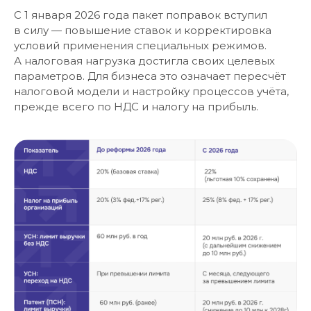
С 1 января 2026 года пакет поправок вступил
в силу — повышение ставок и корректировка
условий применения специальных режимов.
А налоговая нагрузка достигла своих целевых
параметров. Для бизнеса это означает пересчёт
налоговой модели и настройку процессов учёта,
прежде всего по НДС и налогу на прибыль.