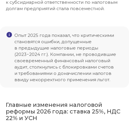
к субсидиарной ответственности по налоговым
долгам предприятий стала повсеместной.
Опыт 2025 года показал, что критическими
становятся ошибки, допущенные
в предыдущие налоговые периоды
(2023−2024 гг.). Компании, не проводившие
своевременный финансовый налоговый
аудит, столкнулись с блокировками счетов
и требованиями о доначислении налогов
ввиду некорректного применения льгот.
Главные изменения налоговой
реформы 2026 года: ставка 25%, НДС
22% и УСН