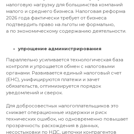
налоговую нагрузку для большинства компаний
малого и среднего бизнеса. Налоговая реформа
2026 года фактически требует от бизнеса
подтвердить право на льготы не формально,
а по экономическому содержанию деятельности.
упрощение администрирования
Параллельно усиливается технологическая база
контроля и упрощается обмен с налоговыми
органами. Развивается единый налоговый счет
(ЕНС), унифицируются платежи и зачет
обязательств, оптимизируется порядок
уведомлений и сверок.
Для добросовестных налогоплательщиков это
снижает операционные издержки и риск
технических ошибок, но одновременно повышает
прозрачность: расхождения в данных,
несостыковки по НДС, цепочки контрагентов