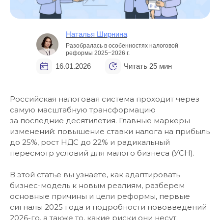
Наталья Ширнина
Разобралась в особенностях налоговой
реформы 2025−2026 г.
16.01.2026
Читать 25 мин
Российская налоговая система проходит через
самую масштабную трансформацию
за последние десятилетия. Главные маркеры
изменений: повышение ставки налога на прибыль
до 25%, рост НДС до 22% и радикальный
пересмотр условий для малого бизнеса (УСН).
В этой статье вы узнаете, как адаптировать
бизнес-модель к новым реалиям, разберем
основные причины и цели реформы, первые
сигналы 2025 года и подробности нововведений
2026-го, а также то, какие риски они несут.