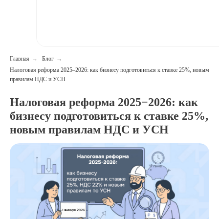
Главная
→
Блог
→
Налоговая реформа 2025–2026: как бизнесу подготовиться к ставке 25%, новым
правилам НДС и УСН
Налоговая реформа 2025−2026: как
бизнесу подготовиться к ставке 25%,
новым правилам НДС и УСН