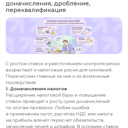
доначисления, дробление,
переквалификация
С ростом ставок и ужесточением контроля резко
возрастают и налоговые риски для компаний.
Перечислим главные из них и их возможные
последствия:
1. Доначисления налогов
Расширение налоговой базы и повышение
ставок приводят к росту сумм доначислений
по итогам проверок. Любая ошибка
в применении льгот, расчётах НДС или налога
на прибыль влечёт пересчёт обязательств,
начисление пеней и штрафов. В условиях ставок