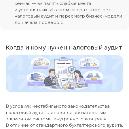
сейчас — выявлять слабые места
и устранять их. И в этом как раз помогает
налоговый аудит и пересмотр бизнес-модели
до начала проверок.
Когда и кому нужен налоговый аудит
В условиях нестабильного законодательства
налоговый аудит становится обязательным
элементом системы внутреннего контроля.
В отличие от стандартного бухгалтерского аудита,