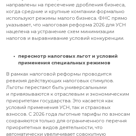
направлены на пресечение дробления бизнеса,
когда средние и крупные компании формально
используют режимы малого бизнеса. ФНС прямо
указывает, что налоговая реформа 2026 для УСН
нацелена на устранение схем минимизации
налогов и выравнивание условий конкуренции.
пересмотр налоговых льгот и условий
применения специальных режимов
В рамках налоговой реформы проводится
ревизия действующих налоговых стимулов.
Льготы перестают быть универсальными
и привязываются к отраслевым и экономическим
приоритетам государства. Это касается как
условий применения УСН, так и страховых
взносов. С 2026 года льготные тарифы по взносам
сохраняются только для ограниченного перечня
приоритетных видов деятельности, что
автоматически увеличивает совокупную