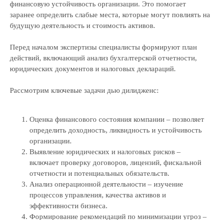
финансовую устойчивость организации. Это помогает
заранее определить слабые места, которые могут повлиять на
будущую деятельность и стоимость активов.
Перед началом экспертизы специалисты формируют план
действий, включающий анализ бухгалтерской отчетности,
юридических документов и налоговых деклараций.
Рассмотрим ключевые задачи дью дилидженс:
Оценка финансового состояния компании – позволяет
определить доходность, ликвидность и устойчивость
организации.
Выявление юридических и налоговых рисков –
включает проверку договоров, лицензий, фискальной
отчетности и потенциальных обязательств.
Анализ операционной деятельности – изучение
процессов управления, качества активов и
эффективности бизнеса.
Формирование рекомендаций по минимизации угроз –