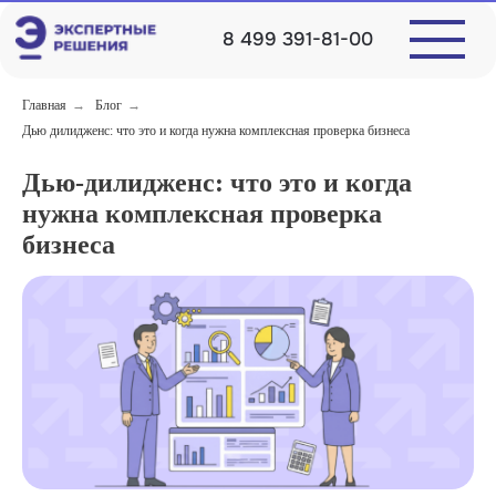
8 499 391-81-00
Главная
→
Блог
→
Дью дилидженс: что это и когда нужна комплексная проверка бизнеса
Дью-дилидженс: что это и когда
нужна комплексная проверка
бизнеса