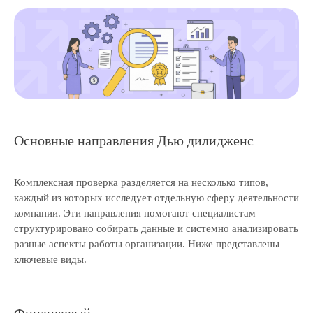
Основные направления Дью дилидженс
Комплексная проверка разделяется на несколько типов,
каждый из которых исследует отдельную сферу деятельности
компании. Эти направления помогают специалистам
структурировано собирать данные и системно анализировать
разные аспекты работы организации. Ниже представлены
ключевые виды.