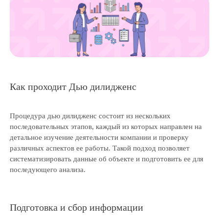
Как проходит Дью дилидженс
Процедура дью дилидженс состоит из нескольких
последовательных этапов, каждый из которых направлен на
детальное изучение деятельности компании и проверку
различных аспектов ее работы. Такой подход позволяет
систематизировать данные об объекте и подготовить ее для
последующего анализа.
Подготовка и сбор информации