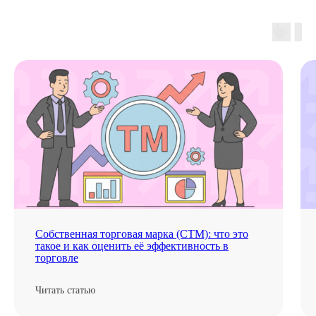
Вам может быть интересно
Собственная торговая марка (СТМ): что это
такое и как оценить её эффективность в
торговле