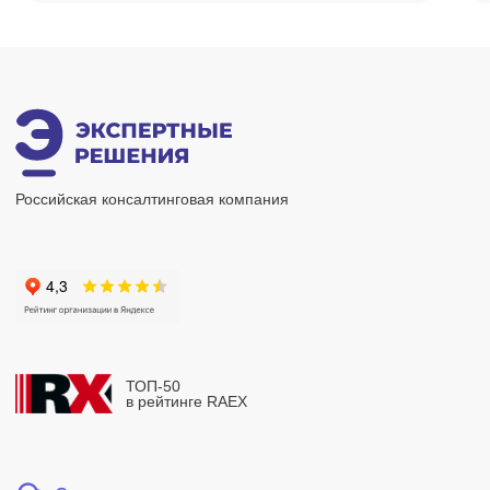
Читать статью