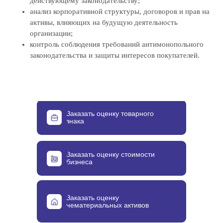
действующему законодательству;
анализ корпоративной структуры, договоров и прав на
активы, влияющих на будущую деятельность
организации;
контроль соблюдения требований антимонопольного
законодательства и защиты интересов покупателей.
Заказать оценку товарного
знака
Заказать оценку стоимости
бизнеса
Заказать оценку
нематериальных активов