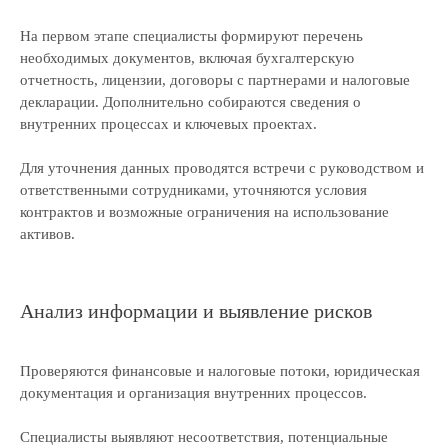
На первом этапе специалисты формируют перечень
необходимых документов, включая бухгалтерскую
отчетность, лицензии, договоры с партнерами и налоговые
декларации. Дополнительно собираются сведения о
внутренних процессах и ключевых проектах.
Для уточнения данных проводятся встречи с руководством и
ответственными сотрудниками, уточняются условия
контрактов и возможные ограничения на использование
активов.
Анализ информации и выявление рисков
Проверяются финансовые и налоговые потоки, юридическая
документация и организация внутренних процессов.
Перезвоним и поможем
решить вашу задачу
Специалисты выявляют несоответствия, потенциальные