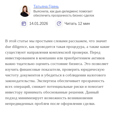
Татьяна Гринь
Выяснила, как дью-дилидженс помогает
обеспечить прозрачность бизнес-сделок
14.01.2026
Читать 12 мин
В этой статье мы простыми словами расскажем, что значит
due diligence, как проводится такая процедура, а также какие
существуют направления комплексной проверки. Перед
инвестированием в компанию или приобретением активов
важно тщательно оценить состояние бизнеса. Это позволяет
изучить финансовые показатели, проверить юридическую
чистоту документов и убедиться в соблюдении налогового
законодательства. Экспертиза обеспечивает прозрачность
всех операций, снижает потенциальные риски и помогает
инвестору принимать обоснованные решения. Данный
подход минимизирует возможность возникновения
непредвиденных проблем после оформления сделки.