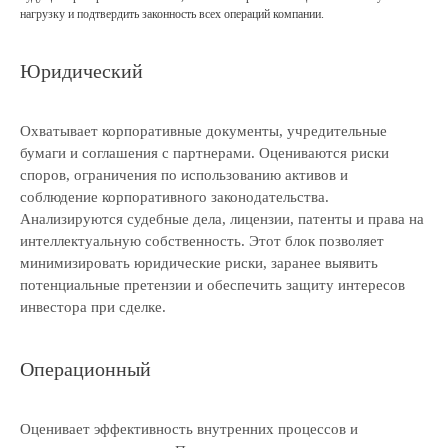
нагрузку и подтвердить законность всех операций компании.
Юридический
Охватывает корпоративные документы, учредительные
бумаги и соглашения с партнерами. Оцениваются риски
споров, ограничения по использованию активов и
соблюдение корпоративного законодательства.
Анализируются судебные дела, лицензии, патенты и права на
интеллектуальную собственность. Этот блок позволяет
минимизировать юридические риски, заранее выявить
потенциальные претензии и обеспечить защиту интересов
инвестора при сделке.
Операционный
Оценивает эффективность внутренних процессов и