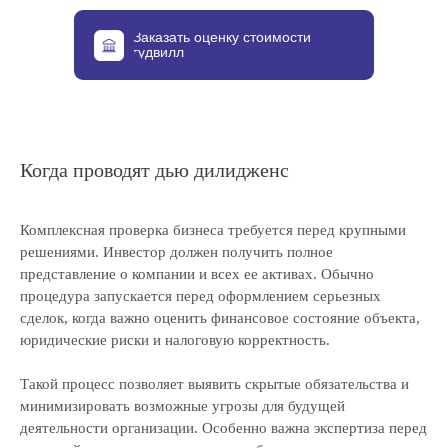
Заказать оценку стоимости
гудвилл
Когда проводят дью дилидженс
Комплексная проверка бизнеса требуется перед крупными
решениями. Инвестор должен получить полное
представление о компании и всех ее активах. Обычно
процедура запускается перед оформлением серьезных
сделок, когда важно оценить финансовое состояние объекта,
юридические риски и налоговую корректность.
Такой процесс позволяет выявить скрытые обязательства и
минимизировать возможные угрозы для будущей
деятельности организации. Особенно важна экспертиза перед