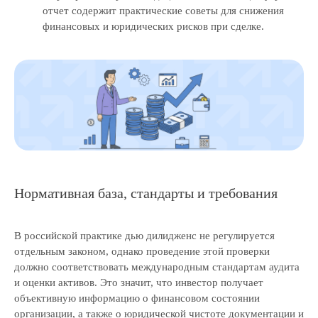
отчет содержит практические советы для снижения
финансовых и юридических рисков при сделке.
Нормативная база, стандарты и требования
В российской практике дью дилидженс не регулируется
отдельным законом, однако проведение этой проверки
должно соответствовать международным стандартам аудита
и оценки активов. Это значит, что инвестор получает
объективную информацию о финансовом состоянии
организации, а также о юридической чистоте документации и