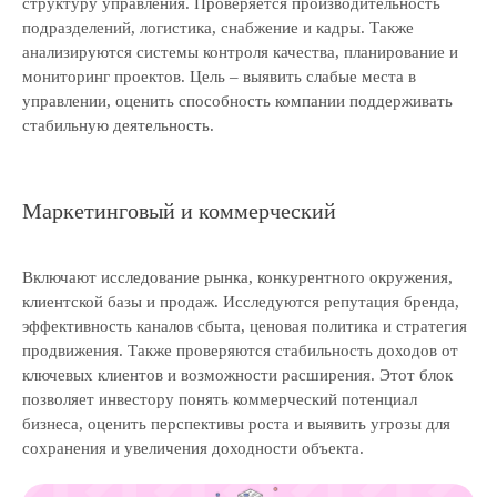
структуру управления. Проверяется производительность
подразделений, логистика, снабжение и кадры. Также
анализируются системы контроля качества, планирование и
мониторинг проектов. Цель – выявить слабые места в
управлении, оценить способность компании поддерживать
стабильную деятельность.
Маркетинговый и коммерческий
Включают исследование рынка, конкурентного окружения,
клиентской базы и продаж. Исследуются репутация бренда,
эффективность каналов сбыта, ценовая политика и стратегия
продвижения. Также проверяются стабильность доходов от
ключевых клиентов и возможности расширения. Этот блок
позволяет инвестору понять коммерческий потенциал
бизнеса, оценить перспективы роста и выявить угрозы для
сохранения и увеличения доходности объекта.