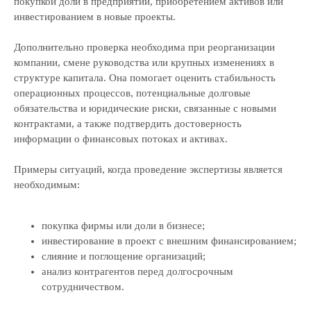
покупкой доли в предприятии, приобретением активов или
инвестированием в новые проекты.
Дополнительно проверка необходима при реорганизации
компании, смене руководства или крупных изменениях в
структуре капитала. Она помогает оценить стабильность
операционных процессов, потенциальные долговые
обязательства и юридические риски, связанные с новыми
контрактами, а также подтвердить достоверность
информации о финансовых потоках и активах.
Примеры ситуаций, когда проведение экспертизы является
необходимым:
покупка фирмы или доли в бизнесе;
инвестирование в проект с внешним финансированием;
слияние и поглощение организаций;
анализ контрагентов перед долгосрочным
сотрудничеством.