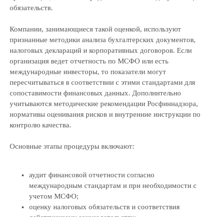
обязательств.
Компании, занимающиеся такой оценкой, используют
признанные методики анализа бухгалтерских документов,
налоговых деклараций и корпоративных договоров. Если
организация ведет отчетность по МСФО или есть
международные инвесторы, то показатели могут
пересчитываться в соответствии с этими стандартами для
сопоставимости финансовых данных. Дополнительно
учитываются методические рекомендации Росфиннадзора,
нормативы оценивания рисков и внутренние инструкции по
контролю качества.
Основные этапы процедуры включают:
аудит финансовой отчетности согласно
международным стандартам и при необходимости с
учетом МСФО;
оценку налоговых обязательств и соответствия