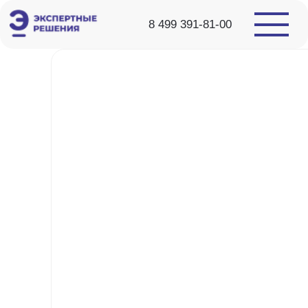
8 499 391-81-00