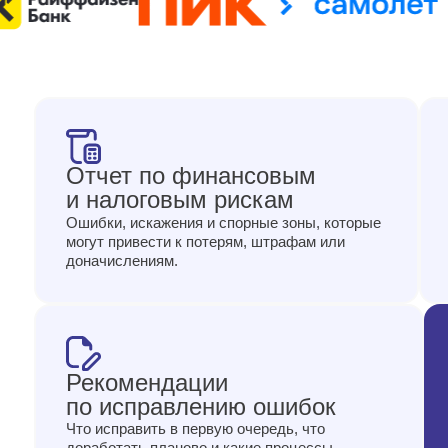
Отчет по финансовым
и налоговым рискам
Ошибки, искажения и спорные зоны, которые
могут привести к потерям, штрафам или
доначислениям.
Рекомендации
по исправлению ошибок
Что исправить в первую очередь, что
доработать планово и какие процессы