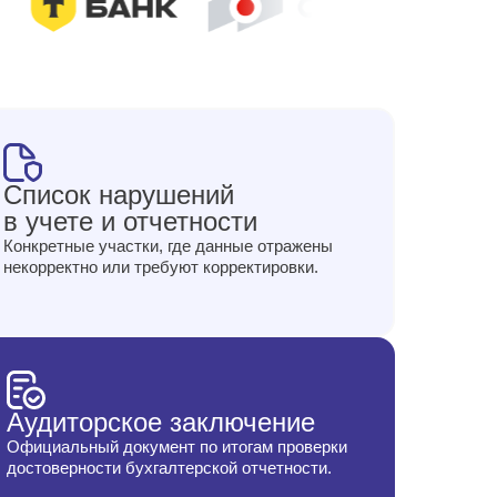
Список нарушений
в учете и отчетности
Конкретные участки, где данные отражены
некорректно или требуют корректировки.
Аудиторское заключение
Официальный документ по итогам проверки
достоверности бухгалтерской отчетности.