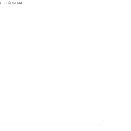
венной линии