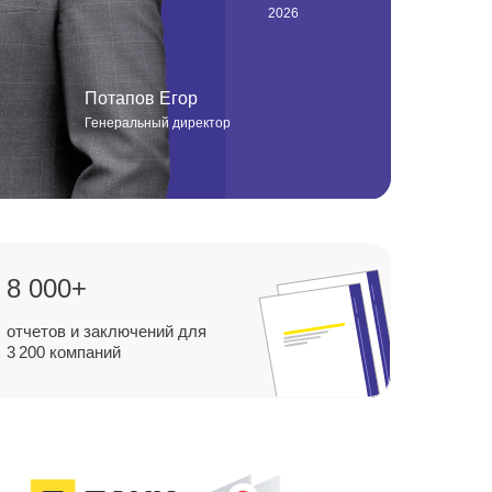
2026
Потапов Егор
Генеральный директор
8 000+
отчетов и заключений для
3 200 компаний