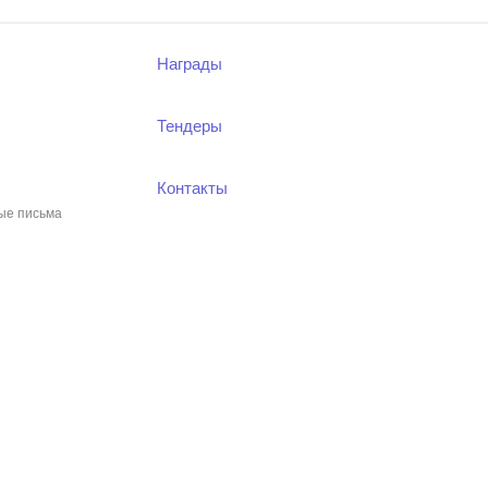
Награды
Тендеры
Контакты
ые письма