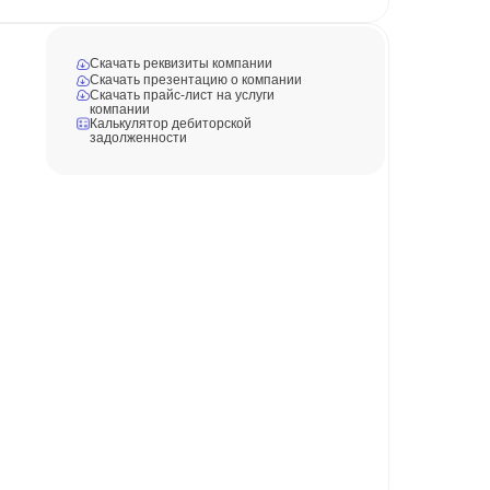
Скачать реквизиты компании
Скачать презентацию о компании
Скачать прайс-лист на услуги
компании
Калькулятор дебиторской
задолженности