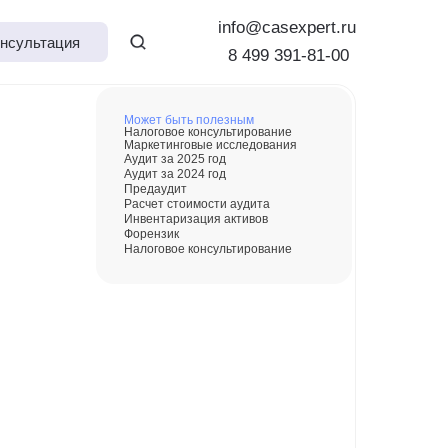
info@casexpert.ru
нсультация
8 499 391-81-00
Может быть полезным
Налоговое консультирование
Маркетинговые исследования
Аудит за 2025 год
Аудит за 2024 год
Предаудит
Расчет стоимости аудита
Инвентаризация активов
Форензик
Налоговое консультирование