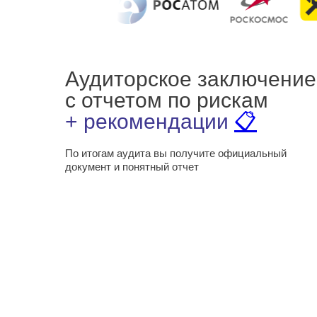
Аудиторское заключение
с отчетом по рискам
+ рекомендации
📋
По итогам аудита вы получите
официальный
документ и понятный отчет