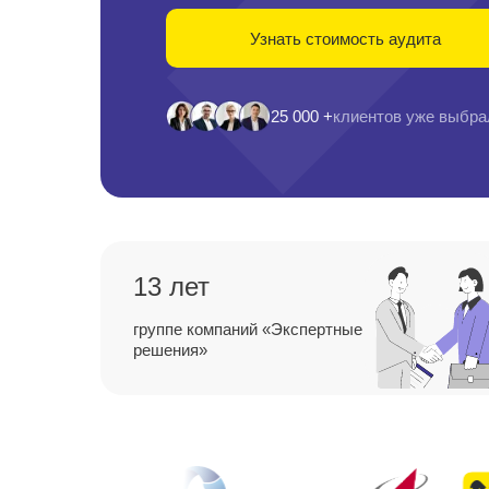
Узнать стоимость аудита
25 000 +
клиентов уже выбра
13 лет
группе компаний «Экспертные
решения»