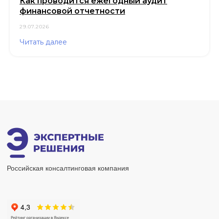
Как проводится ежегодный аудит
финансовой отчетности
29.07.2026
Читать далее