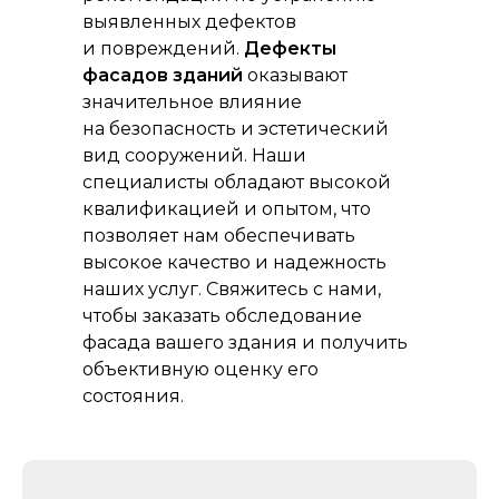
выявленных дефектов
и повреждений.
Дефекты
фасадов зданий
оказывают
значительное влияние
на безопасность и эстетический
вид сооружений. Наши
специалисты обладают высокой
квалификацией и опытом, что
позволяет нам обеспечивать
высокое качество и надежность
наших услуг. Свяжитесь с нами,
чтобы заказать обследование
фасада вашего здания и получить
объективную оценку его
состояния.