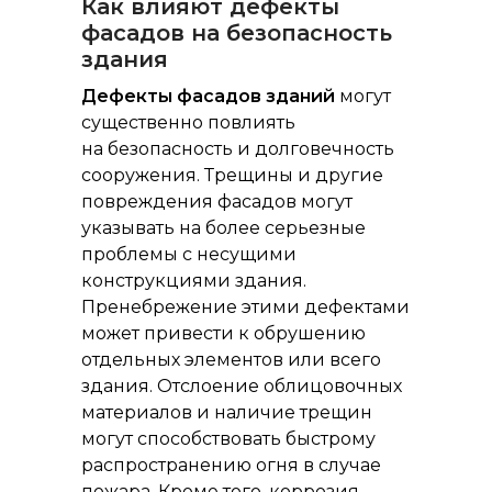
Как влияют дефекты
фасадов на безопасность
здания
Дефекты фасадов зданий
могут
существенно повлиять
на безопасность и долговечность
сооружения. Трещины и другие
повреждения фасадов могут
указывать на более серьезные
проблемы с несущими
конструкциями здания.
Пренебрежение этими дефектами
может привести к обрушению
отдельных элементов или всего
здания. Отслоение облицовочных
материалов и наличие трещин
могут способствовать быстрому
распространению огня в случае
пожара. Кроме того, коррозия