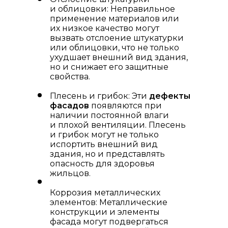
и облицовки: Неправильное
применение материалов или
их низкое качество могут
вызвать отслоение штукатурки
или облицовки, что не только
ухудшает внешний вид здания,
но и снижает его защитные
свойства.
Плесень и грибок: Эти
дефекты
фасадов
появляются при
наличии постоянной влаги
и плохой вентиляции. Плесень
и грибок могут не только
испортить внешний вид
здания, но и представлять
опасность для здоровья
жильцов.
Коррозия металлических
элементов: Металлические
конструкции и элементы
фасада могут подвергаться