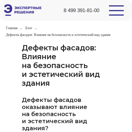
8 499 391-81-00
499) 391-81-00
Главная
→
Блог
→
Дефекты фасадов: Влияние на безопасность и эстетический вид здания
Дефекты фасадов:
Влияние
ь сообщение
на безопасность
и эстетический вид
здания
Дефекты фасадов
оказывают влияние
на безопасность
и эстетический вид
здания?