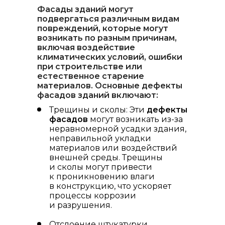
Фасады зданий могут
подвергаться различным видам
повреждений, которые могут
возникать по разным причинам,
включая воздействие
климатических условий, ошибки
при строительстве или
естественное старение
материалов. Основные
дефекты
фасадов зданий
включают:
Трещины и сколы: Эти
дефекты
фасадов
могут возникать из-за
неравномерной усадки здания,
неправильной укладки
материалов или воздействий
внешней среды. Трещины
и сколы могут привести
к проникновению влаги
в конструкцию, что ускоряет
процессы коррозии
и разрушения.
Отслоение штукатурки