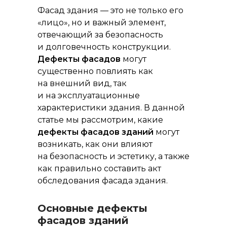
Фасад здания — это не только его
«лицо», но и важный элемент,
отвечающий за безопасность
и долговечность конструкции.
Дефекты фасадов
могут
существенно повлиять как
на внешний вид, так
и на эксплуатационные
характеристики здания. В данной
статье мы рассмотрим, какие
дефекты фасадов зданий
могут
возникать, как они влияют
на безопасность и эстетику, а также
как правильно составить акт
обследования фасада здания.
Основные дефекты
фасадов зданий