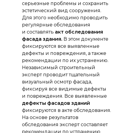
серьезные проблемы и сохранить
эстетический вид сооружения.
Для этого необходимо проводить
регулярные обследования
и составлять
акт обследования
фасада здания.
В этом документе
фиксируются все выявленные
дефекты и повреждения, а также
рекомендации по их устранению.
Независимый строительный
эксперт проводит тщательный
визуальный осмотр фасада,
фиксируя все видимые дефекты
и повреждения. Все выявленные
дефекты фасадов зданий
фиксируются в акте обследования.
На основе результатов
обследования эксперт составляет
рекомендации по устранению