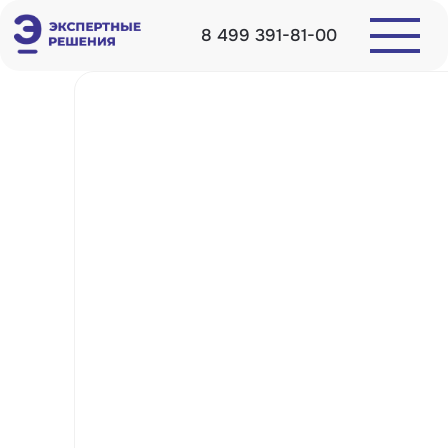
8 499 391-81-00