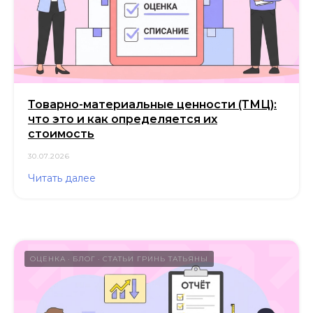
Товарно-материальные ценности (ТМЦ):
что это и как определяется их
стоимость
30.07.2026
Читать далее
ОЦЕНКА
БЛОГ
СТАТЬИ ГРИНЬ ТАТЬЯНЫ