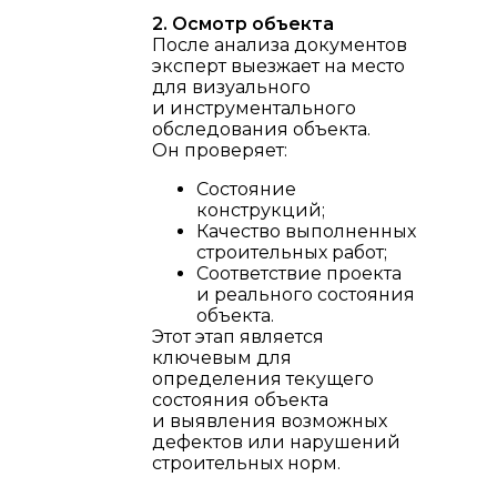
2. Осмотр объекта
После анализа документов
эксперт выезжает на место
для визуального
и инструментального
обследования объекта.
Он проверяет:
Состояние
конструкций;
Качество выполненных
строительных работ;
Соответствие проекта
и реального состояния
объекта.
Этот этап является
ключевым для
определения текущего
состояния объекта
и выявления возможных
дефектов или нарушений
строительных норм.