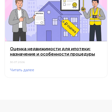
Оценка недвижимости для ипотеки:
назначение и особенности процедуры
30.07.2026
Читать далее