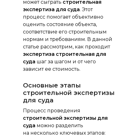
может сыграть
строительная
экспертиза для суда
. Этот
процесс помогает объективно
оценить состояние объекта,
соответствие его строительным
нормам и требованиям. В данной
статье рассмотрим, как проходит
экспертиза строительная для
суда
шаг за шагом и от чего
зависит ее стоимость.
Основные этапы
строительной экспертизы
для суда
Процесс проведения
строительной экспертизы для
суда
можно разделить
на несколько ключевых этапов: