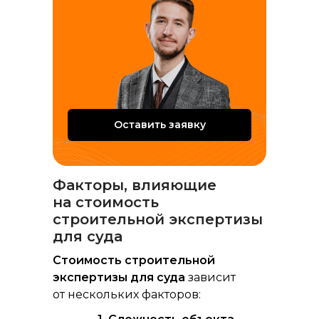
на исход дела.
Оставить заявку
Факторы, влияющие
на стоимость
строительной экспертизы
для суда
Стоимость строительной
экспертизы для суда
зависит
от нескольких факторов: