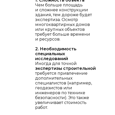
1. Сложность объекта
Чем больше площадь
и сложнее конструкции
здания, тем дороже будет
экспертиза. Осмотр
многоквартирных домов
или крупных объектов
требует больше времени
и ресурсов.
2. Необходимость
специальных
исследований
Иногда для точной
экспертизы строительной
требуется привлечение
дополнительных
специалистов (например,
геодезистов или
инженеров по технике
безопасности). Это также
увеличивает стоимость
работ.