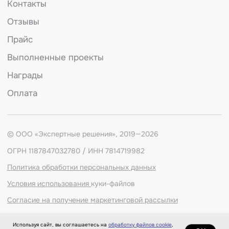
Используя сайт, вы соглашаетесь на
обработку файлов cookie
,