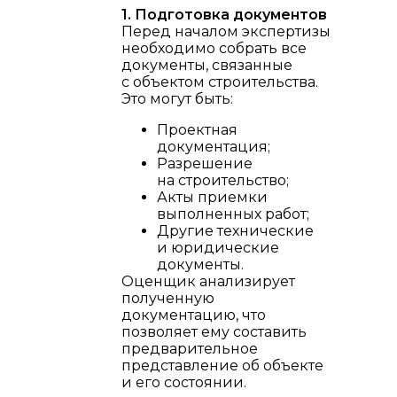
1. Подготовка документов
Перед началом экспертизы
необходимо собрать все
документы, связанные
с объектом строительства.
Это могут быть:
Проектная
документация;
Разрешение
на строительство;
Акты приемки
выполненных работ;
Другие технические
и юридические
документы.
Оценщик анализирует
полученную
документацию, что
позволяет ему составить
предварительное
представление об объекте
и его состоянии.