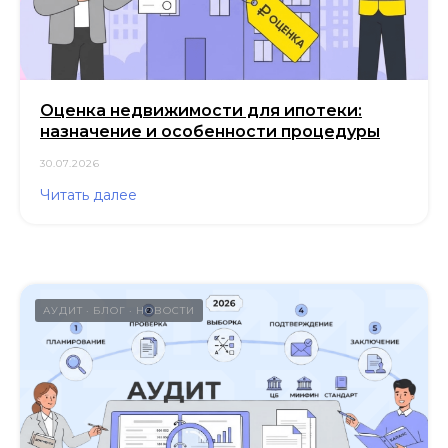
Оценка недвижимости для ипотеки:
назначение и особенности процедуры
30.07.2026
Читать далее
АУДИТ
БЛОГ
НОВОСТИ