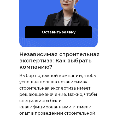
Оставить заявку
Независимая строительная
экспертиза: Как выбрать
компанию?
Выбор надежной компании, чтобы
успешна прошла независимая
строительная экспертиза имеет
решающее значение. Важно, чтобы
специалисты были
квалифицированными и имели
опыт в проведении строительной