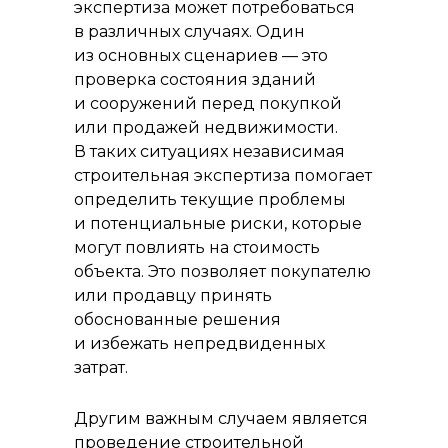
экспертиза может потребоваться
в различных случаях. Один
из основных сценариев — это
проверка состояния зданий
и сооружений перед покупкой
или продажей недвижимости.
В таких ситуациях независимая
строительная экспертиза помогает
определить текущие проблемы
и потенциальные риски, которые
могут повлиять на стоимость
объекта. Это позволяет покупателю
или продавцу принять
обоснованные решения
и избежать непредвиденных
затрат.
Другим важным случаем является
проведение строительной