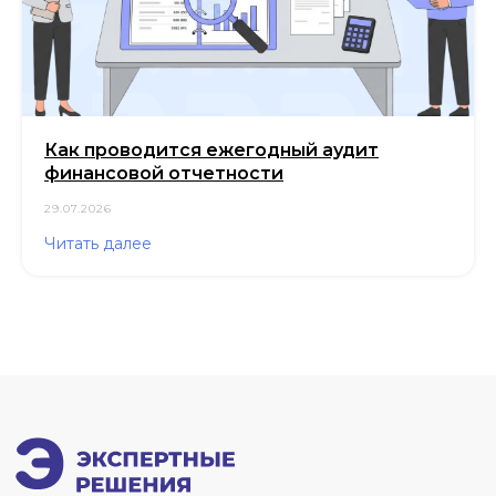
Как проводится ежегодный аудит
финансовой отчетности
29.07.2026
Читать далее