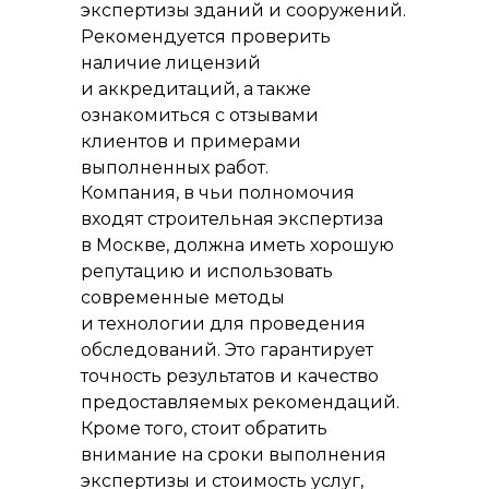
экспертизы зданий и сооружений.
Рекомендуется проверить
наличие лицензий
и аккредитаций, а также
ознакомиться с отзывами
клиентов и примерами
выполненных работ.
Компания, в чьи полномочия
входят строительная экспертиза
в Москве, должна иметь хорошую
репутацию и использовать
современные методы
и технологии для проведения
обследований. Это гарантирует
точность результатов и качество
предоставляемых рекомендаций.
Кроме того, стоит обратить
внимание на сроки выполнения
экспертизы и стоимость услуг,