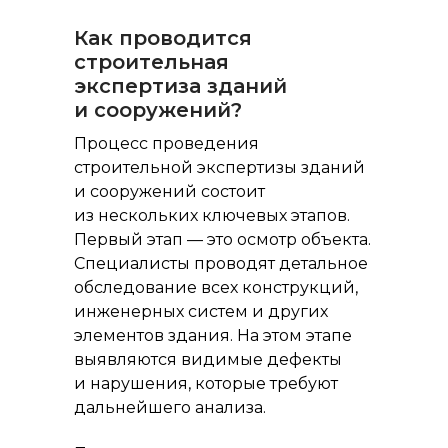
Как проводится
строительная
экспертиза зданий
и сооружений?
Процесс проведения
строительной экспертизы зданий
и сооружений состоит
из нескольких ключевых этапов.
Первый этап — это осмотр объекта.
Специалисты проводят детальное
обследование всех конструкций,
инженерных систем и других
элементов здания. На этом этапе
выявляются видимые дефекты
и нарушения, которые требуют
дальнейшего анализа.