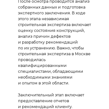
После осмотра проводится анализ
собранных данных и подготовка
экспертного заключения. В ходе
этого этапа независимая
строительная экспертиза включает
оценку состояния конструкций,
анализ причин дефектов
и разработку рекомендаций
по их устранению. Важно, чтобы
строительная экспертиза в Москве
проводилась
квалифицированными
специалистами, обладающими
необходимыми знаниями
и опытом в этой области.
Заключительный этап включает
предоставление отчетов
и рекомендаций клиенту.