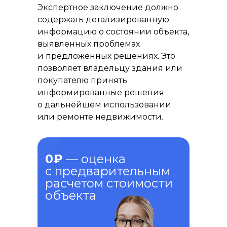
Экспертное заключение должно
содержать детализированную
информацию о состоянии объекта,
выявленных проблемах
и предложенных решениях. Это
позволяет владельцу здания или
покупателю принять
информированные решения
о дальнейшем использовании
или ремонте недвижимости.
0₽
— оценка
с предварительным
расчетом стоимости
объекта