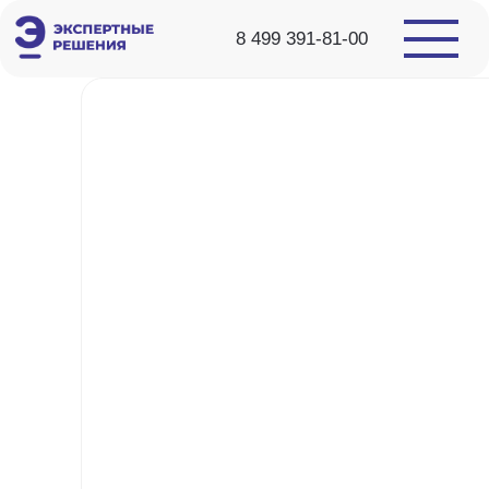
8 499 391-81-00