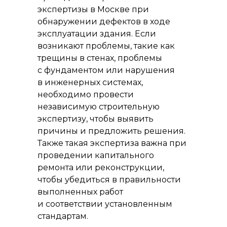
экспертизы в Москве при
обнаружении дефектов в ходе
эксплуатации здания. Если
возникают проблемы, такие как
трещины в стенах, проблемы
с фундаментом или нарушения
в инженерных системах,
необходимо провести
независимую строительную
экспертизу, чтобы выявить
причины и предложить решения.
Также такая экспертиза важна при
проведении капитального
ремонта или реконструкции,
чтобы убедиться в правильности
выполненных работ
и соответствии установленным
стандартам.