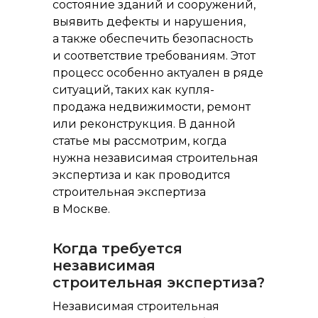
состояние зданий и сооружений,
выявить дефекты и нарушения,
а также обеспечить безопасность
и соответствие требованиям. Этот
процесс особенно актуален в ряде
ситуаций, таких как купля-
продажа недвижимости, ремонт
или реконструкция. В данной
статье мы рассмотрим, когда
нужна независимая строительная
экспертиза и как проводится
строительная экспертиза
в Москве.
Когда требуется
независимая
строительная экспертиза?
Независимая строительная