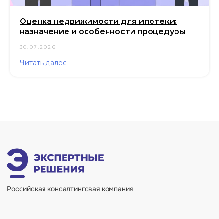
Оценка недвижимости для ипотеки:
назначение и особенности процедуры
30.07.2026
Читать далее