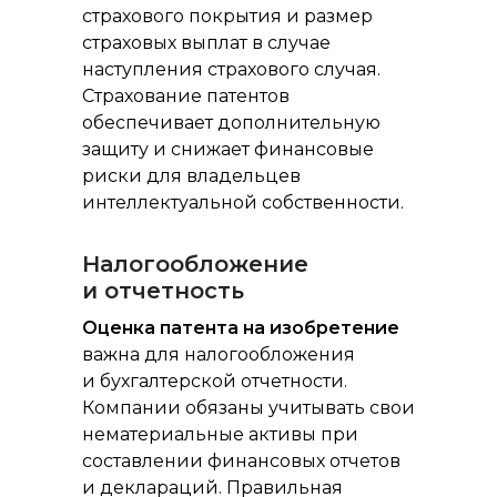
страхового покрытия и размер
страховых выплат в случае
наступления страхового случая.
Страхование патентов
обеспечивает дополнительную
защиту и снижает финансовые
риски для владельцев
интеллектуальной собственности.
Налогообложение
и отчетность
Оценка патента на изобретение
важна для налогообложения
и бухгалтерской отчетности.
Компании обязаны учитывать свои
нематериальные активы при
составлении финансовых отчетов
и деклараций. Правильная