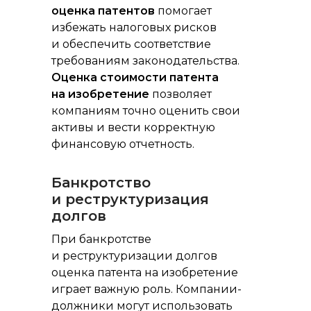
оценка патентов
помогает
избежать налоговых рисков
и обеспечить соответствие
требованиям законодательства.
Оценка стоимости патента
на изобретение
позволяет
компаниям точно оценить свои
активы и вести корректную
финансовую отчетность.
Банкротство
и реструктуризация
долгов
При банкротстве
и реструктуризации долгов
оценка патента на изобретение
играет важную роль. Компании-
должники могут использовать