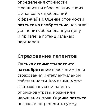
определения стоимости
франшизы и обоснования своих
финансовых требований
к франчайзи.
Оценка стоимости
патента на изобретение
помогает
установить обоснованную цену
и привлечь потенциальных
партнеров.
Страхование патентов
Оценка стоимости патента
на изобретение
необходима для
страхования интеллектуальной
собственности. Компании могут
застраховать свои патенты
от рисков утраты, кражи или
нарушения прав.
Оценка патента
позволяет определить сумму