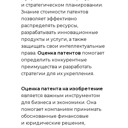
и стратегическом планировании.
Знание стоимости патентов
позволяет эффективно
распределять ресурсы,
разрабатывать инновационные
продукты и услуги, а также
защищать свои интеллектуальные
права.
Оценка патентов
помогает
определить конкурентные
преимущества и разработать
стратегии для их укрепления.
Оценка патента на изобретение
является важным инструментом
для бизнеса и экономики. Она
помогает компаниям принимать
обоснованные финансовые
и юридические решения,