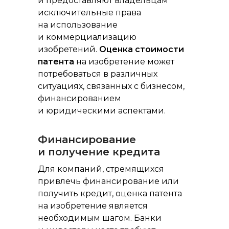
и предоставляют владельцам
исключительные права
на использование
и коммерциализацию
изобретений.
Оценка стоимости
патента
на изобретение может
потребоваться в различных
ситуациях, связанных с бизнесом,
финансированием
и юридическими аспектами.
Финансирование
и получение кредита
Для компаний, стремящихся
привлечь финансирование или
получить кредит, оценка патента
на изобретение является
необходимым шагом. Банки