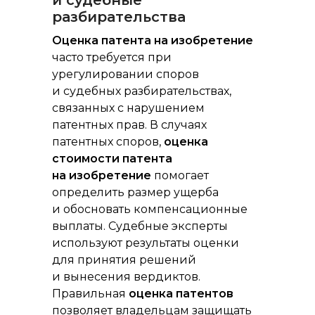
и судебные
разбирательства
Оценка патента на изобретение
часто требуется при
урегулировании споров
и судебных разбирательствах,
связанных с нарушением
патентных прав. В случаях
патентных споров,
оценка
стоимости патента
на изобретение
помогает
определить размер ущерба
и обосновать компенсационные
выплаты. Судебные эксперты
используют результаты оценки
для принятия решений
и вынесения вердиктов.
Правильная
оценка патентов
позволяет владельцам защищать