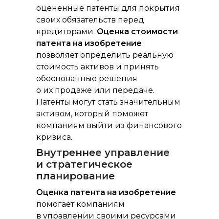
оцененные патенты для покрытия
своих обязательств перед
кредиторами.
Оценка стоимости
патента на изобретение
позволяет определить реальную
стоимость активов и принять
обоснованные решения
о их продаже или передаче.
Патенты могут стать значительным
активом, который поможет
компаниям выйти из финансового
кризиса.
Внутреннее управление
и стратегическое
планирование
Оценка патента на изобретение
помогает компаниям
в управлении своими ресурсами