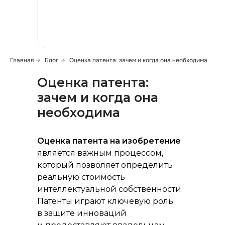
Главная
→
Блог
→
Оценка патента: зачем и когда она необходима
ь сообщение
Оценка патента:
зачем и когда она
необходима
Оценка патента на изобретение
является важным процессом,
который позволяет определить
реальную стоимость
интеллектуальной собственности.
Патенты играют ключевую роль
в защите инноваций