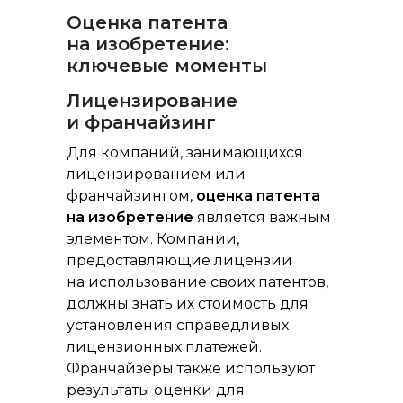
Оценка патента
на изобретение:
ключевые моменты
Лицензирование
и франчайзинг
Для компаний, занимающихся
лицензированием или
франчайзингом,
оценка патента
на изобретение
является важным
элементом. Компании,
предоставляющие лицензии
на использование своих патентов,
должны знать их стоимость для
установления справедливых
лицензионных платежей.
Франчайзеры также используют
результаты оценки для