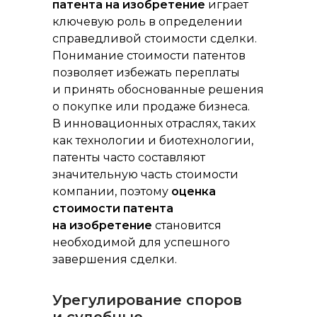
патента на изобретение
играет
ключевую роль в определении
справедливой стоимости сделки.
Понимание стоимости патентов
позволяет избежать переплаты
и принять обоснованные решения
о покупке или продаже бизнеса.
В инновационных отраслях, таких
как технологии и биотехнологии,
патенты часто составляют
значительную часть стоимости
компании, поэтому
оценка
стоимости патента
на изобретение
становится
необходимой для успешного
завершения сделки.
Урегулирование споров