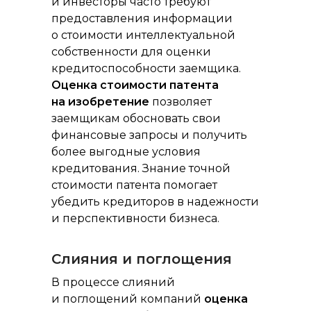
и инвесторы часто требуют
предоставления информации
о стоимости интеллектуальной
собственности для оценки
кредитоспособности заемщика.
Оценка стоимости патента
на изобретение
позволяет
заемщикам обосновать свои
финансовые запросы и получить
более выгодные условия
кредитования. Знание точной
стоимости патента помогает
убедить кредиторов в надежности
и перспективности бизнеса.
Слияния и поглощения
В процессе слияний
и поглощений компаний
оценка