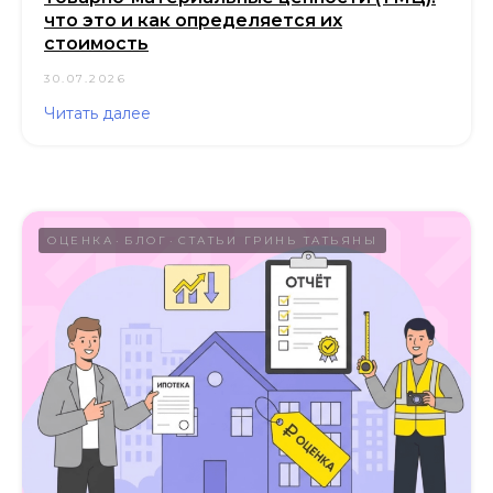
что это и как определяется их
стоимость
30.07.2026
Читать далее
ОЦЕНКА
БЛОГ
СТАТЬИ ГРИНЬ ТАТЬЯНЫ