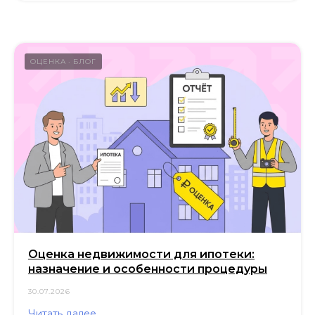
ОЦЕНКА
БЛОГ
Оценка недвижимости для ипотеки:
назначение и особенности процедуры
30.07.2026
Читать далее