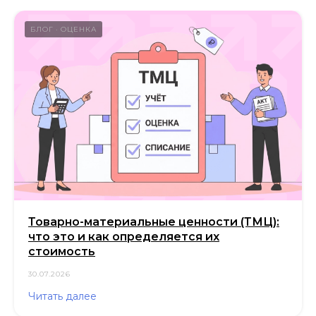
БЛОГ
ОЦЕНКА
Товарно-материальные ценности (ТМЦ):
что это и как определяется их
стоимость
30.07.2026
Читать далее