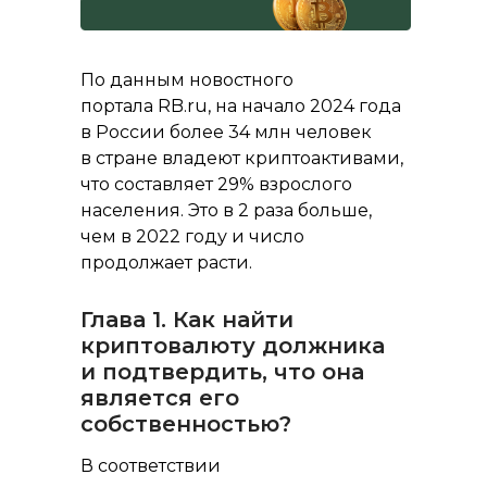
По данным новостного
портала RB.ru, на начало 2024 года
в России более 34 млн человек
в стране владеют криптоактивами,
что составляет 29% взрослого
населения. Это в 2 раза больше,
чем в 2022 году и число
продолжает расти.
Глава 1. Как найти
криптовалюту должника
и подтвердить, что она
является его
собственностью?
В соответствии