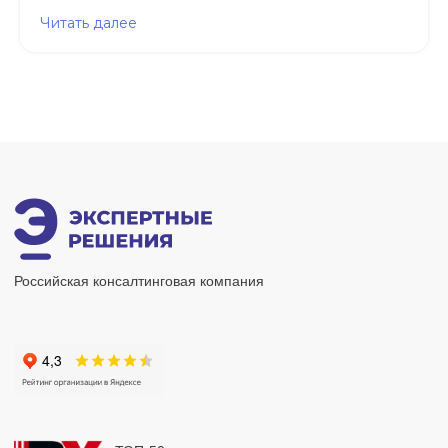
Читать далее