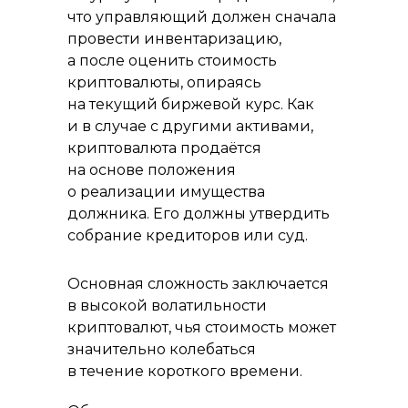
что управляющий должен сначала
провести инвентаризацию,
а после оценить стоимость
криптовалюты, опираясь
на текущий биржевой курс. Как
и в случае с другими активами,
криптовалюта продаётся
на основе положения
о реализации имущества
должника. Его должны утвердить
собрание кредиторов или суд.
Основная сложность заключается
в высокой волатильности
криптовалют, чья стоимость может
значительно колебаться
в течение короткого времени.