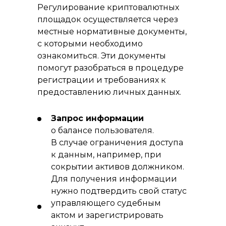
Регулирование криптовалютных
площадок осуществляется через
местные нормативные документы,
с которыми необходимо
ознакомиться. Эти документы
помогут разобраться в процедуре
регистрации и требованиях к
предоставлению личных данных.
Запрос информации
о балансе пользователя.
В случае ограничения доступа
к данным, например, при
сокрытии активов должником.
Для получения информации
нужно подтвердить свой статус
управляющего судебным
актом и зарегистрировать