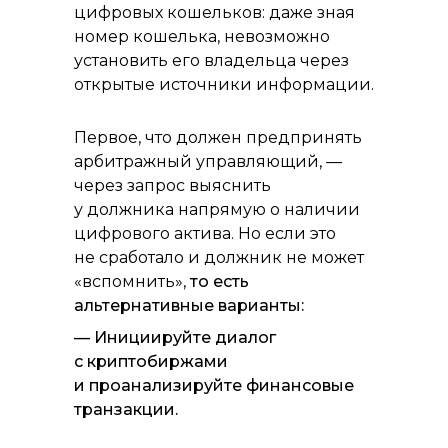
цифровых кошельков: даже зная
номер кошелька, невозможно
установить его владельца через
открытые источники информации.
Первое, что должен предпринять
арбитражный управляющий, —
через запрос выяснить
у должника напрямую о наличии
цифрового актива. Но если это
не сработало и должник не может
«вспомнить»,
то есть
альтернативные варианты:
— Инициируйте диалог
с криптобиржами
и проанализируйте финансовые
транзакции.