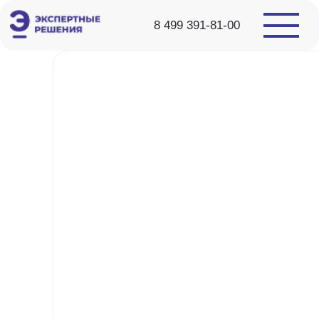
8 499 391-81-00