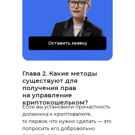
Оставить заявку
Глава 2. Какие методы
существуют для
получения прав
на управление
криптокошельком?
Если вы установили причастность
должника к криптовалюте,
то первое, что нужно сделать — это
попросить его добровольно