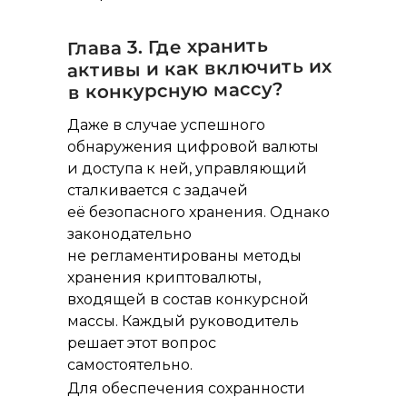
Глава 3. Где хранить
активы и как включить их
в конкурсную массу?
Даже в случае успешного
обнаружения цифровой валюты
и доступа к ней, управляющий
сталкивается с задачей
её безопасного хранения. Однако
законодательно
не регламентированы методы
хранения криптовалюты,
входящей в состав конкурсной
массы. Каждый руководитель
решает этот вопрос
самостоятельно.
Для обеспечения сохранности