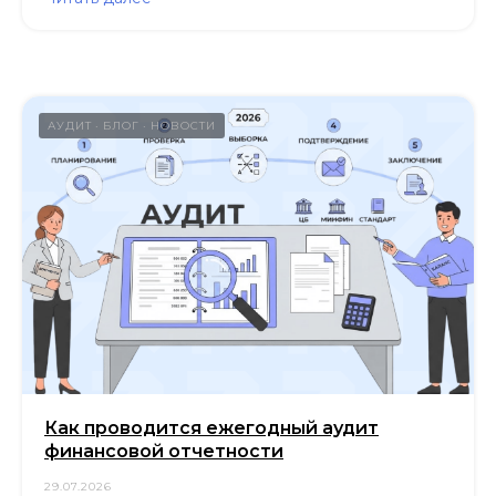
АУДИТ
БЛОГ
НОВОСТИ
Как проводится ежегодный аудит
финансовой отчетности
29.07.2026