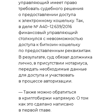
управляющий имеет право
требовать судебного решения
о предоставлении доступа
к электронному кошельку. Так,
в деле № А40−12 639/2016
финансовый управляющий
столкнулся с невозможностью
доступа к биткоин-кошельку
по предоставленным реквизитам.
В результате, суд обязал должника
лично, в присутствии нотариуса,
передать необходимые данные
для доступа и участвовать
в процессе авторизации.
— Также можно обратиться
в криптобиржи напрямую. О том
как это сделано написано
в первой главе.