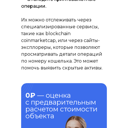
операции.
Их можно отслеживать через
специализированные сервисы,
такие как blockchain
coinmarketcap, или через сайты-
эксплореры, которые позволяют
просматривать детали операций
по номеру кошелька. Это может
помочь выявить скрытые активы.
0₽
— оценка
с предварительным
расчетом стоимости
объекта