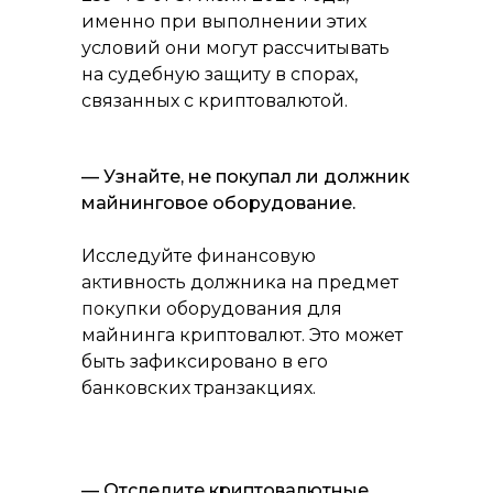
именно при выполнении этих
условий они могут рассчитывать
на судебную защиту в спорах,
связанных с криптовалютой.
— Узнайте, не покупал ли должник
майнинговое оборудование
.
Исследуйте финансовую
активность должника на предмет
покупки оборудования для
майнинга криптовалют. Это может
быть зафиксировано в его
банковских транзакциях.
— Отследите криптовалютные