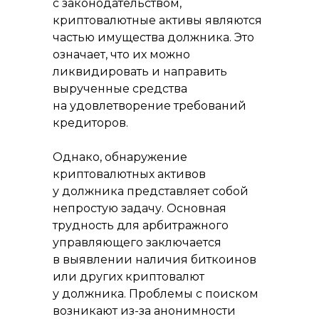
с законодательством,
криптовалютные активы являются
частью имущества должника. Это
означает, что их можно
ликвидировать и направить
вырученные средства
на удовлетворение требований
кредиторов.
Однако, обнаружение
криптовалютных активов
у должника представляет собой
непростую задачу. Основная
трудность для арбитражного
управляющего заключается
в выявлении наличия биткоинов
или других криптовалют
у должника. Проблемы с поиском
возникают из-за анонимности