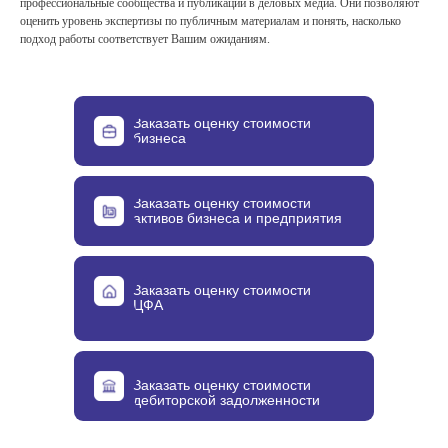
профессиональные сообщества и публикации в деловых медиа. Они позволяют
оценить уровень экспертизы по публичным материалам и понять, насколько
подход работы соответствует Вашим ожиданиям.
Заказать оценку стоимости
бизнеса
Заказать оценку стоимости
активов бизнеса и предприятия
Заказать оценку стоимости
ЦФА
Заказать оценку стоимости
дебиторской задолженности