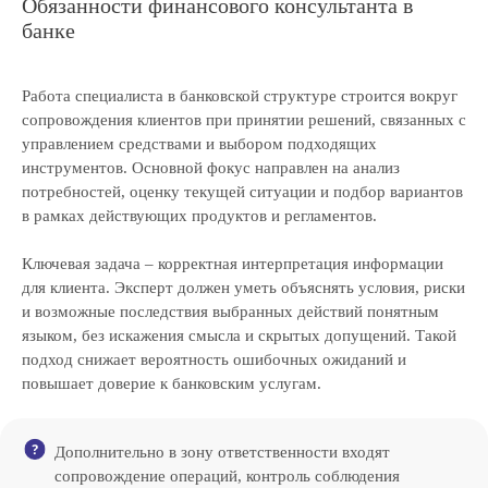
Обязанности финансового консультанта в
банке
Работа специалиста в банковской структуре строится вокруг
сопровождения клиентов при принятии решений, связанных с
управлением средствами и выбором подходящих
инструментов. Основной фокус направлен на анализ
потребностей, оценку текущей ситуации и подбор вариантов
в рамках действующих продуктов и регламентов.
Ключевая задача – корректная интерпретация информации
для клиента. Эксперт должен уметь объяснять условия, риски
и возможные последствия выбранных действий понятным
языком, без искажения смысла и скрытых допущений. Такой
подход снижает вероятность ошибочных ожиданий и
повышает доверие к банковским услугам.
Дополнительно в зону ответственности входят
сопровождение операций, контроль соблюдения