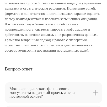
помогает выстроить более осознанный подход к управлению
деньгами и стратегическим решениям. Понимание ролей,
форматов и зон ответственности позволяет заранее оценить
пользу взаимодействия и избежать завышенных ожиданий.
Для частных лиц и бизнеса это способ снизить
неопределенность, систематизировать информацию и
действовать на основе анализа, а не разрозненных данных.
Грамотно выбранный подход к работе с экспертами
повышает прозрачность процессов и дает возможность
сосредоточиться на достижении поставленных целей.
Вопрос-ответ
Можно ли привлекать финансового
консультанта на разовый проект, а не на
постоянной основе?