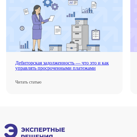
Дебиторская задолженность — что это и как
управлять просроченными платежами
Читать статью