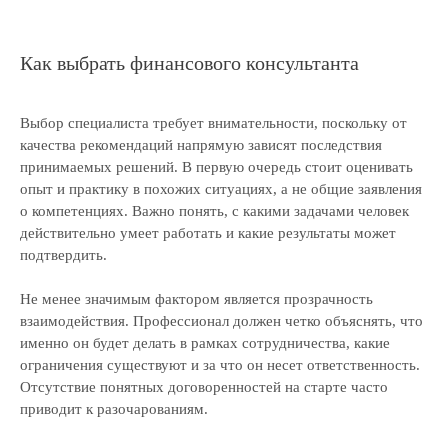
Как выбрать финансового консультанта
Выбор специалиста требует внимательности, поскольку от
качества рекомендаций напрямую зависят последствия
принимаемых решений. В первую очередь стоит оценивать
опыт и практику в похожих ситуациях, а не общие заявления
о компетенциях. Важно понять, с какими задачами человек
действительно умеет работать и какие результаты может
подтвердить.
Не менее значимым фактором является прозрачность
взаимодействия. Профессионал должен четко объяснять, что
именно он будет делать в рамках сотрудничества, какие
ограничения существуют и за что он несет ответственность.
Отсутствие понятных договоренностей на старте часто
приводит к разочарованиям.
Перезвоним и поможем
решить вашу задачу