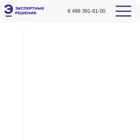
8 499 391-81-00