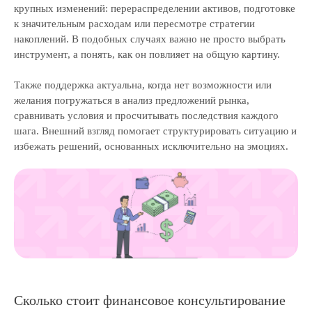
крупных изменений: перераспределении активов, подготовке
к значительным расходам или пересмотре стратегии
накоплений. В подобных случаях важно не просто выбрать
инструмент, а понять, как он повлияет на общую картину.
Также поддержка актуальна, когда нет возможности или
желания погружаться в анализ предложений рынка,
сравнивать условия и просчитывать последствия каждого
шага. Внешний взгляд помогает структурировать ситуацию и
избежать решений, основанных исключительно на эмоциях.
Сколько стоит финансовое консультирование