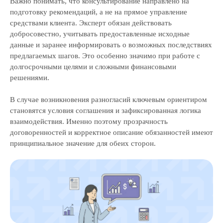
Важно понимать, что консультирование направлено на
подготовку рекомендаций, а не на прямое управление
средствами клиента. Эксперт обязан действовать
добросовестно, учитывать предоставленные исходные
данные и заранее информировать о возможных последствиях
предлагаемых шагов. Это особенно значимо при работе с
долгосрочными целями и сложными финансовыми
решениями.
В случае возникновения разногласий ключевым ориентиром
становятся условия соглашения и зафиксированная логика
взаимодействия. Именно поэтому прозрачность
договоренностей и корректное описание обязанностей имеют
принципиальное значение для обеих сторон.