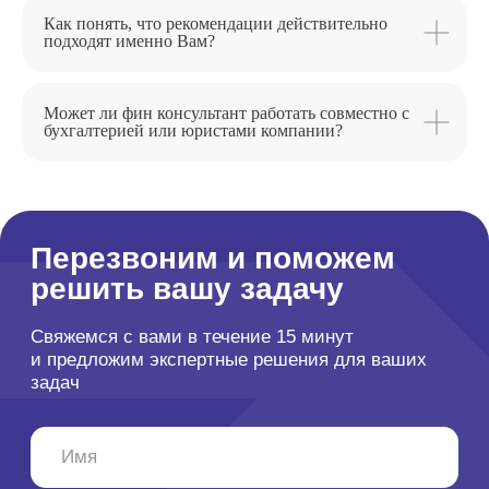
Как понять, что рекомендации действительно
подходят именно Вам?
Может ли фин консультант работать совместно с
бухгалтерией или юристами компании?