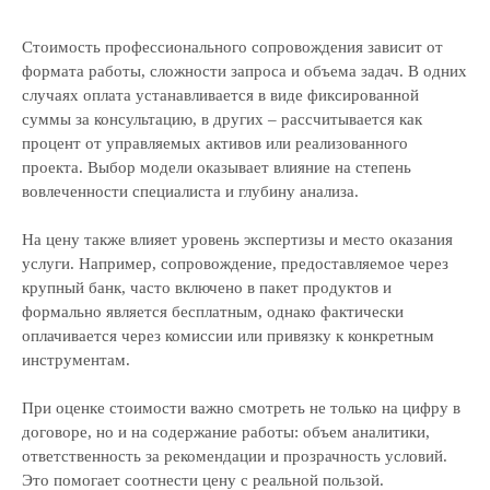
Стоимость профессионального сопровождения зависит от
формата работы, сложности запроса и объема задач. В одних
случаях оплата устанавливается в виде фиксированной
суммы за консультацию, в других – рассчитывается как
процент от управляемых активов или реализованного
проекта. Выбор модели оказывает влияние на степень
вовлеченности специалиста и глубину анализа.
На цену также влияет уровень экспертизы и место оказания
услуги. Например, сопровождение, предоставляемое через
крупный банк, часто включено в пакет продуктов и
формально является бесплатным, однако фактически
оплачивается через комиссии или привязку к конкретным
инструментам.
При оценке стоимости важно смотреть не только на цифру в
договоре, но и на содержание работы: объем аналитики,
ответственность за рекомендации и прозрачность условий.
Это помогает соотнести цену с реальной пользой.