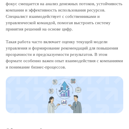
фокус смещается на анализ денежных потоков, устойчивость
компании и эффективность использования ресурсов.
Специалист взаимодействует с собственниками и
управленческой командой, помогая выстроить систему
принятия решений на основе цифр.
Такая работа часто включает оценку текущей модели
управления и формирование рекомендаций для повышения
прозрачности и предсказуемости результатов. В этом
формате особенно важен опыт взаимодействия с компаниями
и понимание бизнес-процессов.