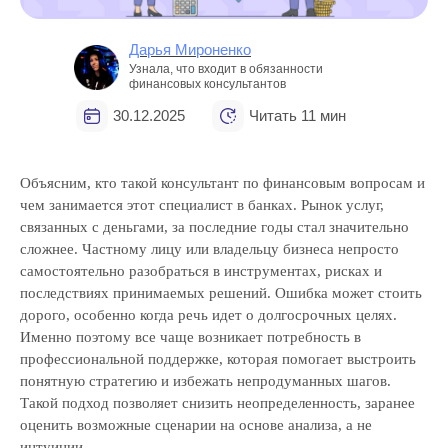
Дарья Мироненко
Узнала, что входит в обязанности
финансовых консультантов
30.12.2025
Читать 11 мин
Объясним, кто такой консультант по финансовым вопросам и
чем занимается этот специалист в банках. Рынок услуг,
связанных с деньгами, за последние годы стал значительно
сложнее. Частному лицу или владельцу бизнеса непросто
самостоятельно разобраться в инструментах, рисках и
последствиях принимаемых решений. Ошибка может стоить
дорого, особенно когда речь идет о долгосрочных целях.
Именно поэтому все чаще возникает потребность в
профессиональной поддержке, которая помогает выстроить
понятную стратегию и избежать непродуманных шагов.
Такой подход позволяет снизить неопределенность, заранее
оценить возможные сценарии на основе анализа, а не
интуиции.