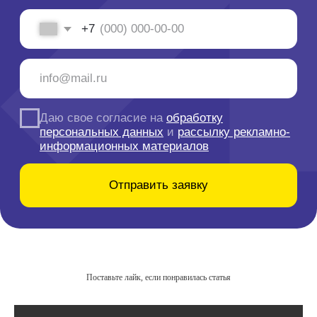
Поставьте лайк, если понравилась статья