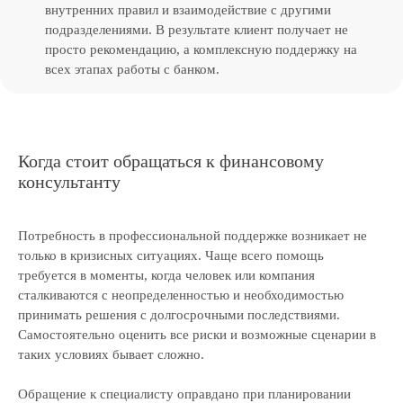
внутренних правил и взаимодействие с другими
подразделениями. В результате клиент получает не
просто рекомендацию, а комплексную поддержку на
всех этапах работы с банком.
Когда стоит обращаться к финансовому
консультанту
Потребность в профессиональной поддержке возникает не
только в кризисных ситуациях. Чаще всего помощь
требуется в моменты, когда человек или компания
сталкиваются с неопределенностью и необходимостью
принимать решения с долгосрочными последствиями.
Самостоятельно оценить все риски и возможные сценарии в
таких условиях бывает сложно.
Обращение к специалисту оправдано при планировании