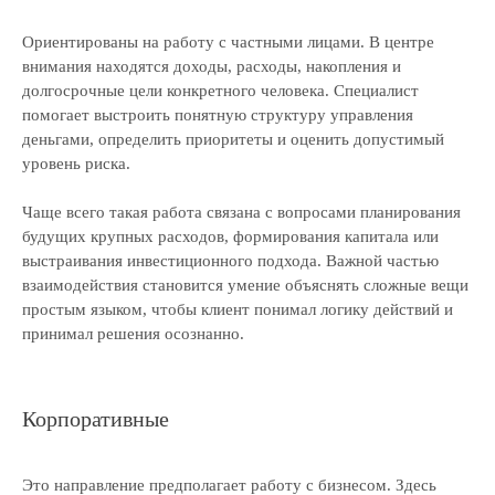
Ориентированы на работу с частными лицами. В центре
внимания находятся доходы, расходы, накопления и
долгосрочные цели конкретного человека. Специалист
помогает выстроить понятную структуру управления
деньгами, определить приоритеты и оценить допустимый
уровень риска.
Чаще всего такая работа связана с вопросами планирования
будущих крупных расходов, формирования капитала или
выстраивания инвестиционного подхода. Важной частью
взаимодействия становится умение объяснять сложные вещи
простым языком, чтобы клиент понимал логику действий и
принимал решения осознанно.
Корпоративные
Это направление предполагает работу с бизнесом. Здесь