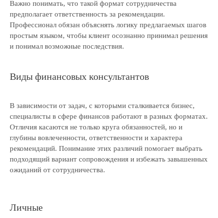
Важно понимать, что такой формат сотрудничества
предполагает ответственность за рекомендации.
Профессионал обязан объяснять логику предлагаемых шагов
простым языком, чтобы клиент осознанно принимал решения
и понимал возможные последствия.
Виды финансовых консультантов
В зависимости от задач, с которыми сталкивается бизнес,
специалисты в сфере финансов работают в разных форматах.
Отличия касаются не только круга обязанностей, но и
глубины вовлеченности, ответственности и характера
рекомендаций. Понимание этих различий помогает выбрать
подходящий вариант сопровождения и избежать завышенных
ожиданий от сотрудничества.
Личные