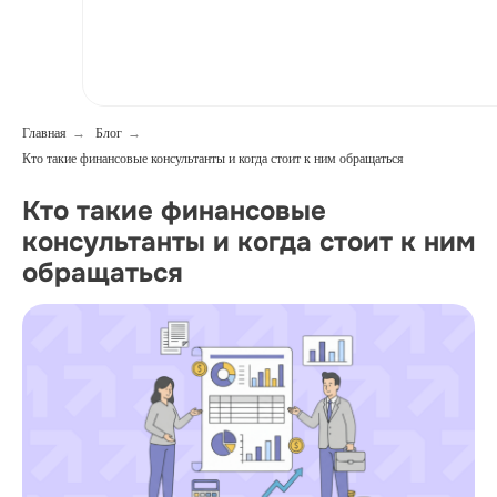
Главная
→
Блог
→
Кто такие финансовые консультанты и когда стоит к ним обращаться
Кто такие финансовые
консультанты и когда стоит к ним
обращаться