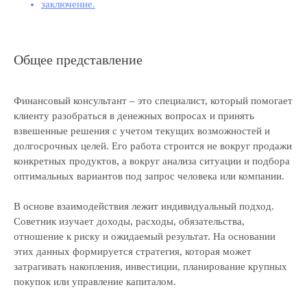
заключение.
Общее представление
Финансовый консультант – это специалист, который помогает
клиенту разобраться в денежных вопросах и принять
взвешенные решения с учетом текущих возможностей и
долгосрочных целей. Его работа строится не вокруг продажи
конкретных продуктов, а вокруг анализа ситуации и подбора
оптимальных вариантов под запрос человека или компании.
В основе взаимодействия лежит индивидуальный подход.
Советник изучает доходы, расходы, обязательства,
отношение к риску и ожидаемый результат. На основании
этих данных формируется стратегия, которая может
затрагивать накопления, инвестиции, планирование крупных
покупок или управление капиталом.