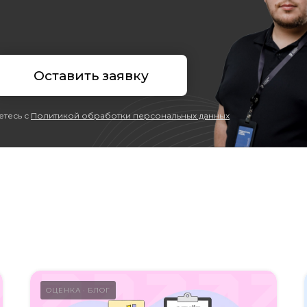
Оставить заявку
етесь с
Политикой обработки персональных данных
ОЦЕНКА
БЛОГ