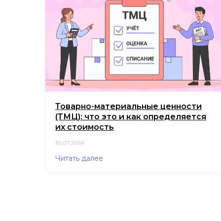
Товарно-материальные ценности
(ТМЦ): что это и как определяется
их стоимость
30.07.2026
Читать далее