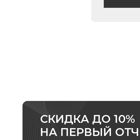
СКИДКА ДО 10%
НА ПЕРВЫЙ ОТЧ