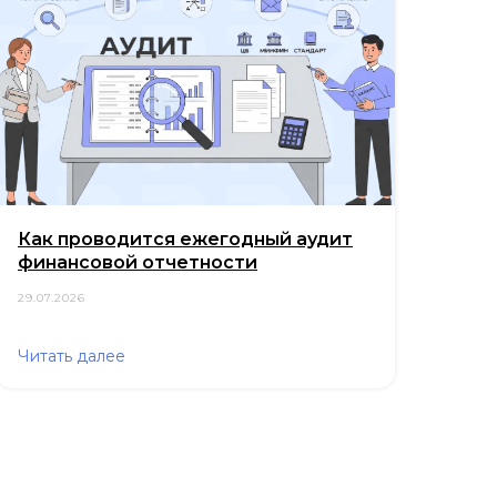
Как проводится ежегодный аудит
финансовой отчетности
29.07.2026
Читать далее