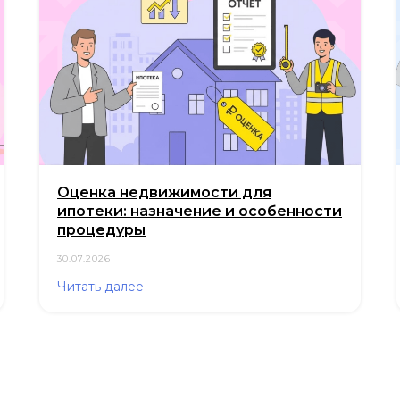
Оценка недвижимости для
ипотеки: назначение и особенности
процедуры
30.07.2026
Читать далее