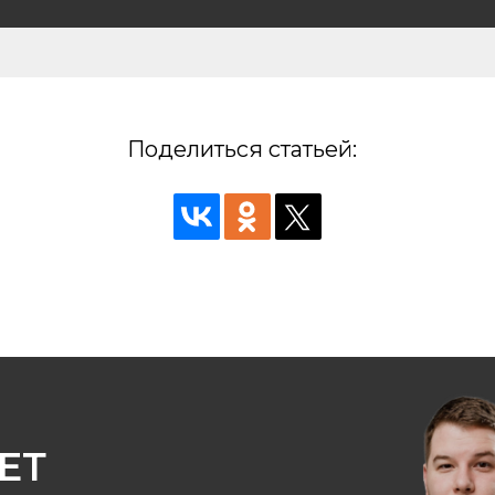
Поделиться статьей:
ЕТ