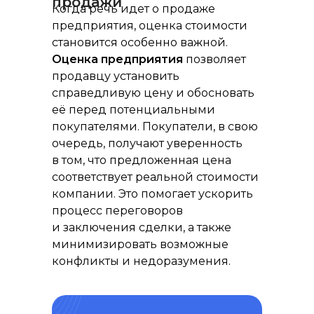
продажи
Когда речь идет о продаже
предприятия, оценка стоимости
становится особенно важной.
Оценка предприятия
позволяет
продавцу установить
справедливую цену и обосновать
её перед потенциальными
покупателями. Покупатели, в свою
очередь, получают уверенность
в том, что предложенная цена
соответствует реальной стоимости
компании. Это помогает ускорить
процесс переговоров
и заключения сделки, а также
минимизировать возможные
конфликты и недоразумения.