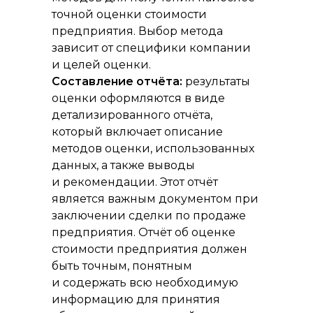
точной оценки стоимости
предприятия. Выбор метода
зависит от специфики компании
и целей оценки.
Составление отчёта:
результаты
оценки оформляются в виде
детализированного отчёта,
который включает описание
методов оценки, использованных
данных, а также выводы
и рекомендации. Этот отчёт
является важным документом при
заключении сделки по продаже
предприятия. Отчёт об оценке
стоимости предприятия должен
быть точным, понятным
и содержать всю необходимую
информацию для принятия