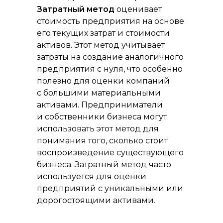
Затратный метод
оценивает
стоимость предприятия на основе
его текущих затрат и стоимости
активов. Этот метод учитывает
затраты на создание аналогичного
предприятия с нуля, что особенно
полезно для оценки компаний
с большими материальными
активами. Предприниматели
и собственники бизнеса могут
использовать этот метод для
понимания того, сколько стоит
воспроизведение существующего
бизнеса. Затратный метод часто
используется для оценки
предприятий с уникальными или
дорогостоящими активами.