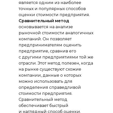
является одним из наиболее
точных и популярных способов
оценки стоимости предприятия.
Сравнительный метод
основывается на анализе
рыночной стоимости аналогичных
компаний. Он позволяет
предпринимателям оценить
предприятие, сравнив его
с другими предприятиями той же
отрасли. Этот метод полезен, когда
на рынке существуют схожие
компании, данные о которых
можно использовать для
определения справедливой
стоимости предприятия.
Сравнительный метод
обеспечивает быстрый
и наглядный способ оценки.