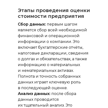
Этапы проведения оценки
стоимости предприятия
Сбор данных:
первым шагом
является сбор всей необходимой
финансовой и операционной
информации о компании. Это
включает бухгалтерские отчёты,
налоговые декларации, сведения
о долгах и обязательствах, а также
информацию о материальных
и нематериальных активах.
Полнота и точность собранных
данных играет ключевую роль
в последующей оценке.
Анализ данных:
после сбора
данных проводится
их тщательный анализ. Это