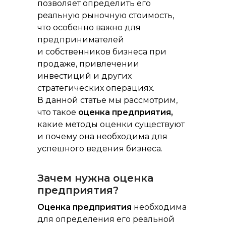
позволяет определить его
реальную рыночную стоимость,
что особенно важно для
предпринимателей
и собственников бизнеса при
продаже, привлечении
инвестиций и других
стратегических операциях.
В данной статье мы рассмотрим,
что такое
оценка предприятия,
какие методы оценки существуют
и почему она необходима для
успешного ведения бизнеса.
Зачем нужна оценка
предприятия?
Оценка предприятия
необходима
для определения его реальной