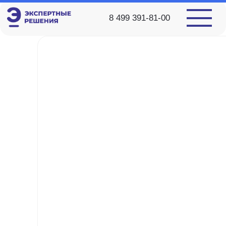
8 499 391-81-00