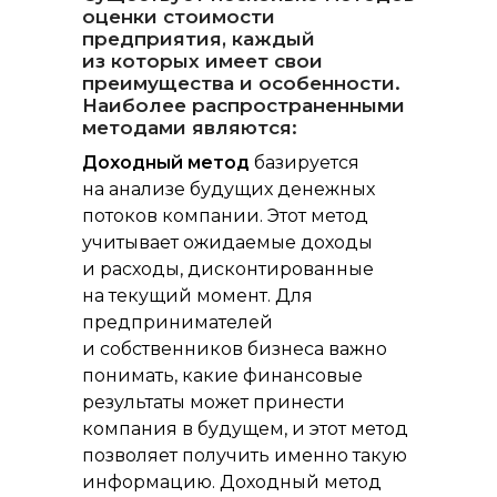
оценки стоимости
предприятия, каждый
из которых имеет свои
преимущества и особенности.
Наиболее распространенными
методами являются:
Доходный метод
базируется
на анализе будущих денежных
потоков компании. Этот метод
учитывает ожидаемые доходы
и расходы, дисконтированные
на текущий момент. Для
предпринимателей
и собственников бизнеса важно
понимать, какие финансовые
результаты может принести
компания в будущем, и этот метод
позволяет получить именно такую
информацию. Доходный метод