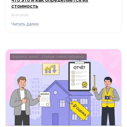
что это и как определяется их
стоимость
30.07.2026
Читать далее
ОЦЕНКА
БЛОГ
СТАТЬИ ГРИНЬ ТАТЬЯНЫ