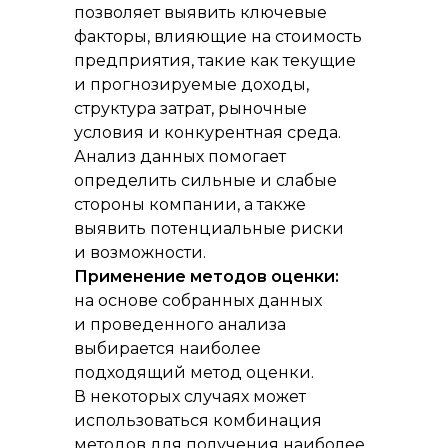
позволяет выявить ключевые
факторы, влияющие на стоимость
предприятия, такие как текущие
и прогнозируемые доходы,
структура затрат, рыночные
условия и конкурентная среда.
Анализ данных помогает
определить сильные и слабые
стороны компании, а также
выявить потенциальные риски
и возможности.
Применение методов оценки:
на основе собранных данных
и проведенного анализа
выбирается наиболее
подходящий метод оценки.
В некоторых случаях может
использоваться комбинация
методов для получения наиболее