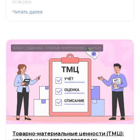
07.08.2026
Читать далее
БЛОГ
ОЦЕНКА
СТАТЬИ МИРОНЕНКО ДАРЬИ
Товарно-материальные ценности (ТМЦ):