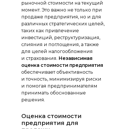
рыночной стоимости на текущий
момент. Это важно не только при
продаже предприятия, но и для
различных стратегических целей,
таких как привлечение
инвестиций, реструктуризация,
слияния и поглощения, а также
для целей налогообложения
и страхования.
Независимая
оценка стоимости предприятия
обеспечивает объективность
и точность, минимизируя риски
и помогая предпринимателям
принимать обоснованные
решения.
Оценка стоимости
предприятия для