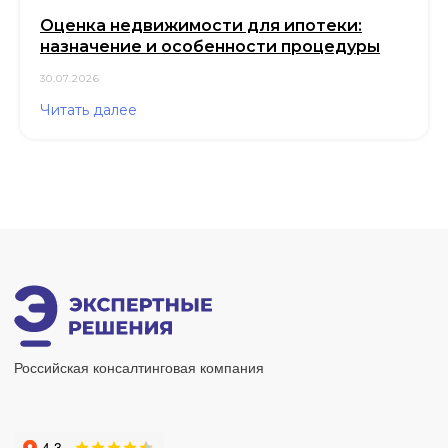
Оценка недвижимости для ипотеки:
назначение и особенности процедуры
30.07.2026
Читать далее