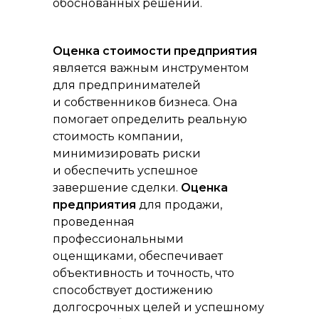
обоснованных решений.
Оценка стоимости предприятия
является важным инструментом
для предпринимателей
и собственников бизнеса. Она
помогает определить реальную
стоимость компании,
минимизировать риски
и обеспечить успешное
завершение сделки.
Оценка
предприятия
для продажи,
проведенная
профессиональными
оценщиками, обеспечивает
объективность и точность, что
способствует достижению
долгосрочных целей и успешному