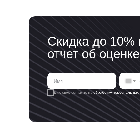
Скидка до 10% 
отчет об оценке
Даю свое согласие на
обработку персональных