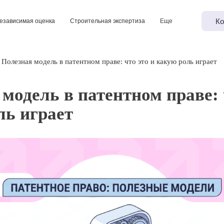
Ко
езависимая оценка
Строительная экспертиза
Еще
Полезная модель в патентном праве: что это и какую роль играет
модель в патентном праве: 
ль играет