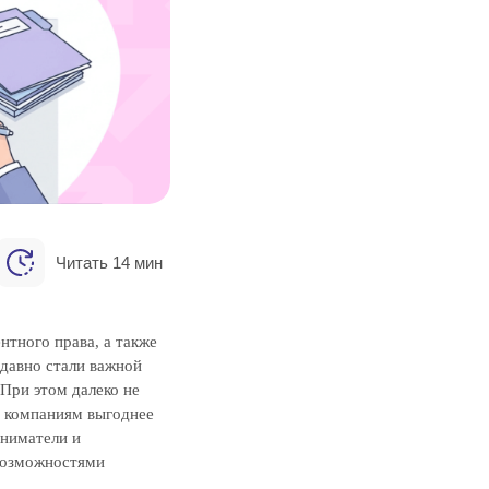
Читать 14 мин
нтного права, а также
 давно стали важной
 При этом далеко не
х компаниям выгоднее
ниматели и
 возможностями