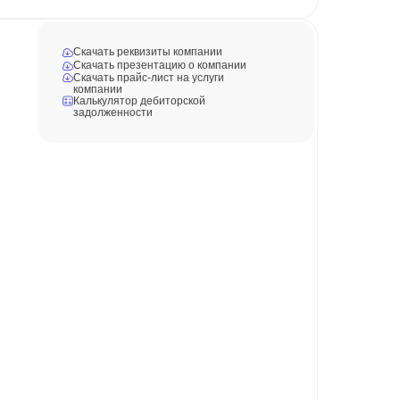
Скачать реквизиты компании
Скачать презентацию о компании
Скачать прайс-лист на услуги
компании
Калькулятор дебиторской
задолженности