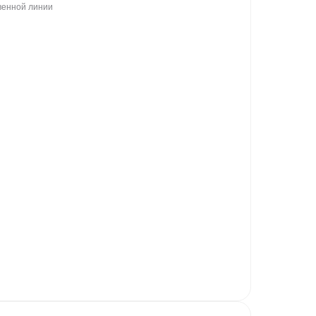
венной линии