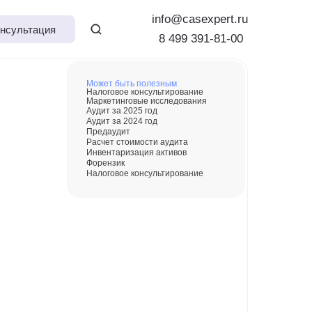
info@casexpert.ru
нсультация
8 499 391-81-00
Может быть полезным
Налоговое консультирование
Маркетинговые исследования
Аудит за 2025 год
Аудит за 2024 год
Предаудит
Расчет стоимости аудита
Инвентаризация активов
Форензик
Налоговое консультирование