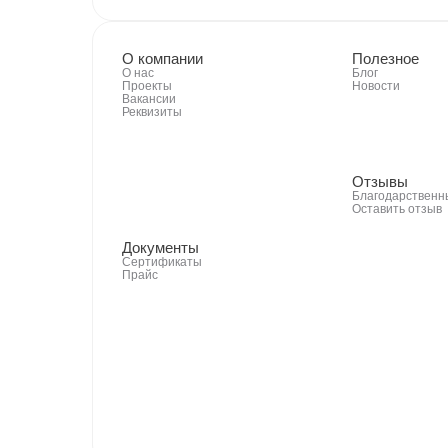
О компании
Полезное
О нас
Блог
Проекты
Новости
Вакансии
Реквизиты
Отзывы
Благодарственн
Оставить отзыв
Документы
Сертификаты
Прайс