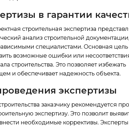
ертизы в гарантии качест
ектная строительная экспертиза представл
ческий анализ строительной документации
ависимыми специалистами. Основная цель 
вить возможные ошибки или несоответстви
чала строительства. Это позволяет избежать
щем и обеспечивает надежность объекта.
проведения экспертизы
троительства заказчику рекомендуется пр
оительную экспертизу. Это позволит выяви
 внести необходимые коррективы. Эксперты