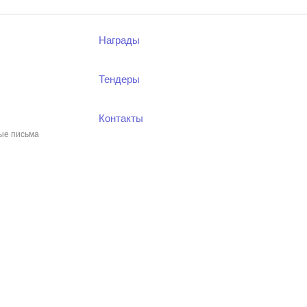
Награды
Тендеры
Контакты
ые письма