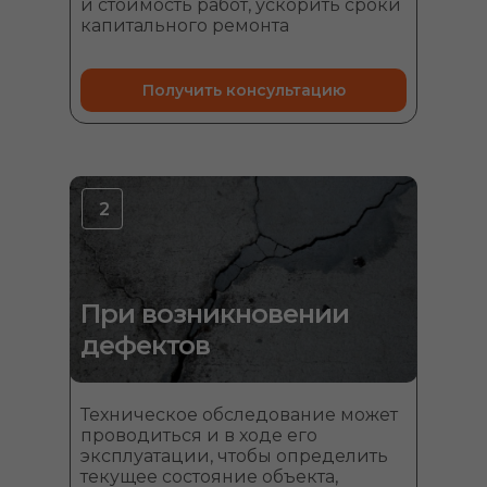
и стоимость работ, ускорить сроки
капитального ремонта
Получить консультацию
2
При возникновении
дефектов
Техническое обследование может
проводиться и в ходе его
эксплуатации, чтобы определить
текущее состояние объекта,