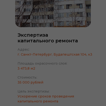
Экспертиза
капитального ремонта
Адрес:
г. Санкт-Петербург, Будапештская 104, к3
Площадь окрасочного слоя:
3 473,8 м2
Стоимость:
35 000 рублей
Цель экспертизы:
Ускорение сроков проведения
капитального ремонта