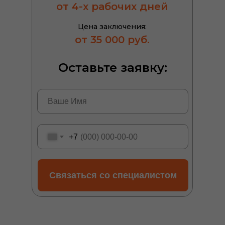
от 4-х рабочих дней
Цена заключения:
от 35 000 руб.
Оставьте заявку:
+7
Связаться со специалистом