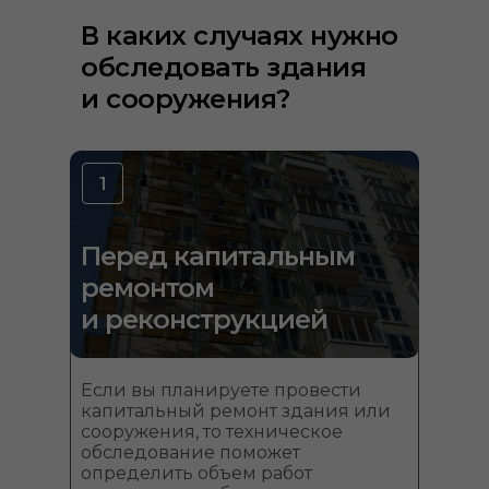
В каких случаях нужно
обследовать здания
и сооружения?
1
Перед капитальным
ремонтом
и реконструкцией
Если вы планируете провести
капитальный ремонт здания или
сооружения, то техническое
обследование поможет
определить объем работ