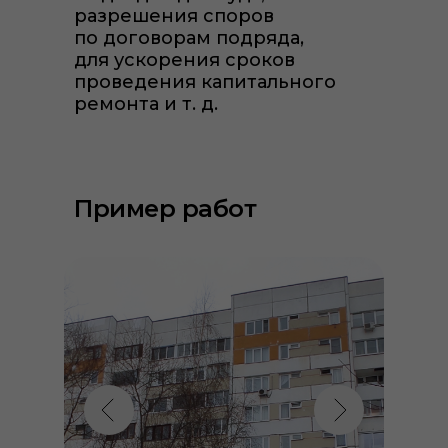
разрешения споров
по договорам подряда,
для ускорения сроков
проведения капитального
ремонта и т. д.
Пример работ