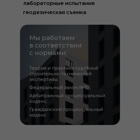
лабораторные испытания
геодезическая съемка
Мы работаем
в соответствии
с нормами:
Теория и практика судебной
строительно-технической
экспертизы;
Федеральный закон №73;
Арбитражный процессуальный
кодекс;
Гражданский процессуальный
кодекс