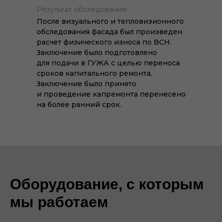
Результат обследования:
После визуального и тепловизионного
обследования фасада был произведен
расчет физического износа по ВСН.
Заключение было подготовлено
для подачи в ГУЖА с целью переноса
сроков капитального ремонта.
Заключение было принято
и проведение капремонта перенесено
на более ранний срок.
Оборудование, с которым
мы работаем