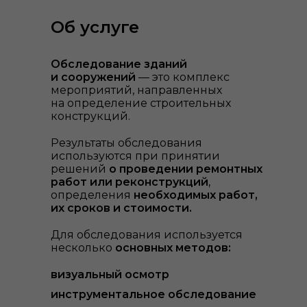
Об услуге
Обследование зданий
ы
и сооружений
— это комплекс
мероприятий, направленных
на определение строительных
конструкций.
Результаты обследования
используются при принятии
решений
о проведении ремонтных
работ или реконструкций
,
определения
необходимых работ,
их сроков и стоимости.
Для обследования используется
несколько
основных методов:
визуальный осмотр
инструментальное обследование