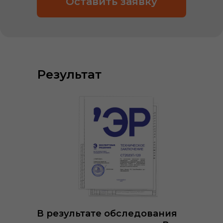
Оставить заявку
Результат
В результате обследования