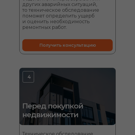
других аварийных ситуаций,
то техническое обследование
поможет определить ущерб
и оценить необходимость
ремонтных работ.
Получить консультацию
4
Перед покупкой
недвижимости
Техническое обследование