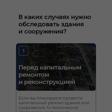
В каких случаях нужно
обследовать здания
и сооружения?
1
Перед капитальным
ремонтом
и реконструкцией
Если вы планируете провести
капитальный ремонт здания или
сооружения, то техническое