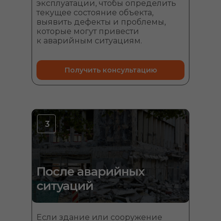
эксплуатации, чтобы определить
текущее состояние объекта,
выявить дефекты и проблемы,
которые могут привести
к аварийным ситуациям.
Получить консультацию
3
После аварийных
ситуаций
Если здание или сооружение