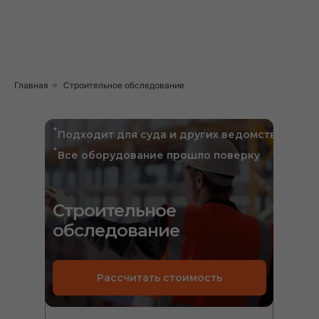
Главная
→
Строительное обследование
*
Подходит для суда и других ведомств
*
Все оборудование прошло поверку
Строительное
обследование
Рассчитать стоимость