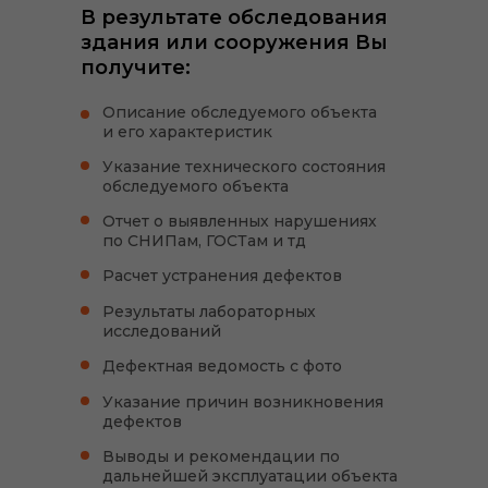
В результате обследования
здания или сооружения Вы
получите:
Описание обследуемого объекта
и его характеристик
Указание технического состояния
обследуемого объекта
Отчет о выявленных нарушениях
по СНИПам, ГОСТам и тд
Расчет устранения дефектов
Результаты лабораторных
исследований
Дефектная ведомость с фото
Указание причин возникновения
дефектов
Выводы и рекомендации по
дальнейшей эксплуатации объекта