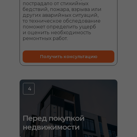
пострадало от стихийных
бедствий, пожара, взрыва или
других аварийных ситуаций,
то техническое обследование
поможет определить ущерб
и оценить необходимость
ремонтных работ.
Получить консультацию
4
Перед покупкой
недвижимости