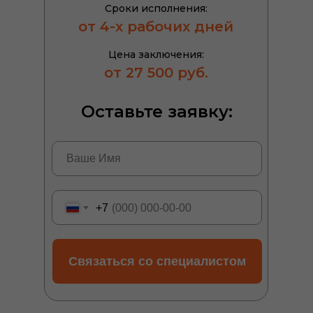
Сроки исполнения:
от 4-х рабочих дней
Цена заключения:
от 27 500 руб.
Оставьте заявку:
+7
Связаться со специалистом