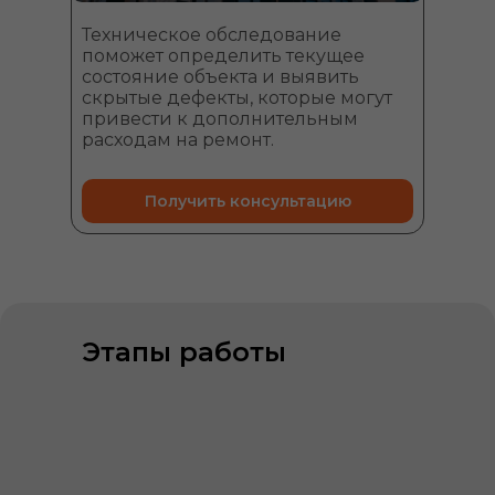
Техническое обследование
поможет определить текущее
состояние объекта и выявить
скрытые дефекты, которые могут
привести к дополнительным
расходам на ремонт.
Получить консультацию
Этапы работы
01
Получаем Вашу заявку
Проконсультируем