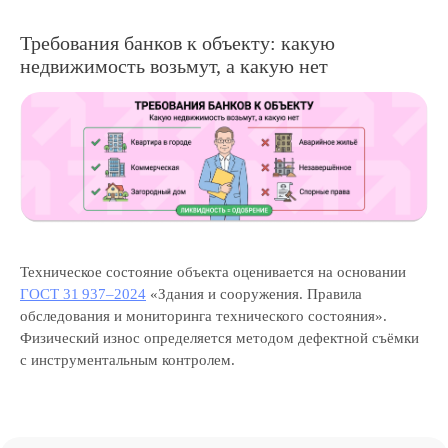
Требования банков к объекту: какую
недвижимость возьмут, а какую нет
Техническое состояние объекта оценивается на основании
ГОСТ 31 937–2024
«Здания и сооружения. Правила
обследования и мониторинга технического состояния».
Физический износ определяется методом дефектной съёмки
с инструментальным контролем.