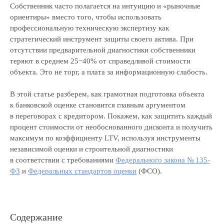
Собственник часто полагается на интуицию и «рыночные
ориентиры» вместо того, чтобы использовать
профессиональную техническую экспертизу как
стратегический инструмент защиты своего актива. При
отсутствии предварительной диагностики собственники
теряют в среднем 25−40% от справедливой стоимости
объекта. Это не торг, а плата за информационную слабость.
В этой статье разберем, как грамотная подготовка объекта
к банковской оценке становится главным аргументом
в переговорах с кредитором. Покажем, как защитить каждый
процент стоимости от необоснованного дисконта и получить
максимум по коэффициенту LTV, используя инструменты
независимой оценки и строительной диагностики
в соответствии с требованиями
Федерального закона № 135-
ФЗ
и
Федеральных стандартов оценки
(ФСО).
Содержание