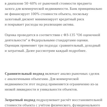
в диапазоне 50−60% от рыночной стоимости предмета
залога для коммерческой недвижимости. Банк принципиально
не финансирует 100% стоимости объекта, поскольку
залоговый дисконт минимизирует кредитный риск
и покрывает расходы на реализацию актива.
Оценка проводится в соответствии с ФЗ-135 "Об оценочной
деятельности" и Федеральными стандартами оценки.
Оценщик применяет три подхода: сравнительный, доходный
и затратный. Далее рассмотрим каждый подробнее.
Сравнительный подход
включает анализ рыночных сделок
с аналогичными объектами. Для коммерческой
недвижимости этот подход применяется ограниченно из-за
низкой ликвидности и уникальности объектов.
Затратный подход
подразумевает расчёт восстановительной
стоимости объекта с учётом физического, функционального