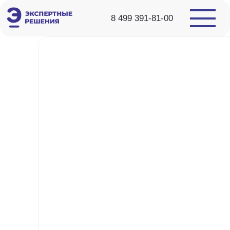
8 499 391-81-00