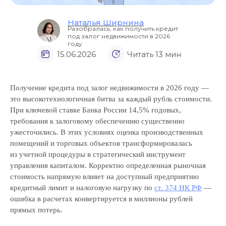
Наталья Ширнина
Разобралась, как получить кредит
под залог недвижимости в 2026
году
15.06.2026
Читать 13 мин
Получение кредита под залог недвижимости в 2026 году —
это высокотехнологичная битва за каждый рубль стоимости.
При ключевой ставке Банка России 14,5% годовых,
требования к залоговому обеспечению существенно
ужесточились. В этих условиях оценка производственных
помещений и торговых объектов трансформировалась
из учетной процедуры в стратегический инструмент
управления капиталом. Корректно определенная рыночная
стоимость напрямую влияет на доступный предприятию
кредитный лимит и налоговую нагрузку по
ст. 374 НК РФ
—
ошибка в расчетах конвертируется в миллионы рублей
прямых потерь.