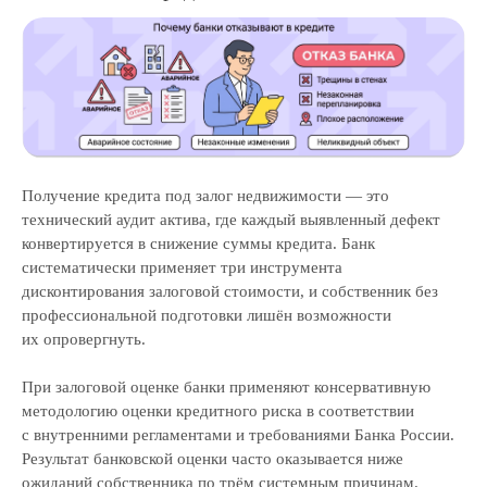
Получение кредита под залог недвижимости — это
технический аудит актива, где каждый выявленный дефект
конвертируется в снижение суммы кредита. Банк
систематически применяет три инструмента
дисконтирования залоговой стоимости, и собственник без
профессиональной подготовки лишён возможности
их опровергнуть.
При залоговой оценке банки применяют консервативную
методологию оценки кредитного риска в соответствии
с внутренними регламентами и требованиями Банка России.
Результат банковской оценки часто оказывается ниже
ожиданий собственника по трём системным причинам.