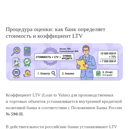
Процедура оценки: как банк определяет
стоимость и коэффициент LTV
Коэффициент LTV (Loan to Value) для производственных
и торговых объектов устанавливается внутренней кредитной
политикой банка в соответствии с Положением Банка России
№ 590-П
.
В действительности российские банки устанавливают LTV