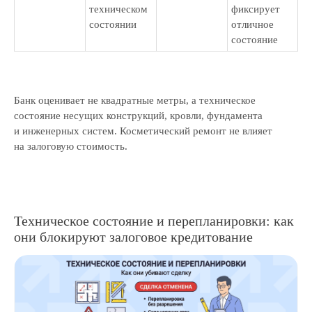
техническом
фиксирует
состоянии
отличное
состояние
Банк оценивает не квадратные метры, а техническое
состояние несущих конструкций, кровли, фундамента
и инженерных систем. Косметический ремонт не влияет
на залоговую стоимость.
Техническое состояние и перепланировки: как
они блокируют залоговое кредитование