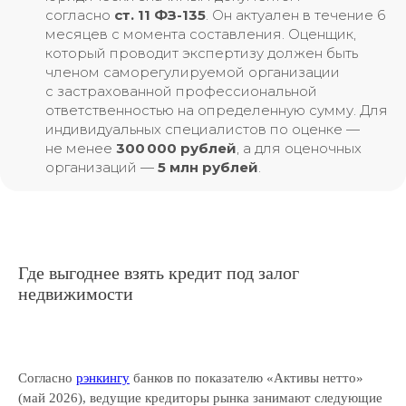
согласно
ст. 11 ФЗ-135
. Он актуален в течение 6
месяцев с момента составления. Оценщик,
который проводит экспертизу должен быть
членом саморегулируемой организации
с застрахованной профессиональной
ответственностью на определенную сумму. Для
индивидуальных специалистов по оценке —
не менее
300 000 рублей
, а для оценочных
организаций —
5 млн рублей
.
Где выгоднее взять кредит под залог
недвижимости
Согласно
рэнкингу
банков по показателю «Активы нетто»
(май 2026), ведущие кредиторы рынка занимают следующие