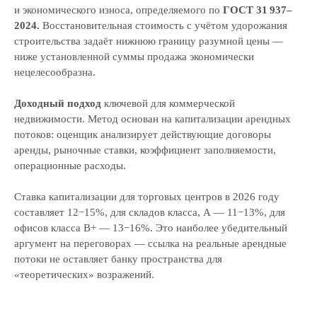
и экономического износа, определяемого по
ГОСТ 31 937–
2024.
Восстановительная стоимость с учётом удорожания
строительства задаёт нижнюю границу разумной цены —
ниже установленной суммы продажа экономически
нецелесообразна.
Доходный подход
ключевой для коммерческой
недвижимости. Метод основан на капитализации арендных
потоков: оценщик анализирует действующие договоры
аренды, рыночные ставки, коэффициент заполняемости,
операционные расходы.
Ставка капитализации для торговых центров в 2026 году
составляет 12−15%, для складов класса, А — 11−13%, для
офисов класса В+ — 13−16%. Это наиболее убедительный
аргумент на переговорах — ссылка на реальные арендные
потоки не оставляет банку пространства для
«теоретических» возражений.