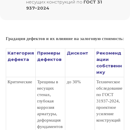
несущих конструкций по
ГОСТ 31
937−2024
Градация дефектов и их влияние на залоговую стоимость:
Категория
Примеры
Дисконт
Рекоменд
дефекта
дефектов
ации
собственн
ику
Критические
Трещины в
до 30%
Техническое
несущих
обследование
стенах,
по ГОСТ
глубокая
31937-2024,
коррозия
проектное
арматуры,
усиление
деформация
конструкций
фундаментов