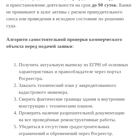
и приостановление деятельности на срок
до 90 суток
. Банки
не принимают в залог активы с риском принудительного
сноса или приведения в исходное состояние по решению
суда.
Алгоритм самостоятельной проверки коммерческого
объекта перед подачей заявки:
Получить актуальную выписку из ЕГРН об основных
характеристиках и правообладателе через портал
Росреестра.
Заказать технический план у аккредитованного
кадастрового инженера.
Сверить фактические границы здания и внутренние
конструкции с техническим планом.
Проверить наличие разрешительной документации
на все проведённые реконструктивные работы.
Убедиться в отсутствии градостроительных
ограничений и обременений через Росреестр.