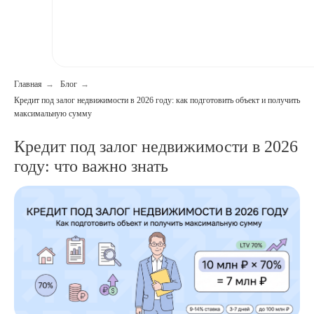
Главная
→
Блог
→
Кредит под залог недвижимости в 2026 году: как подготовить объект и получить
максимальную сумму
Кредит под залог недвижимости в 2026
году: что важно знать