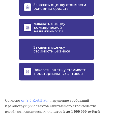
Заказать оценку стоимости
основных средств
Заказать оценку
коммерческой
недвижимости
Заказать оценку
стоимости бизнеса
Заказать оценку стоимости
нематериальных активов
Согласно
ст. 9.5 КоАП РФ
, нарушение требований
к реконструкции объектов капитального строительства
влечёт для юридических лиц
штраф до 1 000 000 рублей