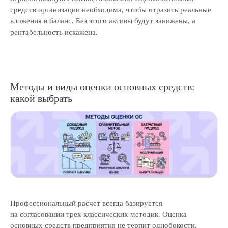
средств организации необходима, чтобы отразить реальные
вложения в баланс. Без этого активы будут занижены, а
рентабельность искажена.
Методы и виды оценки основных средств:
какой выбрать
Профессиональный расчет всегда базируется
на согласовании трех классических методик. Оценка
основных средств предприятия не терпит однобокости,