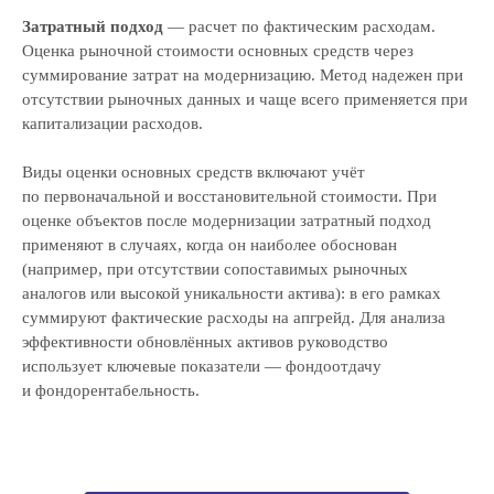
Затратный подход
— расчет по фактическим расходам.
Оценка рыночной стоимости основных средств через
суммирование затрат на модернизацию. Метод надежен при
отсутствии рыночных данных и чаще всего применяется при
капитализации расходов.
Виды оценки основных средств включают учёт
по первоначальной и восстановительной стоимости. При
оценке объектов после модернизации затратный подход
применяют в случаях, когда он наиболее обоснован
(например, при отсутствии сопоставимых рыночных
аналогов или высокой уникальности актива): в его рамках
суммируют фактические расходы на апгрейд. Для анализа
эффективности обновлённых активов руководство
использует ключевые показатели — фондоотдачу
и фондорентабельность.