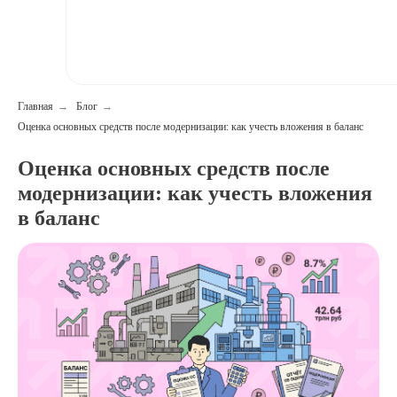
Главная
→
Блог
→
Оценка основных средств после модернизации: как учесть вложения в баланс
Оценка основных средств после
модернизации: как учесть вложения
в баланс