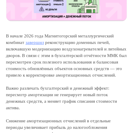
В начале 2026 года Магнитогорский металлургический
комбинат
завершил
реконструкцию доменных печей,
включавшую модернизацию воздухонагревателей и литейных
дворов. В связи с этим в бухгалтерской отчётности ММК был
пересмотрен срок полезного использования и балансовая
стоимость обновлённых объектов основных средств — это
привело к корректировке амортизационных отчислений.
Важно различать бухгалтерский и денежный эффект:
пересмотр амортизации не генерирует новый поток
денежных средств, а меняет график списания стоимости
актива.
Снижение амортизационных отчислений в отдельные
периоды увеличивает прибыль до налогообложения