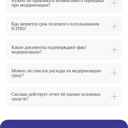
Нужно ли привлекать независимого оценщика
при модернизации?
Как меняется срок полезного использования
(СПИ)?
Какие документы подтверждают факт
модернизации?
Можно ли списать расходы на модернизацию
сразу?
Сколько действует отчет об оценке основных
средств?