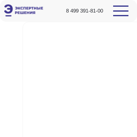
8 499 391-81-00