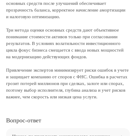
основных средств после улучшений обеспечивает
прозрачность баланса, корректное начисление амортизации
и налоговую оптимизацию.
Три метода оценки основных средств дают объективное
понимание стоимости активов только при согласовании
результатов. В условиях волатильности инвестиционного
цикла фокус бизнеса смещается с ввода новых мощностей
на модернизацию действующих фондов.
Привлечение экспертов минимизирует риски ошибок в учете
и защищает компанию от споров с ФНС. Ошибка в расчетах
грозит потерей миллионов при сделках, залоге или спорах,
поэтому выбор исполнителя, глубина анализа и учет рисков
важнее, чем скорость или низкая цена услуги.
Вопрос-ответ