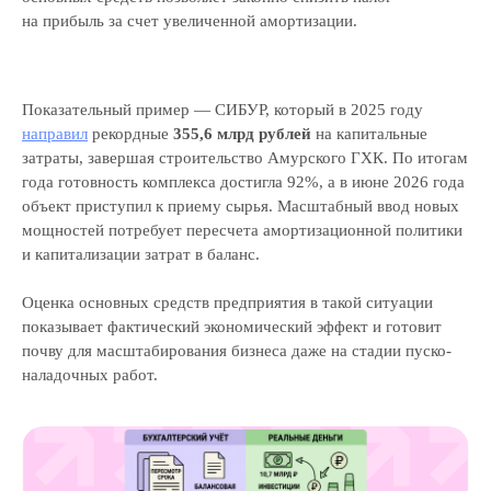
на прибыль за счет увеличенной амортизации.
Показательный пример — СИБУР, который в 2025 году
направил
рекордные
355,6 млрд рублей
на капитальные
затраты, завершая строительство Амурского ГХК. По итогам
года готовность комплекса достигла 92%, а в июне 2026 года
объект приступил к приему сырья. Масштабный ввод новых
мощностей потребует пересчета амортизационной политики
и капитализации затрат в баланс.
Оценка основных средств предприятия в такой ситуации
показывает фактический экономический эффект и готовит
почву для масштабирования бизнеса даже на стадии пуско-
наладочных работ.