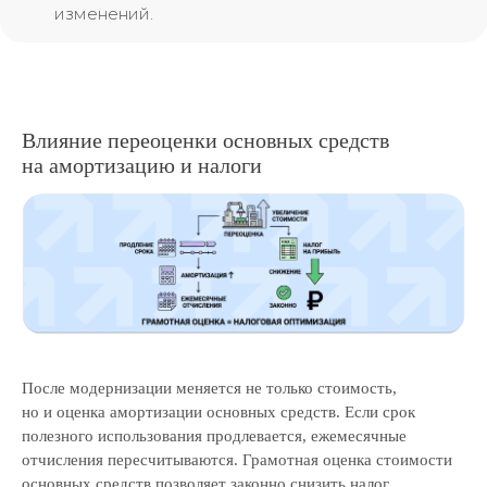
изменений.
Влияние переоценки основных средств
на амортизацию и налоги
После модернизации меняется не только стоимость,
но и оценка амортизации основных средств. Если срок
полезного использования продлевается, ежемесячные
отчисления пересчитываются. Грамотная оценка стоимости
основных средств позволяет законно снизить налог