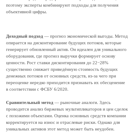
поэтому эксперты комбинируют подходы для получения
объективной цифры.
Доходный подход
— прогноз экономической выгоды. Метод
опирается на дисконтирование будущих потоков, которые
генерирует обновленный актив. Он идеален для уникального
оборудования, где прогноз выручки формирует основу
ценности. Рост ставки дисконтирования до 22−28%
существенно снижает приведённую стоимость будущих
денежных потоков от основных средств, из‑за чего при
переоценке нередко приходится признавать их обесценение
в соответствии с ФСБУ 6/2020.
Сравнительный метод
— рыночные аналоги. Здесь
проводится анализ биржевых мультипликаторов и цен сделок
с похожими объектами. Оценка основных средств компании
корректируется на износ и отраслевые риски. Однако для
уникальных активов этот метод может быть неудобен.