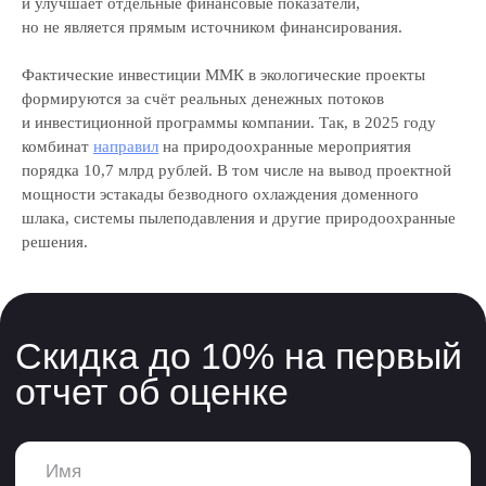
и улучшает отдельные финансовые показатели,
но не является прямым источником финансирования.
Фактические инвестиции ММК в экологические проекты
формируются за счёт реальных денежных потоков
и инвестиционной программы компании. Так, в 2025 году
комбинат
направил
на природоохранные мероприятия
порядка 10,7 млрд рублей. В том числе на вывод проектной
мощности эстакады безводного охлаждения доменного
шлака, системы пылеподавления и другие природоохранные
решения.