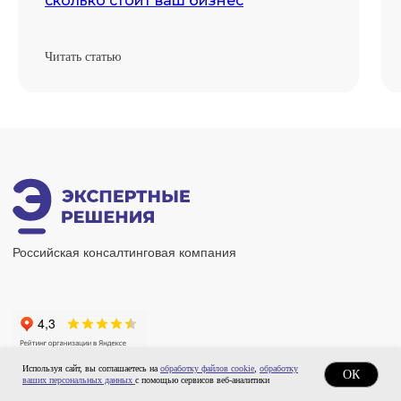
сколько стоит ваш бизнес
Читать статью
Используя сайт, вы соглашаетесь на
обработку файлов cookie
,
обработку
ОК
ваших персональных данных
с помощью сервисов веб-аналитики