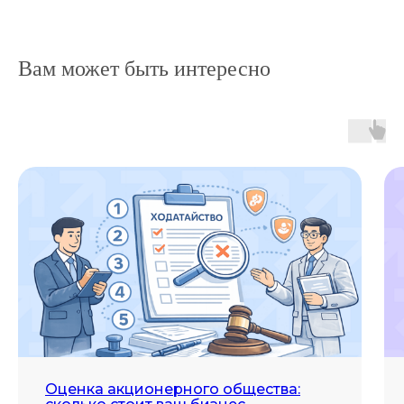
Вам может быть интересно
Оценка акционерного общества: