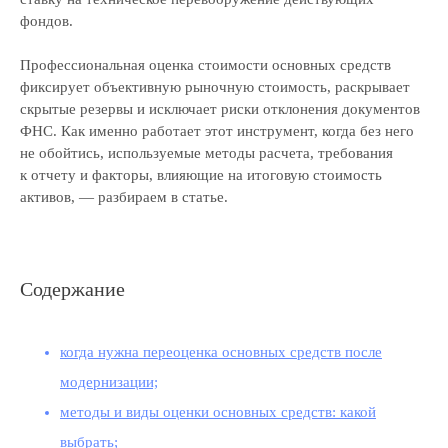
фондов.
Профессиональная оценка стоимости основных средств
фиксирует объективную рыночную стоимость, раскрывает
скрытые резервы и исключает риски отклонения документов
ФНС. Как именно работает этот инструмент, когда без него
не обойтись, используемые методы расчета, требования
к отчету и факторы, влияющие на итоговую стоимость
активов, — разбираем в статье.
Содержание
когда нужна переоценка основных средств после
модернизации;
методы и виды оценки основных средств: какой
выбрать;