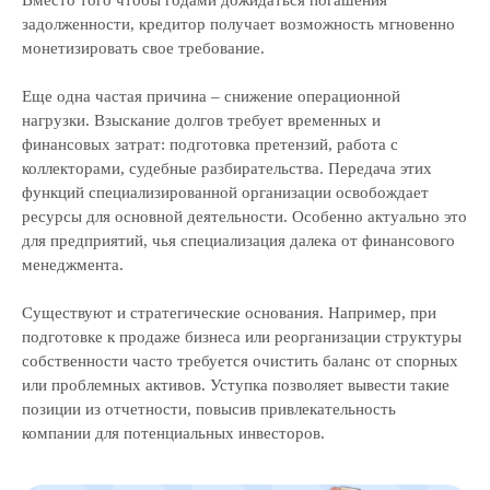
задолженности, кредитор получает возможность мгновенно
монетизировать свое требование.
Еще одна частая причина – снижение операционной
нагрузки. Взыскание долгов требует временных и
финансовых затрат: подготовка претензий, работа с
коллекторами, судебные разбирательства. Передача этих
функций специализированной организации освобождает
ресурсы для основной деятельности. Особенно актуально это
для предприятий, чья специализация далека от финансового
менеджмента.
Существуют и стратегические основания. Например, при
подготовке к продаже бизнеса или реорганизации структуры
собственности часто требуется очистить баланс от спорных
или проблемных активов. Уступка позволяет вывести такие
позиции из отчетности, повысив привлекательность
компании для потенциальных инвесторов.