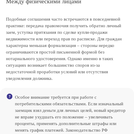
Между физическими лицами
Подобные соглашения часто встречаются в повседневной
практике: передача правомочия получить обратно личный
заем, уступка притязания по сделке купли-продажи
недвижимости или переход прав по расписке. Для граждан
характерна меньшая формализация – стороны нередко
ограничиваются простой письменной формой без
нотариального удостоверения. Однако именно в таких
ситуациях возникает большинство споров из-за
недостаточной проработки условий или отсутствия
уведомления должника.
Особое внимание требуется при работе с
потребительскими обязательствами. Если изначальный
заемщик взял деньги для личных целей, новый кредитор
не вправе ухудшать его положение – увеличивать
проценты, применять дополнительные штрафы или
менять график платежей. Законодательство РФ