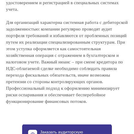
удостоверением и регистрацией в специальных системах
учета.
Для организаций характерна системная работа с дебиторской
задолженностью: компании регулярно проводят аудит
портфеля требований и избавляются от проблемных позиций
путем их реализации специализированным структурам. При
этом уступка оформляется как самостоятельная
хозяйственная операция с отражением в бухгалтерском и
налоговом учете. Важный нюанс – при смене кредитора по
НДС-облагаемой сделке необходимо соблюдать правила
перехода фискальных обязательств, иначе возможны
претензии со стороны контролирующих органов.
Профессиональный подход к оформлению минимизирует
риски оспаривания и обеспечивает бесперебойное
функционирование финансовых потоков.
Заказать аудиторскую