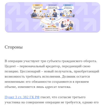
Стороны
В операции участвуют три субъекта гражданского оборота.
Цедент – первоначальный кредитор, передающий свою
позицию. Цессионарий – новый получатель, приобретающий
возможность требовать исполнения. Должник остается
неизменным: его обязанности сохраняются в прежнем
объеме, изменяется лишь адресат платежа.
Пункт 3 ст. 382 ГК РФ
гласит, что согласие третьего
участника на совершение операции не требуется, однако его