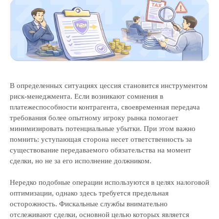
В определенных ситуациях цессия становится инструментом
риск-менеджмента. Если возникают сомнения в
платежеспособности контрагента, своевременная передача
требования более опытному игроку рынка помогает
минимизировать потенциальные убытки. При этом важно
помнить: уступающая сторона несет ответственность за
существование передаваемого обязательства на момент
сделки, но не за его исполнение должником.
Нередко подобные операции используются в целях налоговой
оптимизации, однако здесь требуется предельная
осторожность. Фискальные службы внимательно
отслеживают сделки, основной целью которых является