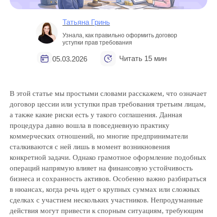
Татьяна Гринь
Узнала, как правильно оформить договор
уступки прав требования
Читать 15 мин
05.03.2026
В этой статье мы простыми словами расскажем, что означает
договор цессии или уступки прав требования третьим лицам,
а также какие риски есть у такого соглашения. Данная
процедура давно вошла в повседневную практику
коммерческих отношений, но многие предприниматели
сталкиваются с ней лишь в момент возникновения
конкретной задачи. Однако грамотное оформление подобных
операций напрямую влияет на финансовую устойчивость
бизнеса и сохранность активов. Особенно важно разбираться
в нюансах, когда речь идет о крупных суммах или сложных
сделках с участием нескольких участников. Непродуманные
действия могут привести к спорным ситуациям, требующим