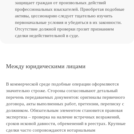
защищает граждан от произвольных действий
профессиональных взыскателей. Приобретая подобные
активы, цессионарию следует тщательно изучить
первоначальные условия и убедиться в их законности.
Отсутствие должной проверки грозит признанием
сделки недействительной в суде.
Между юридическими лицами
В коммерческой среде подобные операции оформляются
значительно строже. Стороны согласовывают детальный
перечень передаваемых документов: оригиналы первичного
договора, акты выполненных работ, претензии, переписку с
должником. Обязательным элементом становится правовая
экспертиза – проверка на наличие встречных возражений,
сроков исковой давности, обременений в реестрах. Крупные
сделки часто сопровождаются нотариальным