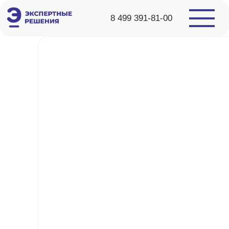
8 499 391-81-00