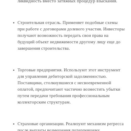
ликвидность вместо затяжных процедур взыскания.
Строительная отрасль. Применяет подобные схемы
при работе с договорами долевого участия. Инвесторы
получают возможность передать свои права на
будущий объект недвижимости другому лицу еще до
завершения строительства.
Торговые предприятия. Используют этот инструмент
для управления дебиторской задолженностью.
Поставщики, столкнувшиеся с несвоевременной
оплатой, предпочитают частично возместить убытки
путем передачи требования профессиональным
коллекторским структурам.
Страховые организации. Реализуют механизм регресса
после выплаты возмещения потерпевшему.