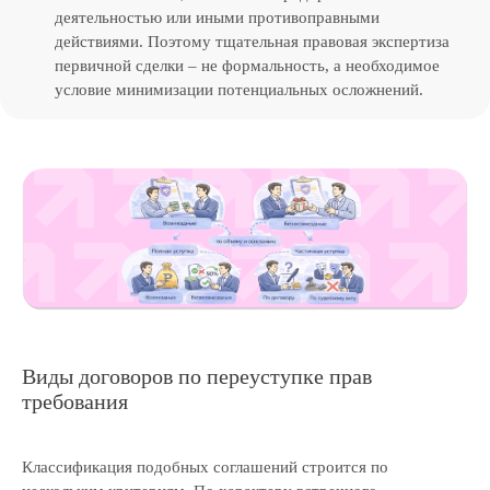
деятельностью или иными противоправными
действиями. Поэтому тщательная правовая экспертиза
первичной сделки – не формальность, а необходимое
условие минимизации потенциальных осложнений.
Виды договоров по переуступке прав
требования
Классификация подобных соглашений строится по