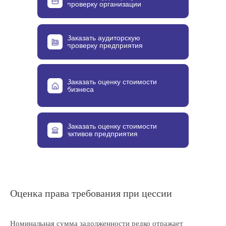
проверку организации
Заказать аудиторскую
проверку предприятия
Заказать оценку стоимости
бизнеса
Заказать оценку стоимости
активов предприятия
Оценка права требования при цессии
Номинальная сумма задолженности редко отражает