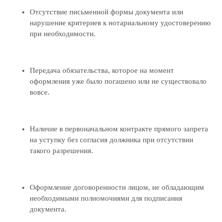
Отсутствие письменной формы документа или
нарушение критериев к нотариальному удостоверению
при необходимости.
Передача обязательства, которое на момент
оформления уже было погашено или не существовало
вовсе.
Наличие в первоначальном контракте прямого запрета
на уступку без согласия должника при отсутствии
такого разрешения.
Оформление договоренности лицом, не обладающим
необходимыми полномочиями для подписания
документа.