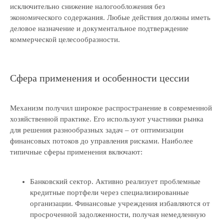
исключительно снижение налогообложения без
экономического содержания. Любые действия должны иметь
деловое назначение и документальное подтверждение
коммерческой целесообразности.
Сфера применения и особенности цессии
Механизм получил широкое распространение в современной
хозяйственной практике. Его используют участники рынка
для решения разнообразных задач – от оптимизации
финансовых потоков до управления рисками. Наиболее
типичные сферы применения включают:
Банковский сектор. Активно реализует проблемные
кредитные портфели через специализированные
организации. Финансовые учреждения избавляются от
просроченной задолженности, получая немедленную