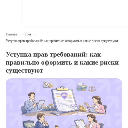
Главная
→
Блог
→
Уступка прав требований: как правильно оформить и какие риски существуют
Уступка прав требований: как
правильно оформить и какие риски
существуют