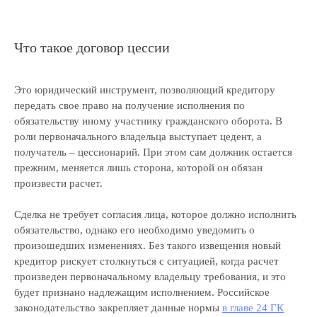
Что такое договор цессии
Это юридический инструмент, позволяющий кредитору
передать свое право на получение исполнения по
обязательству иному участнику гражданского оборота. В
роли первоначального владельца выступает цедент, а
получатель – цессионарий. При этом сам должник остается
прежним, меняется лишь сторона, которой он обязан
произвести расчет.
Сделка не требует согласия лица, которое должно исполнить
обязательство, однако его необходимо уведомить о
произошедших изменениях. Без такого извещения новый
кредитор рискует столкнуться с ситуацией, когда расчет
произведен первоначальному владельцу требования, и это
будет признано надлежащим исполнением. Российское
законодательство закрепляет данные нормы
в главе 24 ГК