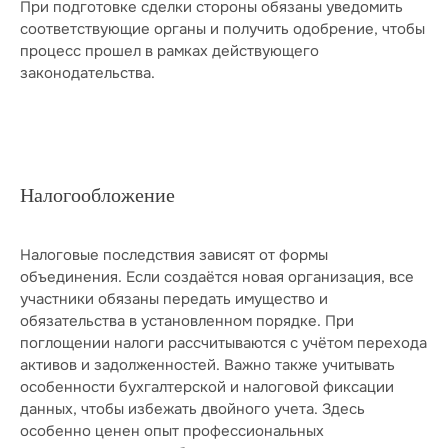
При подготовке сделки стороны обязаны уведомить
соответствующие органы и получить одобрение, чтобы
процесс прошел в рамках действующего
законодательства.
Налогообложение
Налоговые последствия зависят от формы
объединения. Если создаётся новая организация, все
участники обязаны передать имущество и
обязательства в установленном порядке. При
поглощении налоги рассчитываются с учётом перехода
активов и задолженностей. Важно также учитывать
особенности бухгалтерской и налоговой фиксации
данных, чтобы избежать двойного учета. Здесь
особенно ценен опыт профессиональных