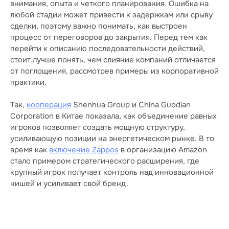
внимания, опыта и четкого планирования. Ошибка на
любой стадии может привести к задержкам или срыву
сделки, поэтому важно понимать, как выстроен
процесс от переговоров до закрытия. Перед тем как
перейти к описанию последовательности действий,
стоит лучше понять, чем слияние компаний отличается
от поглощения, рассмотрев примеры из корпоративной
практики.
Так,
кооперация
Shenhua Group и China Guodian
Corporation в Китае показала, как объединение равных
игроков позволяет создать мощную структуру,
усиливающую позиции на энергетическом рынке. В то
время как
включение Zappos
в организацию Amazon
стало примером стратегического расширения, где
крупный игрок получает контроль над инновационной
нишей и усиливает свой бренд.