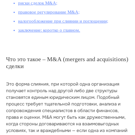
риски сделок M&A;
правовое регулирование M&A;
налогообложение при слиянии и поглощении;
заключение: коротко о главном.
Что это такое – М&А (mergers and acquisitions)
сделки
Это форма слияния, при которой одна организация
получает контроль над другой либо две структуры
становятся единым юридическим лицом. Подобный
процесс требует тщательной подготовки, анализа и
сопровождения специалистов в области финансов,
права и оценки. M&A могут быть как дружественными,
когда стороны договариваются на взаимовыгодных
условиях, так и враждебными — если одна из компаний