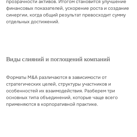
прозрачности активов. Итогом становится улучшение
финансовых показателей, ускорение роста и создание
синергии, когда общий результат превосходит сумму
отдельных достижений.
Виды слияний и поглощений компаний
Форматы M&A различаются в зависимости от
стратегических целей, структуры участников и
особенностей их взаимодействия. Разберем три
основных типа объединений, которые чаще всего
применяются в корпоративной практике.