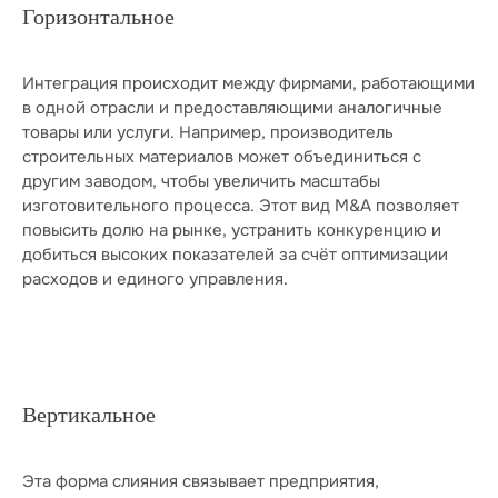
Горизонтальное
Интеграция происходит между фирмами, работающими
в одной отрасли и предоставляющими аналогичные
товары или услуги. Например, производитель
строительных материалов может объединиться с
другим заводом, чтобы увеличить масштабы
изготовительного процесса. Этот вид M&A позволяет
повысить долю на рынке, устранить конкуренцию и
добиться высоких показателей за счёт оптимизации
расходов и единого управления.
Вертикальное
Эта форма слияния связывает предприятия,