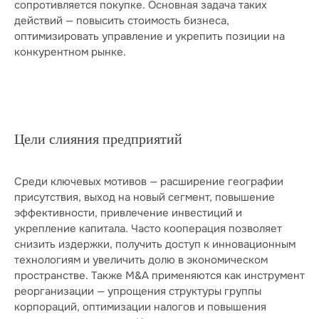
сопротивляется покупке. Основная задача таких
действий — повысить стоимость бизнеса,
оптимизировать управление и укрепить позиции на
конкурентном рынке.
Цели слияния предприятий
Среди ключевых мотивов — расширение географии
присутствия, выход на новый сегмент, повышение
эффективности, привлечение инвестиций и
укрепление капитала. Часто кооперация позволяет
снизить издержки, получить доступ к инновационным
технологиям и увеличить долю в экономическом
пространстве. Также M&A применяются как инструмент
реорганизации — упрощения структуры группы
корпораций, оптимизации налогов и повышения