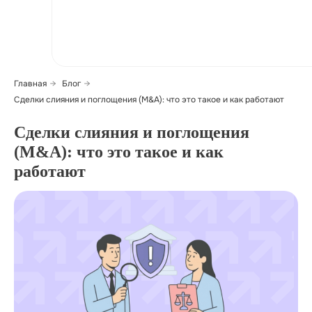
Главная
→
Блог
→
Сделки слияния и поглощения (M&A): что это такое и как работают
Сделки слияния и поглощения
(M&A): что это такое и как
работают