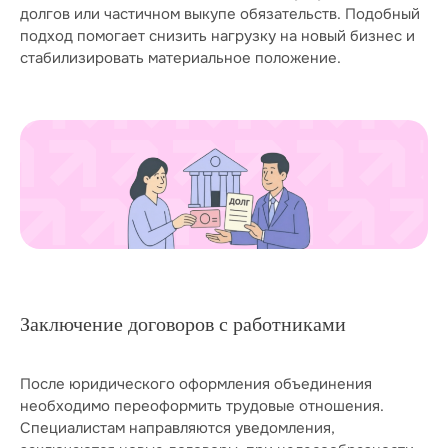
долгов или частичном выкупе обязательств. Подобный
подход помогает снизить нагрузку на новый бизнес и
стабилизировать материальное положение.
Заключение договоров с работниками
После юридического оформления объединения
необходимо переоформить трудовые отношения.
Специалистам направляются уведомления,
Перезвоним и поможем