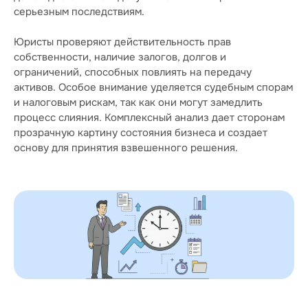
серьезным последствиям.
Юристы проверяют действительность прав
собственности, наличие залогов, долгов и
ограничений, способных повлиять на передачу
активов. Особое внимание уделяется судебным спорам
и налоговым рискам, так как они могут замедлить
процесс слияния. Комплексный анализ дает сторонам
прозрачную картину состояния бизнеса и создает
основу для принятия взвешенного решения.