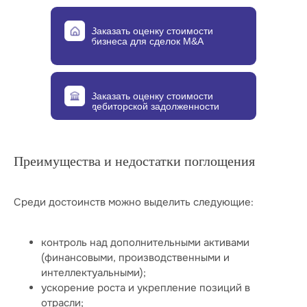
Заказать оценку стоимости
бизнеса для сделок M&A
Заказать оценку стоимости
дебиторской задолженности
Преимущества и недостатки поглощения
Среди достоинств можно выделить следующие:
контроль над дополнительными активами
(финансовыми, производственными и
интеллектуальными);
ускорение роста и укрепление позиций в
отрасли;