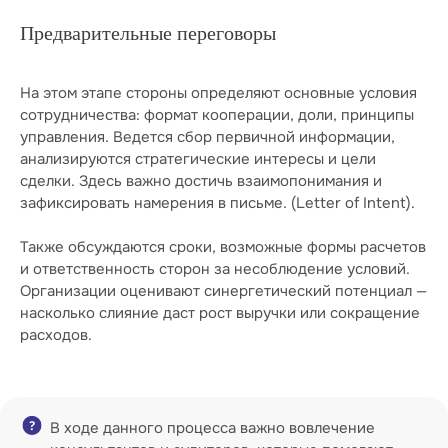
Предварительные переговоры
На этом этапе стороны определяют основные условия
сотрудничества: формат кооперации, доли, принципы
управления. Ведется сбор первичной информации,
анализируются стратегические интересы и цели
сделки. Здесь важно достичь взаимопонимания и
зафиксировать намерения в письме. (Letter of Intent).
Также обсуждаются сроки, возможные формы расчетов
и ответственность сторон за несоблюдение условий.
Организации оценивают синергетический потенциал —
насколько слияние даст рост выручки или сокращение
расходов.
В ходе данного процесса важно вовлечение