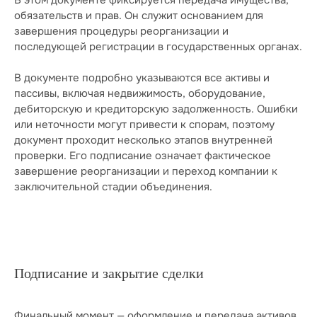
обязательств и прав. Он служит основанием для
завершения процедуры реорганизации и
последующей регистрации в государственных органах.
В документе подробно указываются все активы и
пассивы, включая недвижимость, оборудование,
дебиторскую и кредиторскую задолженность. Ошибки
или неточности могут привести к спорам, поэтому
документ проходит несколько этапов внутренней
проверки. Его подписание означает фактическое
завершение реорганизации и переход компании к
заключительной стадии объединения.
Подписание и закрытие сделки
Финальный момент — оформление и передача активов