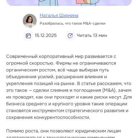
Наталья Ширнина
Разобралась, что такое M&A-сделки
15.12.2025
Читать 13 мин
Современный корпоративный мир развивается с
огромной скоростью. Фирмы не ограничиваются
органическим ростом, всё чаще выбирая путь
объединения усилий, расширения влияния и
укрепления позиций на рынке. В статье расскажем, что
это такое — сделки слияния и поглощения (M&A), зачем
их проводят, как они проходят и какие риски несут. Для
бизнеса среднего и крупного уровня такие операции
становятся инструментом стратегического развития и
сохранения конкурентоспособности.
Помимо роста, они позволяют юридическим лицам
адаптироваться к технологическим изменениям,