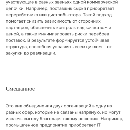
участвующие в разных звеньях одной коммерческой
цепочки. Например, поставщик сырья приобретает
переработчика или дистрибьютора. Такой подход
помогает снизить зависимость от сторонних
партнеров, обеспечить контроль над качеством и
ценой, а также минимизировать риски перебоев
поставок. В результате формируется устойчивая
структура, способная управлять всем циклом — от
закупки до реализации.
Смешанное
Это вид объединения двух организаций в одну из
разных сфер, которые не связаны напрямую, но могут
извлечь выгоду благодаря такому решению. Например,
промышленное предприятие приобретает IT-