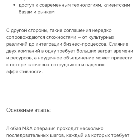
доступ к современным технологиям, клиентским
базам и рынкам.
С другой стороны, такие соглашения нередко
сопровождаются сложностями — от культурных
различий до интеграции бизнес-процессов. Слияние
двух компаний в одну требует больших затрат времени
и ресурсов, а неудачное объединение может привести
к потере ключевых сотрудников и падению
эффективности.
Основные этапы
Любая M&A операция проходит несколько
последовательных шагов, каждый из которых требует