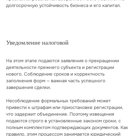
долгосрочную устойчивость бизнеса и его капитал.
Уведомление налоговой
На этом этапе подаются заявления о прекращении
деятельности прежнего субъекта и регистрации
нового. Соблюдение сроков и корректность
заполнения форм — важная часть успешного
завершения сделки.
Несоблюдение формальных требований может
привести к штрафам или приостановке регистрации,
что задержит объединение. Поэтому извещения
подаются строго в установленные законом сроки, с
полным комплектом подтверждающих документов. Как
правило, этим процессом занимается юридический