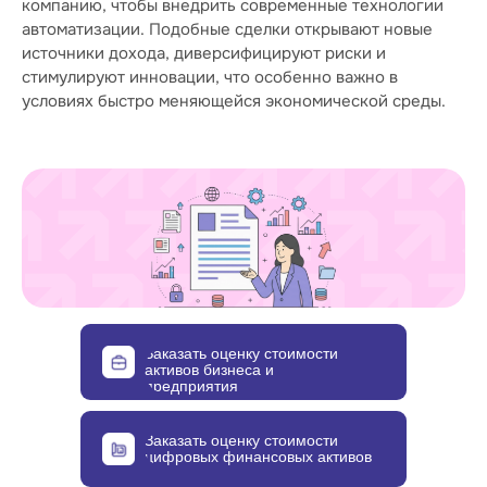
компанию, чтобы внедрить современные технологии
автоматизации. Подобные сделки открывают новые
источники дохода, диверсифицируют риски и
стимулируют инновации, что особенно важно в
условиях быстро меняющейся экономической среды.
Заказать оценку стоимости
активов бизнеса и
предприятия
Заказать оценку стоимости
цифровых финансовых активов