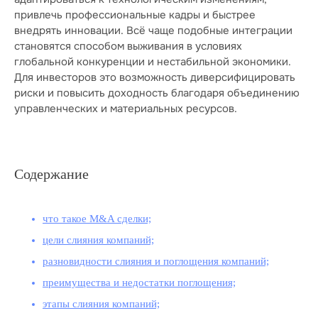
привлечь профессиональные кадры и быстрее
внедрять инновации. Всё чаще подобные интеграции
становятся способом выживания в условиях
глобальной конкуренции и нестабильной экономики.
Для инвесторов это возможность диверсифицировать
риски и повысить доходность благодаря объединению
управленческих и материальных ресурсов.
Содержание
что такое M&A сделки;
цели слияния компаний;
разновидности слияния и поглощения компаний;
преимущества и недостатки поглощения;
этапы слияния компаний;