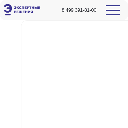
8 499 391-81-00