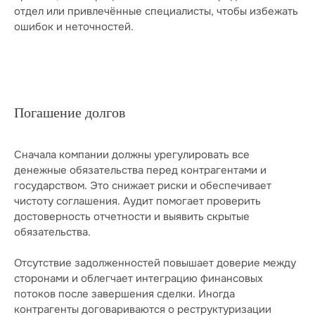
отдел или привлечённые специалисты, чтобы избежать
ошибок и неточностей.
Погашение долгов
Сначала компании должны урегулировать все
денежные обязательства перед контрагентами и
государством. Это снижает риски и обеспечивает
чистоту соглашения. Аудит помогает проверить
достоверность отчетности и выявить скрытые
обязательства.
Отсутствие задолженностей повышает доверие между
сторонами и облегчает интеграцию финансовых
потоков после завершения сделки. Иногда
контрагенты договариваются о реструктуризации