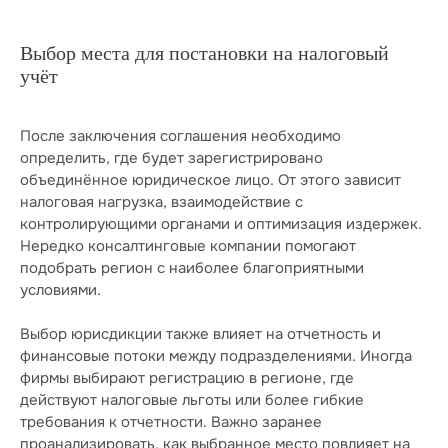
Выбор места для постановки на налоговый
учёт
После заключения соглашения необходимо
определить, где будет зарегистрировано
объединённое юридическое лицо. От этого зависит
налоговая нагрузка, взаимодействие с
контролирующими органами и оптимизация издержек.
Нередко консалтинговые компании помогают
подобрать регион с наиболее благоприятными
условиями.
Выбор юрисдикции также влияет на отчетность и
финансовые потоки между подразделениями. Иногда
фирмы выбирают регистрацию в регионе, где
действуют налоговые льготы или более гибкие
требования к отчетности. Важно заранее
проанализировать, как выбранное место повлияет на