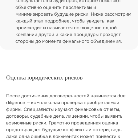
консультантов и аудиторов, которые помогают
объективно оценить перспективы и
минимизировать будущие риски. Ниже рассмотрим
каждый этап подробнее, чтобы увидеть, как
происходит и называется поглощение одной
компании другой и какие процедуры проходят
стороны до момента финального объединения.
Оценка юридических рисков
После достижения договоренностей начинается due
diligence — комплексная проверка приобретаемой
фирмы. Специалисты изучают финансовые отчеты,
договоры, судебные дела, лицензии, чтобы выявить
возможные риски. Грамотно проведенная оценка
предотвращает будущие конфликты и потери, ведь
даже одна ошибка в документах может привести к